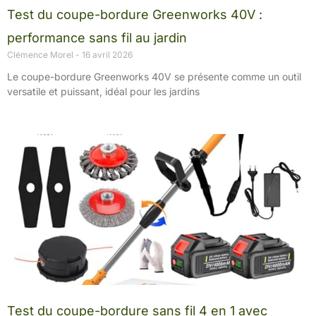
Test du coupe-bordure Greenworks 40V :
performance sans fil au jardin
Clémence Morel
16 avril 2026
Le coupe-bordure Greenworks 40V se présente comme un outil
versatile et puissant, idéal pour les jardins
Test du coupe-bordure sans fil 4 en 1 avec