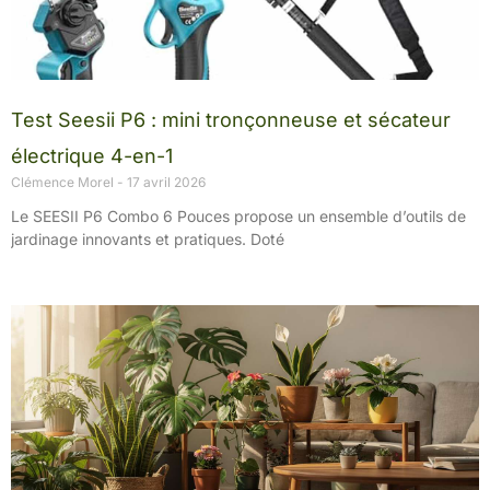
Test Seesii P6 : mini tronçonneuse et sécateur
électrique 4-en-1
Clémence Morel
17 avril 2026
Le SEESII P6 Combo 6 Pouces propose un ensemble d’outils de
jardinage innovants et pratiques. Doté