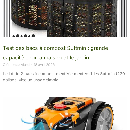
Test des bacs à compost Suttmin : grande
capacité pour la maison et le jardin
Clémence Morel
18 avril 2026
Le lot de 2 bacs à compost d’extérieur extensibles Suttmin (220
gallons) vise un usage simple