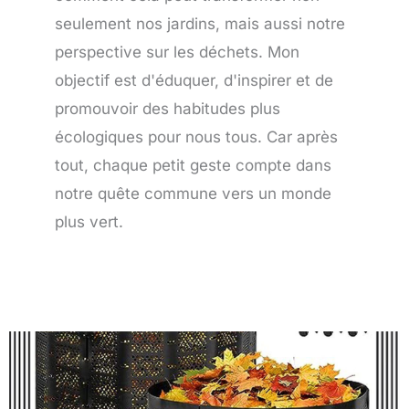
seulement nos jardins, mais aussi notre
perspective sur les déchets. Mon
objectif est d'éduquer, d'inspirer et de
promouvoir des habitudes plus
écologiques pour nous tous. Car après
tout, chaque petit geste compte dans
notre quête commune vers un monde
plus vert.
Page
Page
Page
Page
Page