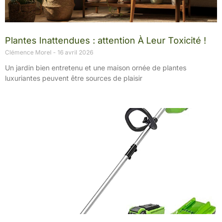
Plantes Inattendues : attention À Leur Toxicité !
Clémence Morel
16 avril 2026
Un jardin bien entretenu et une maison ornée de plantes
luxuriantes peuvent être sources de plaisir