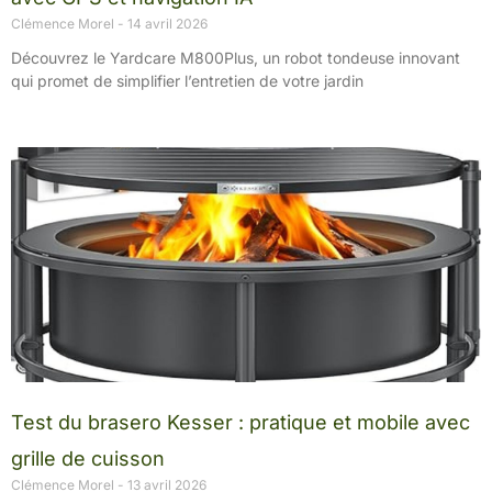
Clémence Morel
14 avril 2026
Découvrez le Yardcare M800Plus, un robot tondeuse innovant
qui promet de simplifier l’entretien de votre jardin
Test du brasero Kesser : pratique et mobile avec
grille de cuisson
Clémence Morel
13 avril 2026