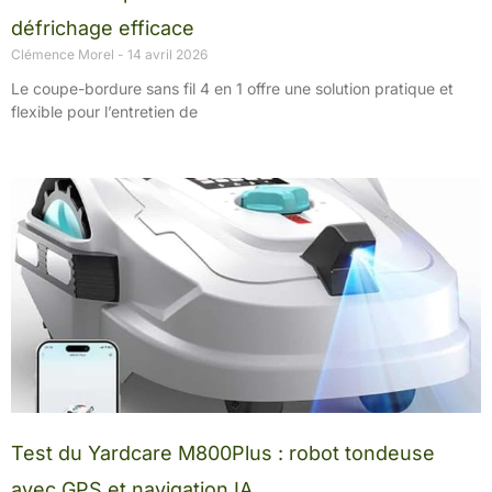
défrichage efficace
Clémence Morel
14 avril 2026
Le coupe-bordure sans fil 4 en 1 offre une solution pratique et
flexible pour l’entretien de
Test du Yardcare M800Plus : robot tondeuse
avec GPS et navigation IA