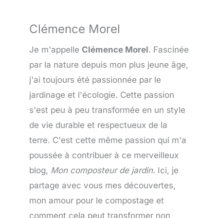
Clémence Morel
Je m'appelle
Clémence Morel
. Fascinée
par la nature depuis mon plus jeune âge,
j'ai toujours été passionnée par le
jardinage et l'écologie. Cette passion
s'est peu à peu transformée en un style
de vie durable et respectueux de la
terre. C'est cette même passion qui m'a
poussée à contribuer à ce merveilleux
blog,
Mon composteur de jardin
. Ici, je
partage avec vous mes découvertes,
mon amour pour le compostage et
comment cela peut transformer non