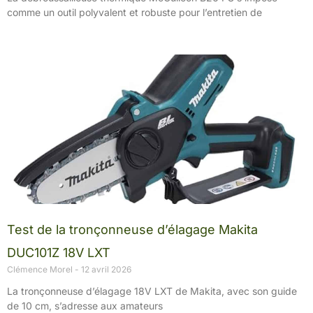
comme un outil polyvalent et robuste pour l’entretien de
Test de la tronçonneuse d’élagage Makita
DUC101Z 18V LXT
Clémence Morel
12 avril 2026
La tronçonneuse d’élagage 18V LXT de Makita, avec son guide
de 10 cm, s’adresse aux amateurs