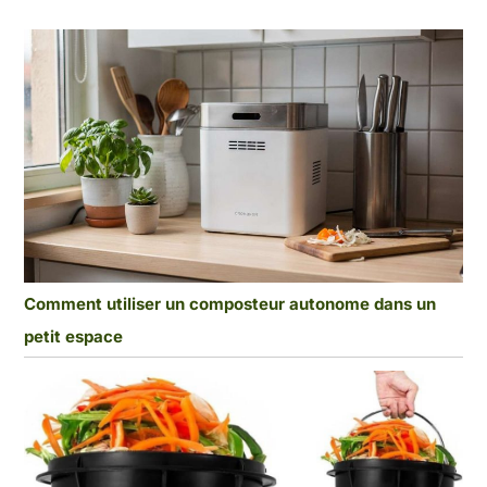
Comment utiliser un composteur autonome dans un
petit espace