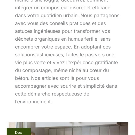
intégrer un composteur discret et efficace
dans votre quotidien urbain. Nous partageons
avec vous des conseils pratiques et des
astuces ingénieuses pour transformer vos
déchets organiques en humus fertile, sans
encombrer votre espace. En adoptant ces
solutions astucieuses, faites le pas vers une
vie plus verte et vivez l’expérience gratifiante
du compostage, même niché au cœur du
béton. Nos articles sont là pour vous
accompagner avec sourire et simplicité dans
cette démarche respectueuse de
l’environnement.
Comment
Déc