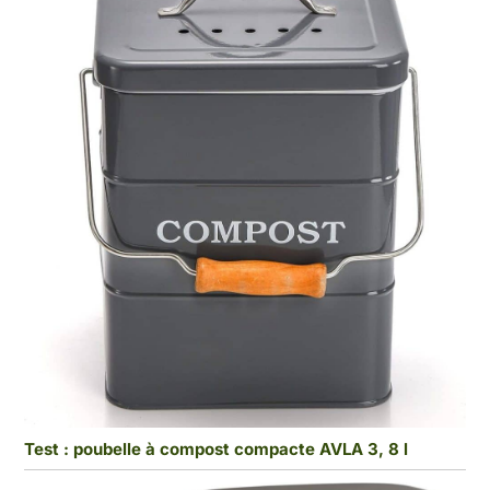
Test : poubelle à compost compacte AVLA 3, 8 l