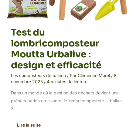
Test du
lombricomposteur
Moutta Urbalive :
design et efficacité
Les composteurs de balcon
/ Par
Clémence Morel
/
8
novembre 2025
/
4 minutes de lecture
Dans un monde où la gestion des déchets devient une
préoccupation croissante, le lombricomposteur Urbalive
3
Lire la suite