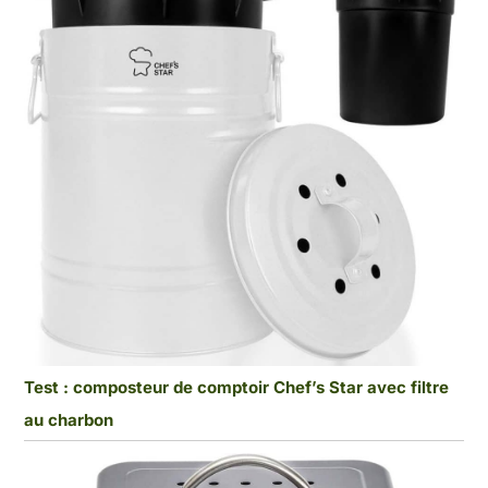
Test : composteur de comptoir Chef’s Star avec filtre
au charbon