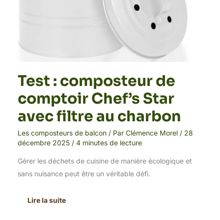
Test : composteur de
comptoir Chef’s Star
avec filtre au charbon
Les composteurs de balcon
/ Par
Clémence Morel
/
28
décembre 2025
/
4 minutes de lecture
Gérer les déchets de cuisine de manière écologique et
sans nuisance peut être un véritable défi.
Lire la suite