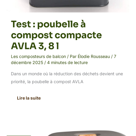
Test : poubelle à
compost compacte
AVLA 3, 8 l
Les composteurs de balcon
/ Par
Élodie Rousseau
/
7
décembre 2025
/
4 minutes de lecture
Dans un monde où la réduction des déchets devient une
priorité, la poubelle à compost AVLA
Lire la suite