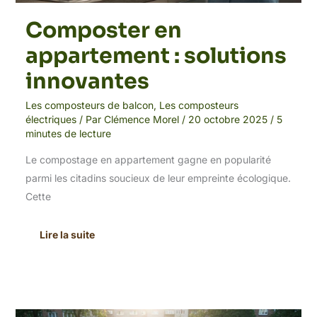
Composter en
appartement : solutions
innovantes
Les composteurs de balcon
,
Les composteurs
électriques
/ Par
Clémence Morel
/
20 octobre 2025
/
5
minutes de lecture
Le compostage en appartement gagne en popularité
parmi les citadins soucieux de leur empreinte écologique.
Cette
Lire la suite