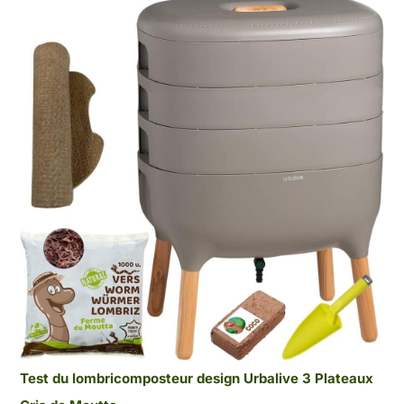
Test du lombricomposteur design Urbalive 3 Plateaux