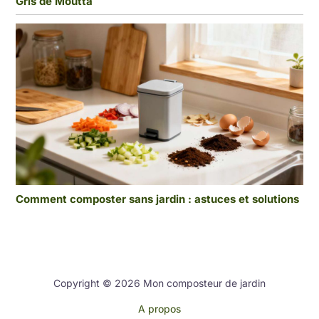
Gris de Moutta
Comment composter sans jardin : astuces et solutions
Copyright © 2026 Mon composteur de jardin
A propos