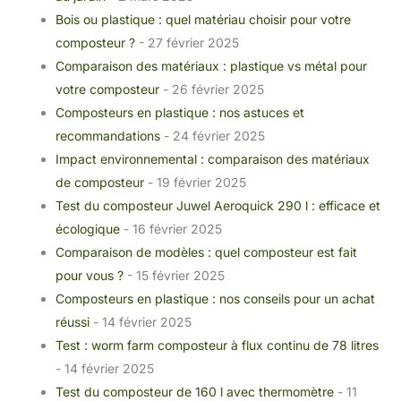
Bois ou plastique : quel matériau choisir pour votre
composteur ?
- 27 février 2025
Comparaison des matériaux : plastique vs métal pour
votre composteur
- 26 février 2025
Composteurs en plastique : nos astuces et
recommandations
- 24 février 2025
Impact environnemental : comparaison des matériaux
de composteur
- 19 février 2025
Test du composteur Juwel Aeroquick 290 l : efficace et
écologique
- 16 février 2025
Comparaison de modèles : quel composteur est fait
pour vous ?
- 15 février 2025
Composteurs en plastique : nos conseils pour un achat
réussi
- 14 février 2025
Test : worm farm composteur à flux continu de 78 litres
- 14 février 2025
Test du composteur de 160 l avec thermomètre
- 11