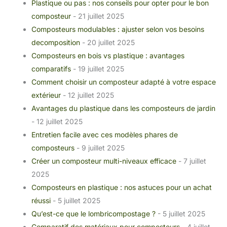
Plastique ou pas : nos conseils pour opter pour le bon
composteur
- 21 juillet 2025
Composteurs modulables : ajuster selon vos besoins
decomposition
- 20 juillet 2025
Composteurs en bois vs plastique : avantages
comparatifs
- 19 juillet 2025
Comment choisir un composteur adapté à votre espace
extérieur
- 12 juillet 2025
Avantages du plastique dans les composteurs de jardin
- 12 juillet 2025
Entretien facile avec ces modèles phares de
composteurs
- 9 juillet 2025
Créer un composteur multi-niveaux efficace
- 7 juillet
2025
Composteurs en plastique : nos astuces pour un achat
réussi
- 5 juillet 2025
Qu’est-ce que le lombricompostage ?
- 5 juillet 2025
Comparatif des matériaux pour composteurs
- 4 juillet