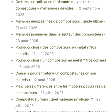
Ombres sur l’utilisation fertilisante de vos restes
domestiques – mensonges dévoilés !
- 2 septembre
2025
Marques européennes de composteurs : guide ultime
-
31 août 2025
Marques pionnières dans le secteur des composteurs
-
23 août 2025
Pourquoi choisir des composteurs en métal ? Nos
conseils
- 17 août 2025
Pourquoi choisir un composteur en métal ? Nos conseils
- 16 août 2025
Conseils pour entretenir un composteur selon son
matériau
- 12 août 2025
Principales différences entre les modèles populaires de
composteurs
- 25 juillet 2025
Compostage urbain : quel matériau privilégier ?
- 22
juillet 2025