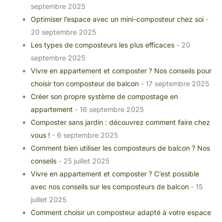
septembre 2025
Optimiser l’espace avec un mini-composteur chez soi
-
20 septembre 2025
Les types de composteurs les plus efficaces
- 20
septembre 2025
Vivre en appartement et composter ? Nos conseils pour
choisir ton composteur de balcon
- 17 septembre 2025
Créer son propre système de compostage en
appartement
- 16 septembre 2025
Composter sans jardin : découvrez comment faire chez
vous !
- 6 septembre 2025
Comment bien utiliser les composteurs de balcon ? Nos
conseils
- 25 juillet 2025
Vivre en appartement et composter ? C’est possible
avec nos conseils sur les composteurs de balcon
- 15
juillet 2025
Comment choisir un composteur adapté à votre espace