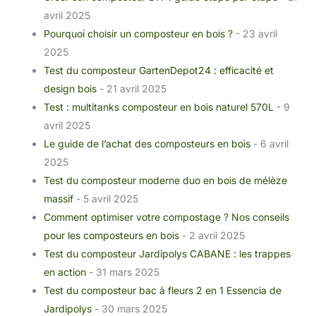
avril 2025
Pourquoi choisir un composteur en bois ?
- 23 avril
2025
Test du composteur GartenDepot24 : efficacité et
design bois
- 21 avril 2025
Test : multitanks composteur en bois naturel 570L
- 9
avril 2025
Le guide de l’achat des composteurs en bois
- 6 avril
2025
Test du composteur moderne duo en bois de mélèze
massif
- 5 avril 2025
Comment optimiser votre compostage ? Nos conseils
pour les composteurs en bois
- 2 avril 2025
Test du composteur Jardipolys CABANE : les trappes
en action
- 31 mars 2025
Test du composteur bac à fleurs 2 en 1 Essencia de
Jardipolys
- 30 mars 2025