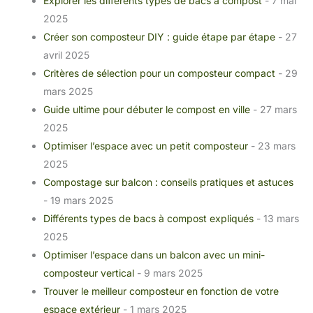
Explorer les différents types de bacs à compost
- 7 mai
2025
Créer son composteur DIY : guide étape par étape
- 27
avril 2025
Critères de sélection pour un composteur compact
- 29
mars 2025
Guide ultime pour débuter le compost en ville
- 27 mars
2025
Optimiser l’espace avec un petit composteur
- 23 mars
2025
Compostage sur balcon : conseils pratiques et astuces
- 19 mars 2025
Différents types de bacs à compost expliqués
- 13 mars
2025
Optimiser l’espace dans un balcon avec un mini-
composteur vertical
- 9 mars 2025
Trouver le meilleur composteur en fonction de votre
espace extérieur
- 1 mars 2025