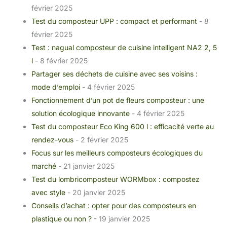
février 2025
Test du composteur UPP : compact et performant
- 8
février 2025
Test : nagual composteur de cuisine intelligent NA2 2, 5
l
- 8 février 2025
Partager ses déchets de cuisine avec ses voisins :
mode d’emploi
- 4 février 2025
Fonctionnement d’un pot de fleurs composteur : une
solution écologique innovante
- 4 février 2025
Test du composteur Eco King 600 l : efficacité verte au
rendez-vous
- 2 février 2025
Focus sur les meilleurs composteurs écologiques du
marché
- 21 janvier 2025
Test du lombricomposteur WORMbox : compostez
avec style
- 20 janvier 2025
Conseils d’achat : opter pour des composteurs en
plastique ou non ?
- 19 janvier 2025