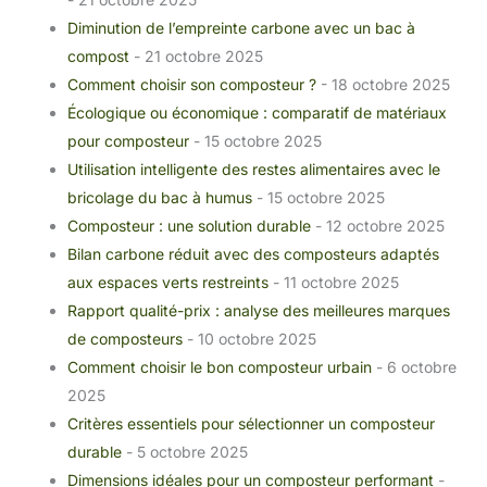
Diminution de l’empreinte carbone avec un bac à
compost
- 21 octobre 2025
Comment choisir son composteur ?
- 18 octobre 2025
Écologique ou économique : comparatif de matériaux
pour composteur
- 15 octobre 2025
Utilisation intelligente des restes alimentaires avec le
bricolage du bac à humus
- 15 octobre 2025
Composteur : une solution durable
- 12 octobre 2025
Bilan carbone réduit avec des composteurs adaptés
aux espaces verts restreints
- 11 octobre 2025
Rapport qualité-prix : analyse des meilleures marques
de composteurs
- 10 octobre 2025
Comment choisir le bon composteur urbain
- 6 octobre
2025
Critères essentiels pour sélectionner un composteur
durable
- 5 octobre 2025
Dimensions idéales pour un composteur performant
-