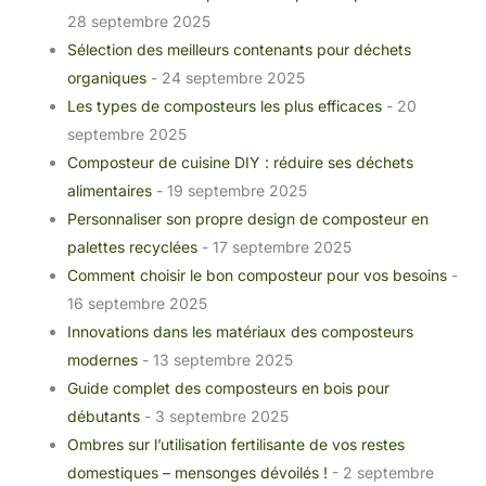
28 septembre 2025
Sélection des meilleurs contenants pour déchets
organiques
- 24 septembre 2025
Les types de composteurs les plus efficaces
- 20
septembre 2025
Composteur de cuisine DIY : réduire ses déchets
alimentaires
- 19 septembre 2025
Personnaliser son propre design de composteur en
palettes recyclées
- 17 septembre 2025
Comment choisir le bon composteur pour vos besoins
-
16 septembre 2025
Innovations dans les matériaux des composteurs
modernes
- 13 septembre 2025
Guide complet des composteurs en bois pour
débutants
- 3 septembre 2025
Ombres sur l’utilisation fertilisante de vos restes
domestiques – mensonges dévoilés !
- 2 septembre