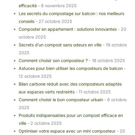
efficacité
- 8 novembre 2025
Les secrets du compostage sur balcon : nos meilleurs
conseils
- 27 octobre 2025
Composter en appartement : solutions innovantes
- 20
octobre 2025
Secrets d’un compost sans odeurs en ville
- 19 octobre
2025
Comment choisir son composteur ?
- 18 octobre 2025
Astuces pour bien utiliser les composteurs de balcon
-
12 octobre 2025
Bilan carbone réduit avec des composteurs adaptés
aux espaces verts restreints
- 11 octobre 2025
Comment choisir le bon composteur urbain
- 6 octobre
2025
Produits indispensables pour un compost efficace en
ville
- 2 octobre 2025
Optimiser votre espace avec un mini composteur
- 20