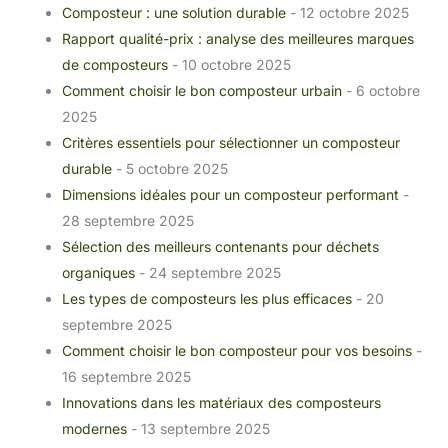
Composteur : une solution durable
- 12 octobre 2025
Rapport qualité-prix : analyse des meilleures marques
de composteurs
- 10 octobre 2025
Comment choisir le bon composteur urbain
- 6 octobre
2025
Critères essentiels pour sélectionner un composteur
durable
- 5 octobre 2025
Dimensions idéales pour un composteur performant
-
28 septembre 2025
Sélection des meilleurs contenants pour déchets
organiques
- 24 septembre 2025
Les types de composteurs les plus efficaces
- 20
septembre 2025
Comment choisir le bon composteur pour vos besoins
-
16 septembre 2025
Innovations dans les matériaux des composteurs
modernes
- 13 septembre 2025