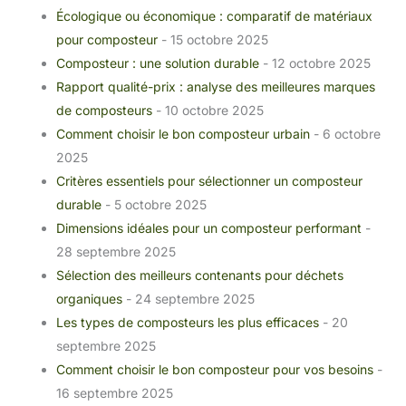
Écologique ou économique : comparatif de matériaux
pour composteur
- 15 octobre 2025
Composteur : une solution durable
- 12 octobre 2025
Rapport qualité-prix : analyse des meilleures marques
de composteurs
- 10 octobre 2025
Comment choisir le bon composteur urbain
- 6 octobre
2025
Critères essentiels pour sélectionner un composteur
durable
- 5 octobre 2025
Dimensions idéales pour un composteur performant
-
28 septembre 2025
Sélection des meilleurs contenants pour déchets
organiques
- 24 septembre 2025
Les types de composteurs les plus efficaces
- 20
septembre 2025
Comment choisir le bon composteur pour vos besoins
-
16 septembre 2025