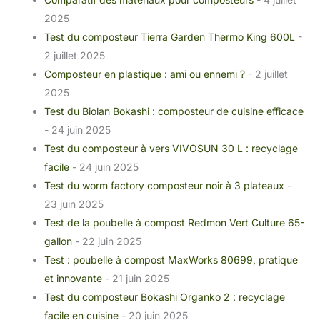
2025
Test du composteur Tierra Garden Thermo King 600L
-
2 juillet 2025
Composteur en plastique : ami ou ennemi ?
- 2 juillet
2025
Test du Biolan Bokashi : composteur de cuisine efficace
- 24 juin 2025
Test du composteur à vers VIVOSUN 30 L : recyclage
facile
- 24 juin 2025
Test du worm factory composteur noir à 3 plateaux
-
23 juin 2025
Test de la poubelle à compost Redmon Vert Culture 65-
gallon
- 22 juin 2025
Test : poubelle à compost MaxWorks 80699, pratique
et innovante
- 21 juin 2025
Test du composteur Bokashi Organko 2 : recyclage
facile en cuisine
- 20 juin 2025