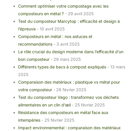
Comment optimiser votre compostage avec les
composteurs en métal ?
- 29 avril 2025
Test du composteur Marcytop : efficacité et design à
l’épreuve
- 10 avril 2025
Composteurs en métal : nos astuces et
recommandations
- 3 avril 2025
Le rôle crucial du design moderne dans l’efficacité d’un
bon composteur
- 29 mars 2025
Différents types de bacs à compost expliqués
- 13 mars
2025
Comparaison des matériaux : plastique vs métal pour
votre composteur
- 26 février 2025
Test du composteur Vego : transformez vos déchets
alimentaires en un clin d’œil
- 25 février 2025
Résistance des composteurs en métal face aux
intempéries
- 25 février 2025
Impact environnemental : comparaison des matériaux