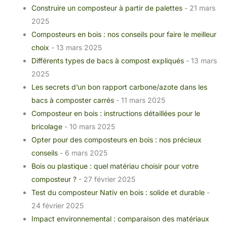
Construire un composteur à partir de palettes
- 21 mars
2025
Composteurs en bois : nos conseils pour faire le meilleur
choix
- 13 mars 2025
Différents types de bacs à compost expliqués
- 13 mars
2025
Les secrets d’un bon rapport carbone/azote dans les
bacs à composter carrés
- 11 mars 2025
Composteur en bois : instructions détaillées pour le
bricolage
- 10 mars 2025
Opter pour des composteurs en bois : nos précieux
conseils
- 6 mars 2025
Bois ou plastique : quel matériau choisir pour votre
composteur ?
- 27 février 2025
Test du composteur Nativ en bois : solide et durable
-
24 février 2025
Impact environnemental : comparaison des matériaux