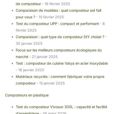
de composteur
- 19 février 2025
Comparaison de modèles : quel composteur est fait
pour vous ?
- 15 février 2025
Test du composteur UPP : compact et performant
- 8
février 2025
Comparaison : quel type de composteur DIY choisir ?
-
30 janvier 2025
Focus sur les meilleurs composteurs écologiques du
marché
- 21 janvier 2025
Test : composteur de cuisine Vatya en acier inoxydable
- 18 janvier 2025
Matériaux recyclés : comment fabriquer votre propre
composteur
- 15 janvier 2025
Composteurs en plastique
Test du composteur Vivosun 300L : capacité et facilité
d’assemblage
- 26 mars 2026