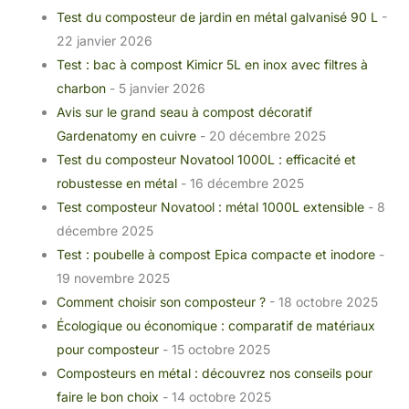
Test du composteur de jardin en métal galvanisé 90 L
-
22 janvier 2026
Test : bac à compost Kimicr 5L en inox avec filtres à
charbon
- 5 janvier 2026
Avis sur le grand seau à compost décoratif
Gardenatomy en cuivre
- 20 décembre 2025
Test du composteur Novatool 1000L : efficacité et
robustesse en métal
- 16 décembre 2025
Test composteur Novatool : métal 1000L extensible
- 8
décembre 2025
Test : poubelle à compost Epica compacte et inodore
-
19 novembre 2025
Comment choisir son composteur ?
- 18 octobre 2025
Écologique ou économique : comparatif de matériaux
pour composteur
- 15 octobre 2025
Composteurs en métal : découvrez nos conseils pour
faire le bon choix
- 14 octobre 2025