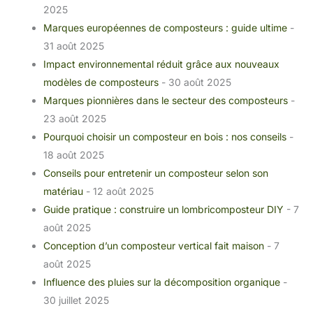
2025
Marques européennes de composteurs : guide ultime
-
31 août 2025
Impact environnemental réduit grâce aux nouveaux
modèles de composteurs
- 30 août 2025
Marques pionnières dans le secteur des composteurs
-
23 août 2025
Pourquoi choisir un composteur en bois : nos conseils
-
18 août 2025
Conseils pour entretenir un composteur selon son
matériau
- 12 août 2025
Guide pratique : construire un lombricomposteur DIY
- 7
août 2025
Conception d’un composteur vertical fait maison
- 7
août 2025
Influence des pluies sur la décomposition organique
-
30 juillet 2025