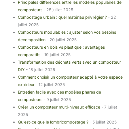
Principales différences entre les modèles populaires de
composteurs
- 25 juillet 2025
Compostage urbain : quel matériau privilégier ?
- 22
juillet 2025
Composteurs modulables : ajuster selon vos besoins
decomposition
- 20 juillet 2025
Composteurs en bois vs plastique : avantages
comparatifs
- 19 juillet 2025
Transformation des déchets verts avec un composteur
DIY
- 18 juillet 2025
Comment choisir un composteur adapté à votre espace
extérieur
- 12 juillet 2025
Entretien facile avec ces modèles phares de
composteurs
- 9 juillet 2025
Créer un composteur multi-niveaux efficace
- 7 juillet
2025
Qu’est-ce que le lombricompostage ?
- 5 juillet 2025