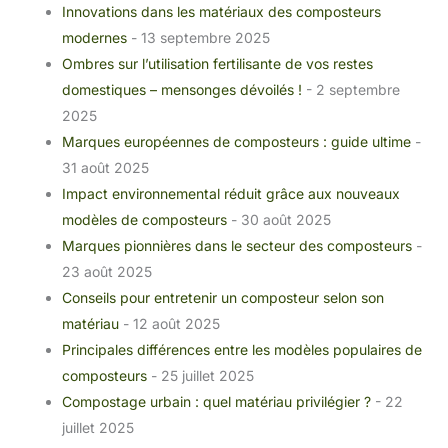
Innovations dans les matériaux des composteurs
modernes
- 13 septembre 2025
Ombres sur l’utilisation fertilisante de vos restes
domestiques – mensonges dévoilés !
- 2 septembre
2025
Marques européennes de composteurs : guide ultime
-
31 août 2025
Impact environnemental réduit grâce aux nouveaux
modèles de composteurs
- 30 août 2025
Marques pionnières dans le secteur des composteurs
-
23 août 2025
Conseils pour entretenir un composteur selon son
matériau
- 12 août 2025
Principales différences entre les modèles populaires de
composteurs
- 25 juillet 2025
Compostage urbain : quel matériau privilégier ?
- 22
juillet 2025