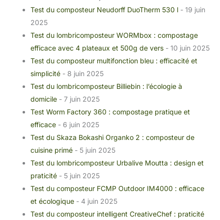
Test du composteur Neudorff DuoTherm 530 l
- 19 juin
2025
Test du lombricomposteur WORMbox : compostage
efficace avec 4 plateaux et 500g de vers
- 10 juin 2025
Test du composteur multifonction bleu : efficacité et
simplicité
- 8 juin 2025
Test du lombricomposteur Billiebin : l’écologie à
domicile
- 7 juin 2025
Test Worm Factory 360 : compostage pratique et
efficace
- 6 juin 2025
Test du Skaza Bokashi Organko 2 : composteur de
cuisine primé
- 5 juin 2025
Test du lombricomposteur Urbalive Moutta : design et
praticité
- 5 juin 2025
Test du composteur FCMP Outdoor IM4000 : efficace
et écologique
- 4 juin 2025
Test du composteur intelligent CreativeChef : praticité