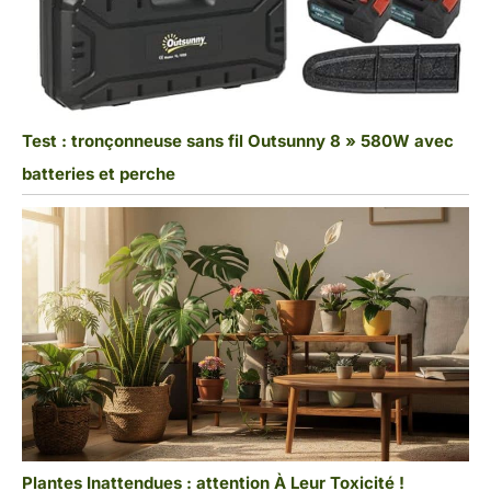
Test : tronçonneuse sans fil Outsunny 8 » 580W avec
batteries et perche
Plantes Inattendues : attention À Leur Toxicité !