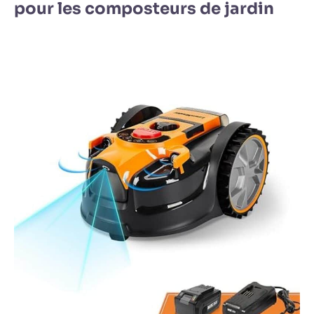
pour les composteurs de jardin