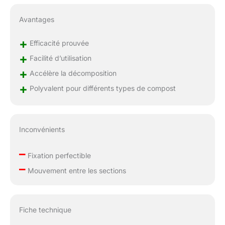
Avantages
+
Efficacité prouvée
+
Facilité d’utilisation
+
Accélère la décomposition
+
Polyvalent pour différents types de compost
Inconvénients
–
Fixation perfectible
–
Mouvement entre les sections
Fiche technique