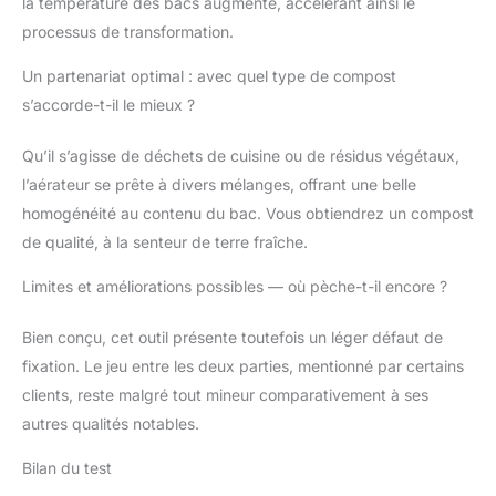
la température des bacs augmente, accélérant ainsi le
processus de transformation.
Un partenariat optimal : avec quel type de compost
s’accorde-t-il le mieux ?
Qu’il s’agisse de déchets de cuisine ou de résidus végétaux,
l’aérateur se prête à divers mélanges, offrant une belle
homogénéité au contenu du bac. Vous obtiendrez un compost
de qualité, à la senteur de terre fraîche.
Limites et améliorations possibles — où pèche-t-il encore ?
Bien conçu, cet outil présente toutefois un léger défaut de
fixation. Le jeu entre les deux parties, mentionné par certains
clients, reste malgré tout mineur comparativement à ses
autres qualités notables.
Bilan du test