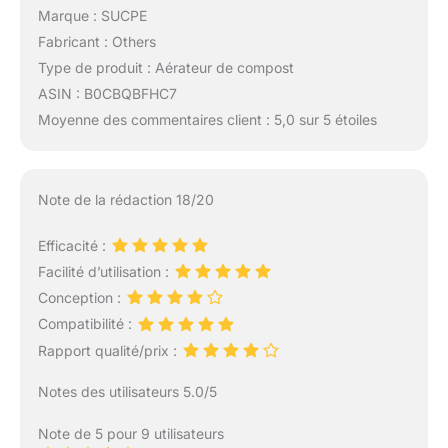
Marque : SUCPE
Fabricant : Others
Type de produit : Aérateur de compost
ASIN : B0CBQBFHC7
Moyenne des commentaires client : 5,0 sur 5 étoiles
Note de la rédaction 18/20
Efficacité :
Facilité d’utilisation :
Conception :
Compatibilité :
Rapport qualité/prix :
Notes des utilisateurs 5.0/5
Note de 5 pour 9 utilisateurs