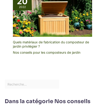
20
2022
Quels matériaux de fabrication du composteur de
jardin privilégier ?
Nos conseils pour les composteurs de jardin
Dans la catégorie Nos conseils