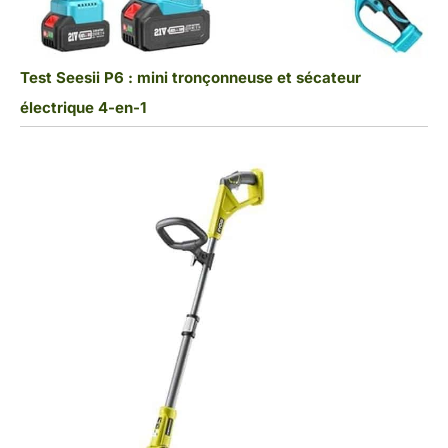
Test Seesii P6 : mini tronçonneuse et sécateur
électrique 4-en-1