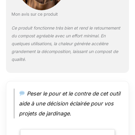
Mon avis sur ce produit
Ce produit fonctionne très bien et rend le retournement
du compost agréable avec un effort minimal. En
quelques utilisations, la chaleur générée accélère
grandement la décomposition, laissant un compost de
qualité.
Peser le pour et le contre de cet outil
aide à une décision éclairée pour vos
projets de jardinage.