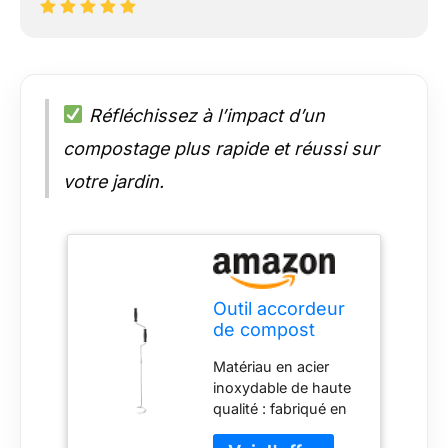
Réfléchissez à l’impact d’un
compostage plus rapide et réussi sur
votre jardin.
Outil accordeur
de compost
Matériau en acier
inoxydable de haute
qualité : fabriqué en
acier inoxydable de