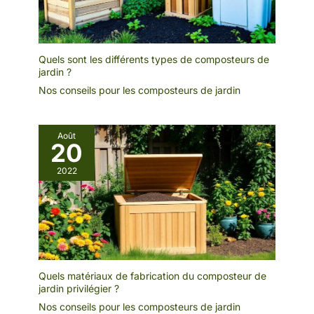
Quels sont les différents types de composteurs de
jardin ?
Nos conseils pour les composteurs de jardin
Août
20
2022
Quels matériaux de fabrication du composteur de
jardin privilégier ?
Nos conseils pour les composteurs de jardin