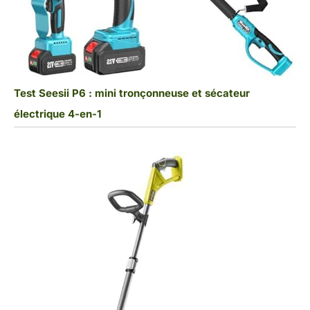
Test Seesii P6 : mini tronçonneuse et sécateur
électrique 4-en-1