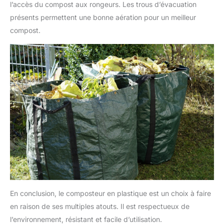
l’accès du compost aux rongeurs. Les trous d’évacuation
présents permettent une bonne aération pour un meilleur
compost.
En conclusion, le composteur en plastique est un choix à faire
en raison de ses multiples atouts. Il est respectueux de
l’environnement, résistant et facile d’utilisation.