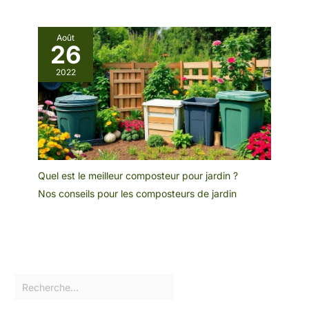
Août
26
2022
Quel est le meilleur composteur pour jardin ?
Nos conseils pour les composteurs de jardin