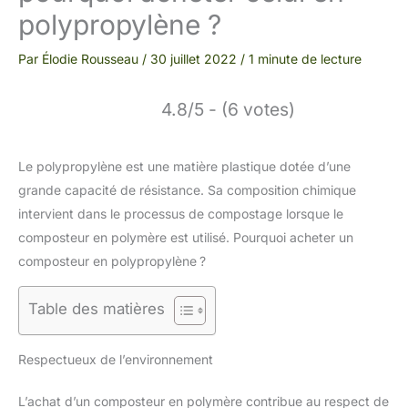
polypropylène ?
Par
Élodie Rousseau
/
30 juillet 2022
/
1 minute de lecture
4.8/5 - (6 votes)
Le polypropylène est une matière plastique dotée d’une
grande capacité de résistance. Sa composition chimique
intervient dans le processus de compostage lorsque le
composteur en polymère est utilisé. Pourquoi acheter un
composteur en polypropylène ?
Table des matières
Respectueux de l’environnement
L’achat d’un composteur en polymère contribue au respect de