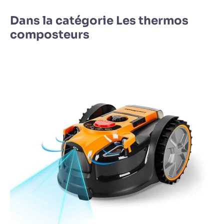
Dans la catégorie Les thermos
composteurs