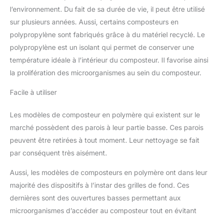
l’environnement. Du fait de sa durée de vie, il peut être utilisé
sur plusieurs années. Aussi, certains composteurs en
polypropylène sont fabriqués grâce à du matériel recyclé. Le
polypropylène est un isolant qui permet de conserver une
température idéale à l’intérieur du composteur. Il favorise ainsi
la prolifération des microorganismes au sein du composteur.
Facile à utiliser
Les modèles de composteur en polymère qui existent sur le
marché possèdent des parois à leur partie basse. Ces parois
peuvent être retirées à tout moment. Leur nettoyage se fait
par conséquent très aisément.
Aussi, les modèles de composteurs en polymère ont dans leur
majorité des dispositifs à l’instar des grilles de fond. Ces
dernières sont des ouvertures basses permettant aux
microorganismes d’accéder au composteur tout en évitant