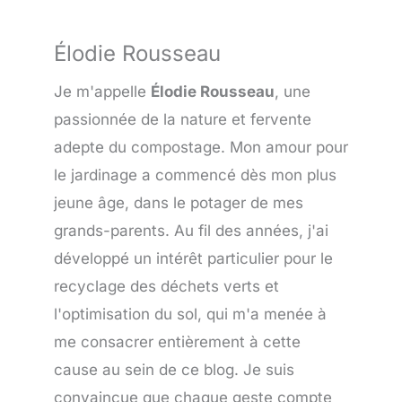
Élodie Rousseau
Je m'appelle
Élodie Rousseau
, une
passionnée de la nature et fervente
adepte du compostage. Mon amour pour
le jardinage a commencé dès mon plus
jeune âge, dans le potager de mes
grands-parents. Au fil des années, j'ai
développé un intérêt particulier pour le
recyclage des déchets verts et
l'optimisation du sol, qui m'a menée à
me consacrer entièrement à cette
cause au sein de ce blog. Je suis
convaincue que chaque geste compte