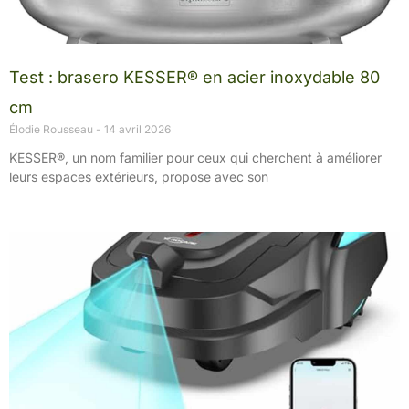
Test : brasero KESSER® en acier inoxydable 80
cm
Élodie Rousseau
14 avril 2026
KESSER®, un nom familier pour ceux qui cherchent à améliorer
leurs espaces extérieurs, propose avec son