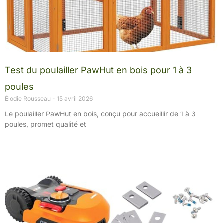
Test du poulailler PawHut en bois pour 1 à 3
poules
Élodie Rousseau
15 avril 2026
Le poulailler PawHut en bois, conçu pour accueillir de 1 à 3
poules, promet qualité et