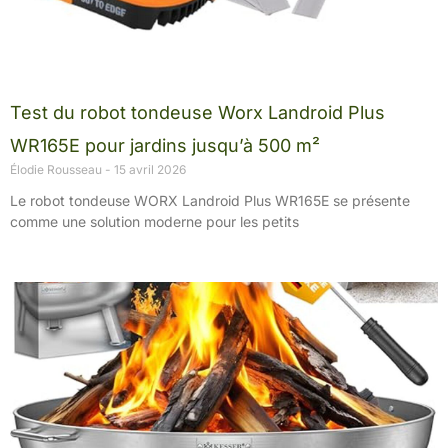
Test du robot tondeuse Worx Landroid Plus
WR165E pour jardins jusqu’à 500 m²
Élodie Rousseau
15 avril 2026
Le robot tondeuse WORX Landroid Plus WR165E se présente
comme une solution moderne pour les petits