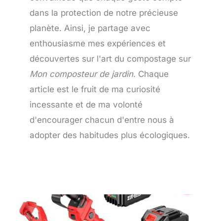
dans la protection de notre précieuse
planète. Ainsi, je partage avec
enthousiasme mes expériences et
découvertes sur l'art du compostage sur
Mon composteur de jardin
. Chaque
article est le fruit de ma curiosité
incessante et de ma volonté
d'encourager chacun d'entre nous à
adopter des habitudes plus écologiques.
Page
Page
Page
Page
Page