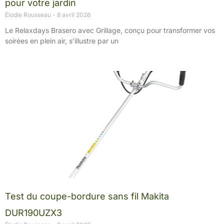
pour votre jardin
Élodie Rousseau
8 avril 2026
Le Relaxdays Brasero avec Grillage, conçu pour transformer vos
soirées en plein air, s’illustre par un
Test du coupe-bordure sans fil Makita
DUR190UZX3