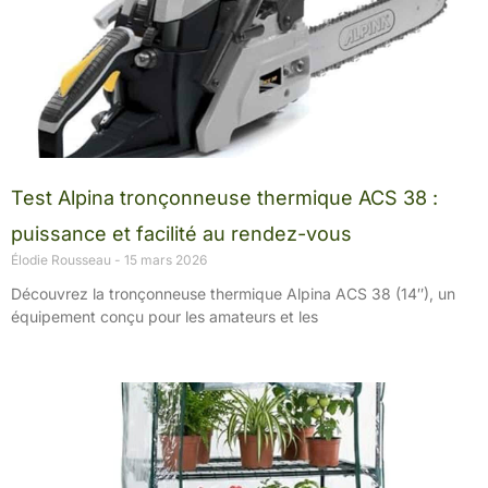
Test Alpina tronçonneuse thermique ACS 38 :
puissance et facilité au rendez-vous
Élodie Rousseau
15 mars 2026
Découvrez la tronçonneuse thermique Alpina ACS 38 (14″), un
équipement conçu pour les amateurs et les