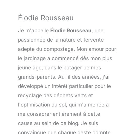
Élodie Rousseau
Je m'appelle
Élodie Rousseau
, une
passionnée de la nature et fervente
adepte du compostage. Mon amour pour
le jardinage a commencé dès mon plus
jeune âge, dans le potager de mes
grands-parents. Au fil des années, j'ai
développé un intérêt particulier pour le
recyclage des déchets verts et
l'optimisation du sol, qui m'a menée à
me consacrer entièrement à cette
cause au sein de ce blog. Je suis
convaincue que chaque geste compte