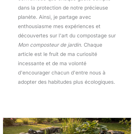
dans la protection de notre précieuse
planète. Ainsi, je partage avec
enthousiasme mes expériences et
découvertes sur l'art du compostage sur
Mon composteur de jardin
. Chaque
article est le fruit de ma curiosité
incessante et de ma volonté
d'encourager chacun d'entre nous à
adopter des habitudes plus écologiques.
Page
Page
Page
Page
Page