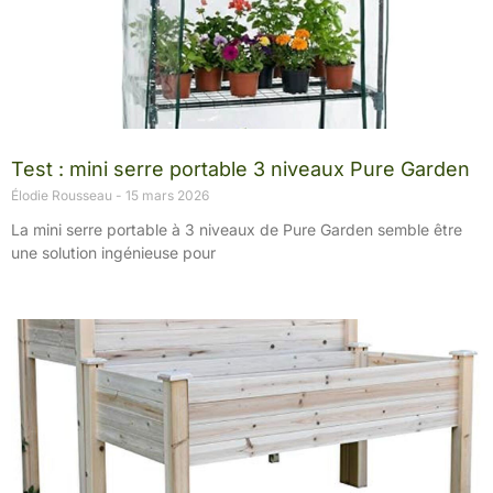
Test : mini serre portable 3 niveaux Pure Garden
Élodie Rousseau
15 mars 2026
La mini serre portable à 3 niveaux de Pure Garden semble être
une solution ingénieuse pour