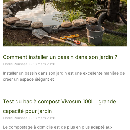
Comment installer un bassin dans son jardin ?
Élodie Rousseau
18 mars 2026
Installer un bassin dans son jardin est une excellente manière de
créer un espace élégant et
Test du bac à compost Vivosun 100L : grande
capacité pour jardin
Élodie Rousseau
18 mars 2026
Le compostage à domicile est de plus en plus adapté aux