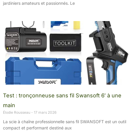
jardiniers amateurs et passionnés. Le
Test : tronçonneuse sans fil Swansoft 6′ à une
main
Élodie Rousseau
17 mars 2026
La scie à chaîne professionnelle sans fil SWANSOFT est un outil
compact et performant destiné aux