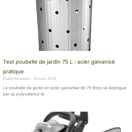
Test poubelle de jardin 75 L : acier galvanisé
pratique
Élodie Rousseau
16 mars 2026
La poubelle de jardin en acier galvanisé de 75 litres se distingue
par sa polyvalence et