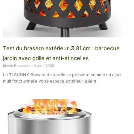
Test du brasero extérieur Ø 81 cm : barbecue
jardin avec grille et anti-étincelles
Élodie Rousseau
5 avril 2026
Le TLSUNNY Brasero de Jardin se présente comme un ajout
multifonctionnel à votre espace extérieur, alliant