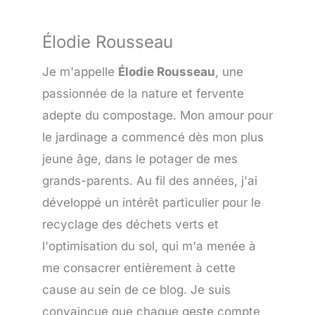
Élodie Rousseau
Je m'appelle
Élodie Rousseau
, une
passionnée de la nature et fervente
adepte du compostage. Mon amour pour
le jardinage a commencé dès mon plus
jeune âge, dans le potager de mes
grands-parents. Au fil des années, j'ai
développé un intérêt particulier pour le
recyclage des déchets verts et
l'optimisation du sol, qui m'a menée à
me consacrer entièrement à cette
cause au sein de ce blog. Je suis
convaincue que chaque geste compte