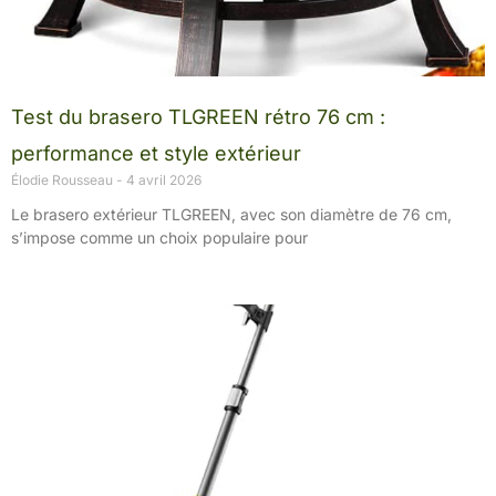
Test du brasero TLGREEN rétro 76 cm :
performance et style extérieur
Élodie Rousseau
4 avril 2026
Le brasero extérieur TLGREEN, avec son diamètre de 76 cm,
s’impose comme un choix populaire pour