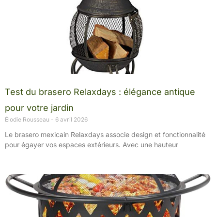
Test du brasero Relaxdays : élégance antique
pour votre jardin
Élodie Rousseau
6 avril 2026
Le brasero mexicain Relaxdays associe design et fonctionnalité
pour égayer vos espaces extérieurs. Avec une hauteur