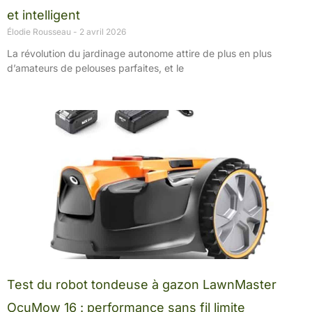
et intelligent
Élodie Rousseau
2 avril 2026
La révolution du jardinage autonome attire de plus en plus
d’amateurs de pelouses parfaites, et le
Test du robot tondeuse à gazon LawnMaster
OcuMow 16 : performance sans fil limite