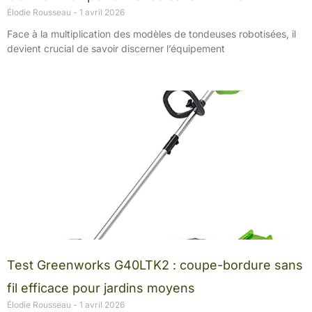
Élodie Rousseau
1 avril 2026
Face à la multiplication des modèles de tondeuses robotisées, il
devient crucial de savoir discerner l’équipement
Test Greenworks G40LTK2 : coupe-bordure sans
fil efficace pour jardins moyens
Élodie Rousseau
1 avril 2026