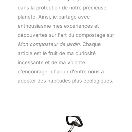
dans la protection de notre précieuse
planète. Ainsi, je partage avec
enthousiasme mes expériences et
découvertes sur l'art du compostage sur
Mon composteur de jardin
. Chaque
article est le fruit de ma curiosité
incessante et de ma volonté
d'encourager chacun d'entre nous à
adopter des habitudes plus écologiques.
Page
Page
Page
Page
Page