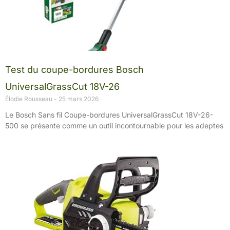
Test du coupe-bordures Bosch
UniversalGrassCut 18V-26
Élodie Rousseau
25 mars 2026
Le Bosch Sans fil Coupe-bordures UniversalGrassCut 18V-26-
500 se présente comme un outil incontournable pour les adeptes