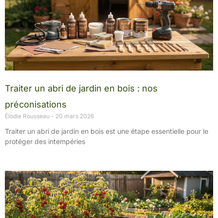
Traiter un abri de jardin en bois : nos
préconisations
Élodie Rousseau
20 mars 2026
Traiter un abri de jardin en bois est une étape essentielle pour le
protéger des intempéries