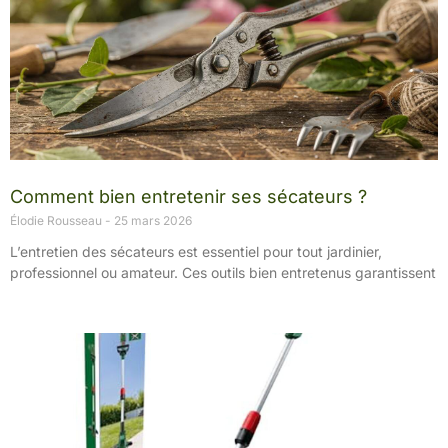
Comment bien entretenir ses sécateurs ?
Élodie Rousseau
25 mars 2026
L’entretien des sécateurs est essentiel pour tout jardinier,
professionnel ou amateur. Ces outils bien entretenus garantissent