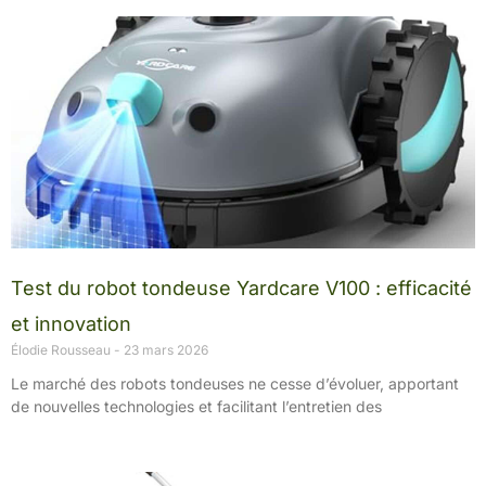
Test du robot tondeuse Yardcare V100 : efficacité
et innovation
Élodie Rousseau
23 mars 2026
Le marché des robots tondeuses ne cesse d’évoluer, apportant
de nouvelles technologies et facilitant l’entretien des