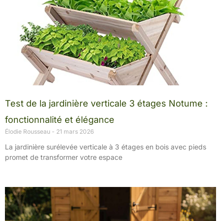
Test de la jardinière verticale 3 étages Notume :
fonctionnalité et élégance
Élodie Rousseau
21 mars 2026
La jardinière surélevée verticale à 3 étages en bois avec pieds
promet de transformer votre espace