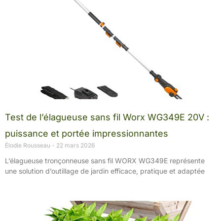
Test de l’élagueuse sans fil Worx WG349E 20V :
puissance et portée impressionnantes
Élodie Rousseau
22 mars 2026
L’élagueuse tronçonneuse sans fil WORX WG349E représente
une solution d’outillage de jardin efficace, pratique et adaptée