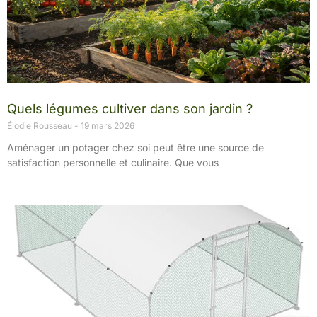
Quels légumes cultiver dans son jardin ?
Élodie Rousseau
19 mars 2026
Aménager un potager chez soi peut être une source de
satisfaction personnelle et culinaire. Que vous