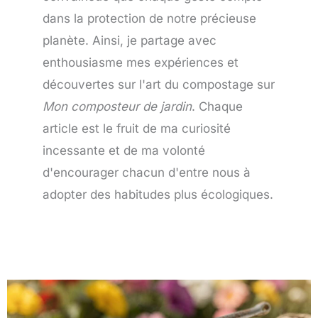
dans la protection de notre précieuse
planète. Ainsi, je partage avec
enthousiasme mes expériences et
découvertes sur l'art du compostage sur
Mon composteur de jardin
. Chaque
article est le fruit de ma curiosité
incessante et de ma volonté
d'encourager chacun d'entre nous à
adopter des habitudes plus écologiques.
Page
Page
Page
Page
Page