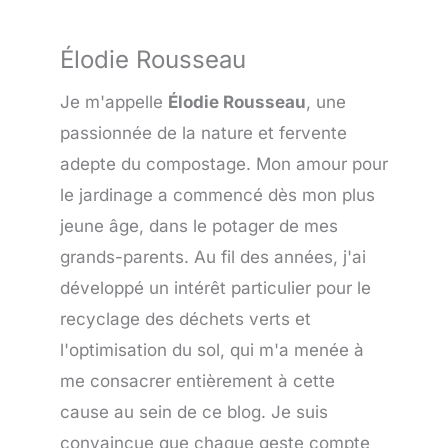
Élodie Rousseau
Je m'appelle
Élodie Rousseau
, une
passionnée de la nature et fervente
adepte du compostage. Mon amour pour
le jardinage a commencé dès mon plus
jeune âge, dans le potager de mes
grands-parents. Au fil des années, j'ai
développé un intérêt particulier pour le
recyclage des déchets verts et
l'optimisation du sol, qui m'a menée à
me consacrer entièrement à cette
cause au sein de ce blog. Je suis
convaincue que chaque geste compte