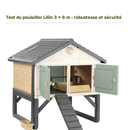
Test du poulailler Liliin 3 x 6 m : robustesse et sécurité