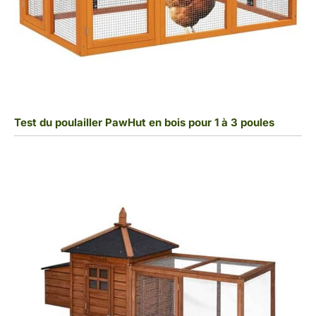
Test du poulailler PawHut en bois pour 1 à 3 poules