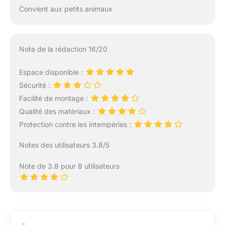
Convient aux petits animaux
Note de la rédaction 16/20
Espace disponible :
Sécurité :
Facilité de montage :
Qualité des matériaux :
Protection contre les intempéries :
Notes des utilisateurs 3.8/5
Note de 3.8 pour 8 utilisateurs