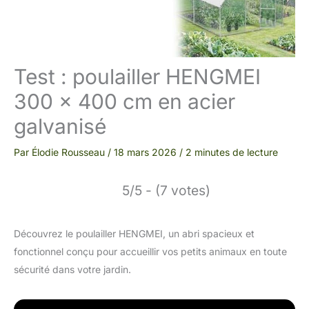
Test : poulailler HENGMEI
300 x 400 cm en acier
galvanisé
Par
Élodie Rousseau
/
18 mars 2026
/
2 minutes de lecture
5/5 - (7 votes)
Découvrez le poulailler HENGMEI, un abri spacieux et
fonctionnel conçu pour accueillir vos petits animaux en toute
sécurité dans votre jardin.