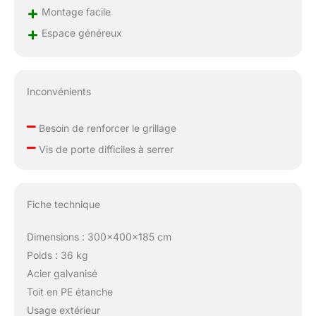
+
Montage facile
+
Espace généreux
Inconvénients
–
Besoin de renforcer le grillage
–
Vis de porte difficiles à serrer
Fiche technique
Dimensions : 300x400x185 cm
Poids : 36 kg
Acier galvanisé
Toit en PE étanche
Usage extérieur