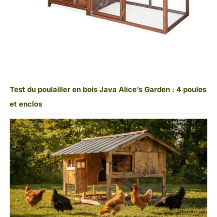
Test du poulailler en bois Java Alice’s Garden : 4 poules
et enclos