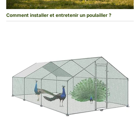
Comment installer et entretenir un poulailler ?