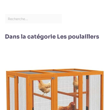
Dans la catégorie Les poulaillers