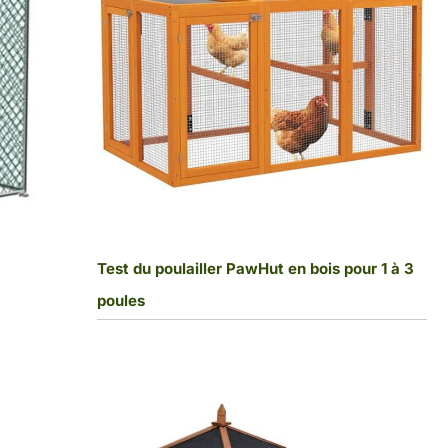
Test du poulailler PawHut en bois pour 1 à 3
poules