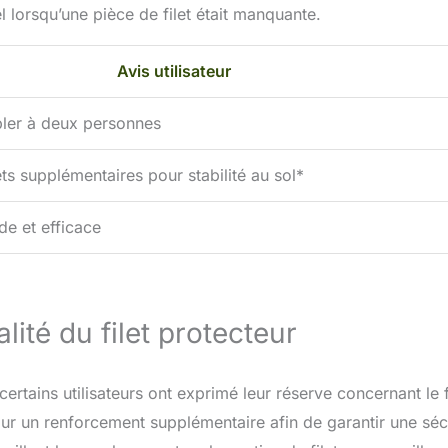
l lorsqu’une pièce de filet était manquante.
Avis utilisateur
bler à deux personnes
ts supplémentaires pour stabilité au sol*
de et efficace
ité du filet protecteur
certains utilisateurs ont exprimé leur réserve concernant le f
pour un renforcement supplémentaire afin de garantir une séc