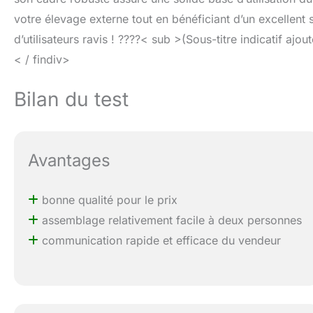
votre élevage externe tout en bénéficiant d’un excellen
d’utilisateurs ravis ! ????< sub >(Sous-titre indicatif ajou
< / findiv>
Bilan du test
Avantages
bonne qualité pour le prix
assemblage relativement facile à deux personnes
communication rapide et efficace du vendeur