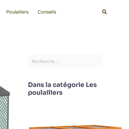
Rechercher
Recherche
Poulaillers
Conseils
Dans la catégorie Les
poulaillers