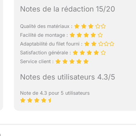
Notes de la rédaction 15/20
Qualité des matériaux :
Facilité de montage :
Adaptabilité du filet fourni :
Satisfaction générale :
Service client :
Notes des utilisateurs 4.3/5
Note de 4.3 pour 5 utilisateurs