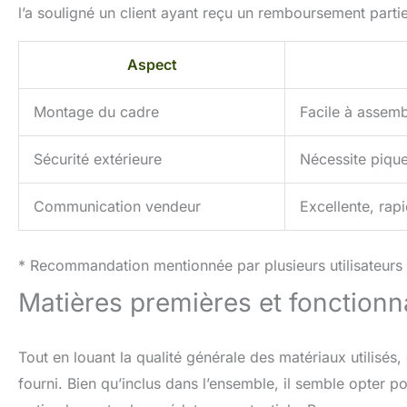
l’a souligné un client ayant reçu un remboursement partie
Aspect
Montage du cadre
Facile à assem
Sécurité extérieure
Nécessite pique
Communication vendeur
Excellente, rapi
* Recommandation mentionnée par plusieurs utilisateurs
Matières premières et fonctionnal
Tout en louant la qualité générale des matériaux utilisés, 
fourni. Bien qu’inclus dans l’ensemble, il semble opter 