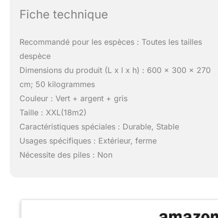
Fiche technique
Recommandé pour les espèces : Toutes les tailles
despèce
Dimensions du produit (L x l x h) : 600 x 300 x 270
cm; 50 kilogrammes
Couleur : Vert + argent + gris
Taille : XXL(18m2)
Caractéristiques spéciales : Durable, Stable
Usages spécifiques : Extérieur, ferme
Nécessite des piles : Non