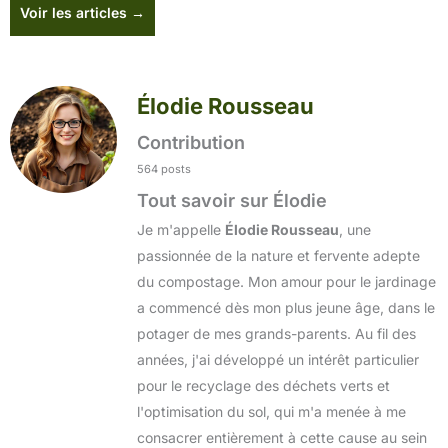
Voir les articles →
Élodie Rousseau
Contribution
564 posts
Tout savoir sur Élodie
Je m'appelle
Élodie Rousseau
, une
passionnée de la nature et fervente adepte
du compostage. Mon amour pour le jardinage
a commencé dès mon plus jeune âge, dans le
potager de mes grands-parents. Au fil des
années, j'ai développé un intérêt particulier
pour le recyclage des déchets verts et
l'optimisation du sol, qui m'a menée à me
consacrer entièrement à cette cause au sein