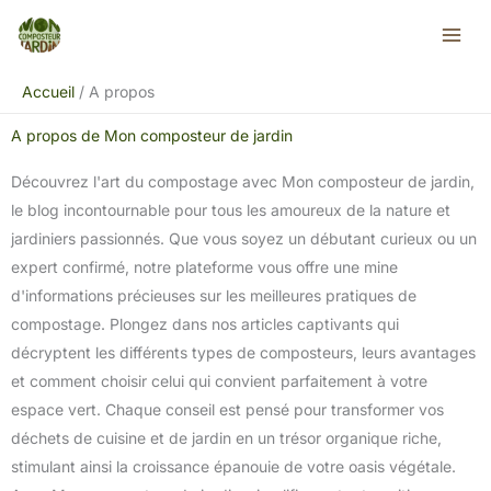
Aller
au
contenu
Accueil
A propos
A propos de Mon composteur de jardin
Découvrez l'art du compostage avec Mon composteur de jardin,
le blog incontournable pour tous les amoureux de la nature et
jardiniers passionnés. Que vous soyez un débutant curieux ou un
expert confirmé, notre plateforme vous offre une mine
d'informations précieuses sur les meilleures pratiques de
compostage. Plongez dans nos articles captivants qui
décryptent les différents types de composteurs, leurs avantages
et comment choisir celui qui convient parfaitement à votre
espace vert. Chaque conseil est pensé pour transformer vos
déchets de cuisine et de jardin en un trésor organique riche,
stimulant ainsi la croissance épanouie de votre oasis végétale.