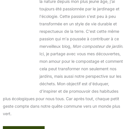
la nature depuis mon plus jeune âge, j'ai
toujours été passionnée par le jardinage et
l'écologie. Cette passion s'est peu à peu
transformée en un style de vie durable et
respectueux de la terre. C'est cette même
passion qui m'a poussée à contribuer à ce
merveilleux blog,
Mon composteur de jardin
.
Ici, je partage avec vous mes découvertes,
mon amour pour le compostage et comment
cela peut transformer non seulement nos
jardins, mais aussi notre perspective sur les
déchets. Mon objectif est d'éduquer,
d'inspirer et de promouvoir des habitudes
plus écologiques pour nous tous. Car après tout, chaque petit
geste compte dans notre quête commune vers un monde plus
vert.