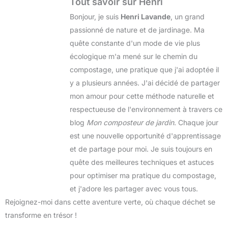
Tout savoir sur Henri
Bonjour, je suis
Henri Lavande
, un grand
passionné de nature et de jardinage. Ma
quête constante d'un mode de vie plus
écologique m'a mené sur le chemin du
compostage, une pratique que j'ai adoptée il
y a plusieurs années. J'ai décidé de partager
mon amour pour cette méthode naturelle et
respectueuse de l'environnement à travers ce
blog
Mon composteur de jardin
. Chaque jour
est une nouvelle opportunité d'apprentissage
et de partage pour moi. Je suis toujours en
quête des meilleures techniques et astuces
pour optimiser ma pratique du compostage,
et j'adore les partager avec vous tous.
Rejoignez-moi dans cette aventure verte, où chaque déchet se
transforme en trésor !