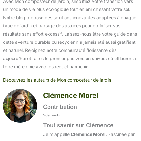
Avec Mon composteur de jardin, simplifiez votre transition vers
un mode de vie plus écologique tout en enrichissant votre sol.
Notre blog propose des solutions innovantes adaptées à chaque
type de jardin et partage des astuces pour optimiser vos
résultats sans effort excessif. Laissez-nous être votre guide dans
cette aventure durable où recycler n'a jamais été aussi gratifiant
et naturel. Rejoignez notre communauté florissante dès
aujourd'hui et faites le premier pas vers un univers où effleurer la
terre mère rime avec respect et harmonie.
Découvrez les auteurs de Mon composteur de jardin
Clémence Morel
Contribution
569 posts
Tout savoir sur Clémence
Je m'appelle
Clémence Morel
. Fascinée par