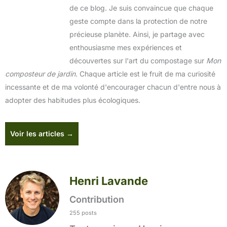
de ce blog. Je suis convaincue que chaque
geste compte dans la protection de notre
précieuse planète. Ainsi, je partage avec
enthousiasme mes expériences et
découvertes sur l'art du compostage sur
Mon
composteur de jardin
. Chaque article est le fruit de ma curiosité
incessante et de ma volonté d'encourager chacun d'entre nous à
adopter des habitudes plus écologiques.
Voir les articles →
Henri Lavande
Contribution
255 posts