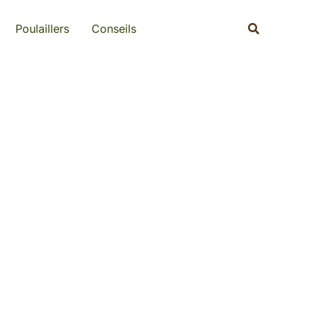
Recherche
Poulaillers
Conseils