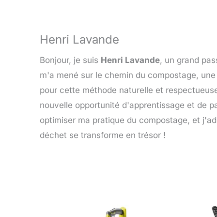
Henri Lavande
Bonjour, je suis
Henri Lavande
, un grand pas
m'a mené sur le chemin du compostage, une pr
pour cette méthode naturelle et respectueus
nouvelle opportunité d'apprentissage et de p
optimiser ma pratique du compostage, et j'ad
déchet se transforme en trésor !