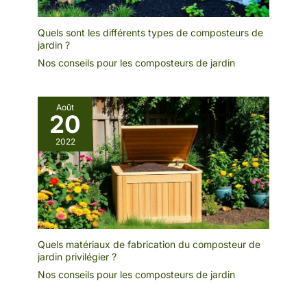
Quels sont les différents types de composteurs de
jardin ?
Nos conseils pour les composteurs de jardin
Août
20
2022
Quels matériaux de fabrication du composteur de
jardin privilégier ?
Nos conseils pour les composteurs de jardin