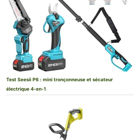
Test Seesii P6 : mini tronçonneuse et sécateur
électrique 4-en-1