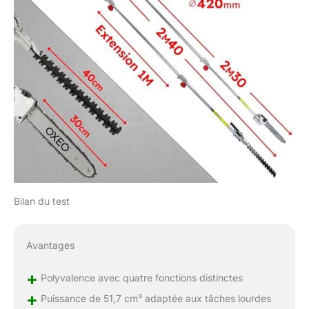
Bilan du test
Avantages
+
Polyvalence avec quatre fonctions distinctes
+
Puissance de 51,7 cm³ adaptée aux tâches lourdes