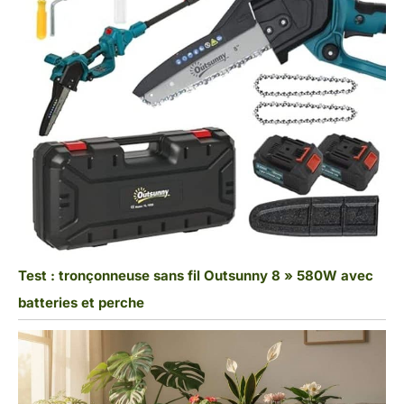
Test : tronçonneuse sans fil Outsunny 8 » 580W avec
batteries et perche