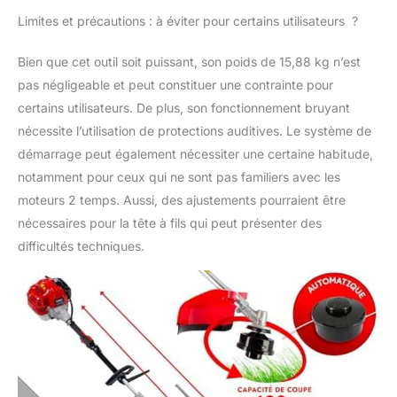
Limites et précautions : à éviter pour certains utilisateurs ?
Bien que cet outil soit puissant, son poids de 15,88 kg n’est
pas négligeable et peut constituer une contrainte pour
certains utilisateurs. De plus, son fonctionnement bruyant
nécessite l’utilisation de protections auditives. Le système de
démarrage peut également nécessiter une certaine habitude,
notamment pour ceux qui ne sont pas familiers avec les
moteurs 2 temps. Aussi, des ajustements pourraient être
nécessaires pour la tête à fils qui peut présenter des
difficultés techniques.