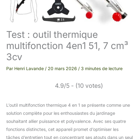
Test : outil thermique
multifonction 4en1 51, 7 cm³
3cv
Par
Henri Lavande
/
20 mars 2026
/
3 minutes de lecture
4.9/5 - (10 votes)
L’outil multifonction thermique 4 en 1 se présente comme une
solution complète pour les enthousiastes du jardinage
souhaitant allier puissance et polyvalence. Avec ses quatre
fonctions distinctes, cet appareil promet d’optimiser les
tâches d’entretien tout en concentrant ses atouts dans un seul