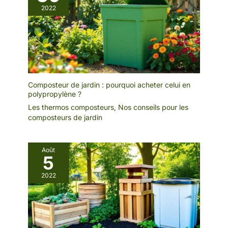
2022
Composteur de jardin : pourquoi acheter celui en
polypropylène ?
Les thermos composteurs
,
Nos conseils pour les
composteurs de jardin
Août
5
2022