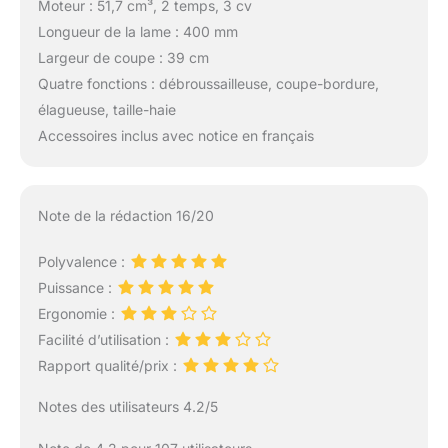
Moteur : 51,7 cm³, 2 temps, 3 cv
Longueur de la lame : 400 mm
Largeur de coupe : 39 cm
Quatre fonctions : débroussailleuse, coupe-bordure,
élagueuse, taille-haie
Accessoires inclus avec notice en français
Note de la rédaction 16/20
Polyvalence :
Puissance :
Ergonomie :
Facilité d’utilisation :
Rapport qualité/prix :
Notes des utilisateurs 4.2/5