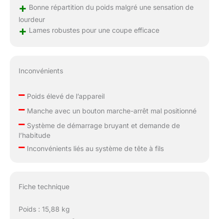
+
Bonne répartition du poids malgré une sensation de
lourdeur
+
Lames robustes pour une coupe efficace
Inconvénients
–
Poids élevé de l’appareil
–
Manche avec un bouton marche-arrêt mal positionné
–
Système de démarrage bruyant et demande de
l’habitude
–
Inconvénients liés au système de tête à fils
Fiche technique
Poids : 15,88 kg