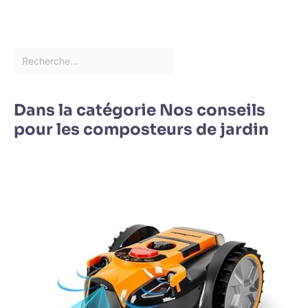
Dans la catégorie Nos conseils
pour les composteurs de jardin