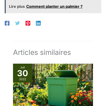
Lire plus
Comment planter un palmier ?
Articles similaires
Juil
30
2022