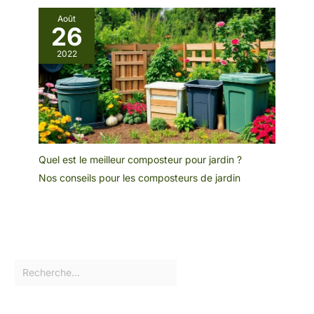
Août
26
2022
Quel est le meilleur composteur pour jardin ?
Nos conseils pour les composteurs de jardin