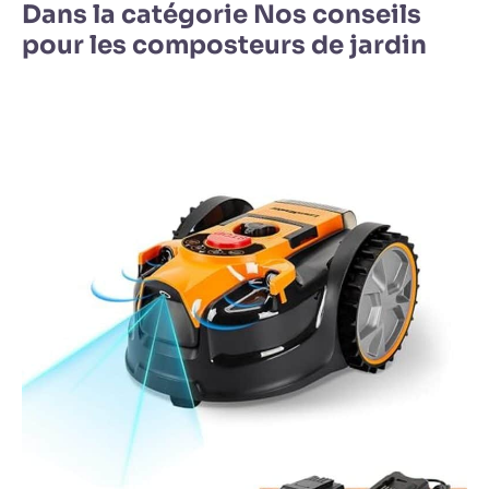
Dans la catégorie Nos conseils
pour les composteurs de jardin