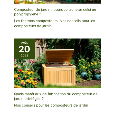
Composteur de jardin : pourquoi acheter celui en
polypropylène ?
Les thermos composteurs
,
Nos conseils pour les
composteurs de jardin
Août
20
2022
Quels matériaux de fabrication du composteur de
jardin privilégier ?
Nos conseils pour les composteurs de jardin