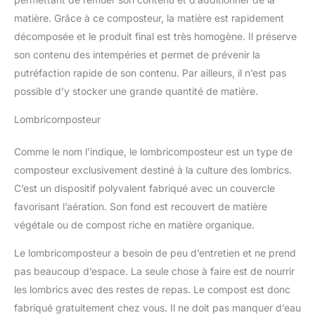
matière. Grâce à ce composteur, la matière est rapidement
décomposée et le produit final est très homogène. Il préserve
son contenu des intempéries et permet de prévenir la
putréfaction rapide de son contenu. Par ailleurs, il n’est pas
possible d’y stocker une grande quantité de matière.
Lombricomposteur
Comme le nom l’indique, le lombricomposteur est un type de
composteur exclusivement destiné à la culture des lombrics.
C’est un dispositif polyvalent fabriqué avec un couvercle
favorisant l’aération. Son fond est recouvert de matière
végétale ou de compost riche en matière organique.
Le lombricomposteur a besoin de peu d’entretien et ne prend
pas beaucoup d’espace. La seule chose à faire est de nourrir
les lombrics avec des restes de repas. Le compost est donc
fabriqué gratuitement chez vous. Il ne doit pas manquer d’eau