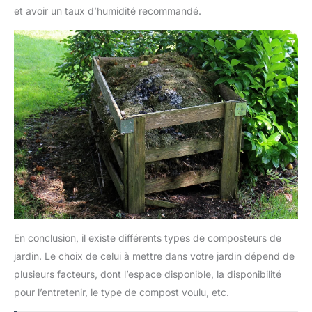
et avoir un taux d’humidité recommandé.
En conclusion, il existe différents types de composteurs de
jardin. Le choix de celui à mettre dans votre jardin dépend de
plusieurs facteurs, dont l’espace disponible, la disponibilité
pour l’entretenir, le type de compost voulu, etc.