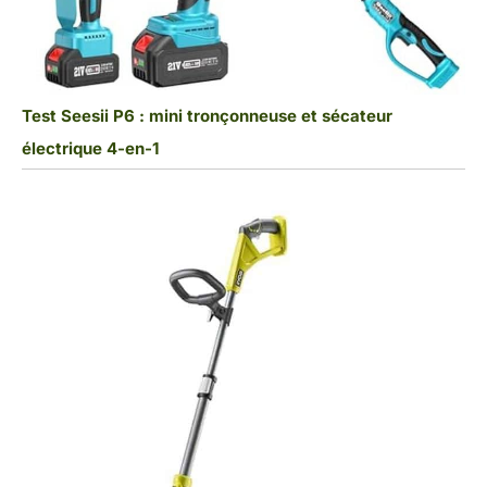
Test Seesii P6 : mini tronçonneuse et sécateur
électrique 4-en-1