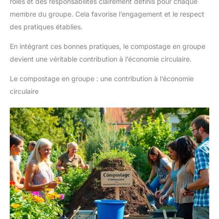
rôles et des responsabilités clairement définis pour chaque
membre du groupe. Cela favorise l’engagement et le respect
des pratiques établies.
En intégrant ces bonnes pratiques, le compostage en groupe
devient une véritable contribution à l’économie circulaire.
Le compostage en groupe : une contribution à l’économie
circulaire