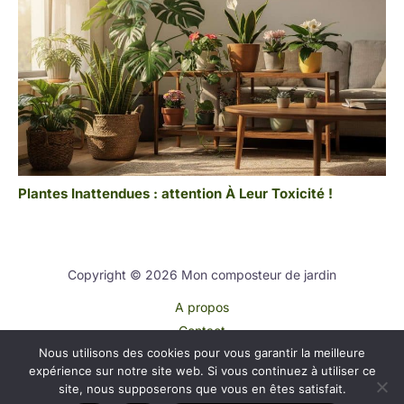
Plantes Inattendues : attention À Leur Toxicité !
Copyright © 2026 Mon composteur de jardin
A propos
Contact
Nous utilisons des cookies pour vous garantir la meilleure
Plan du site
expérience sur notre site web. Si vous continuez à utiliser ce
Mentions légales
site, nous supposerons que vous en êtes satisfait.
Politique de confidentialité