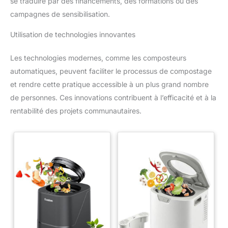
se traduire par des financements, des formations ou des
campagnes de sensibilisation.
Utilisation de technologies innovantes
Les technologies modernes, comme les composteurs
automatiques, peuvent faciliter le processus de compostage
et rendre cette pratique accessible à un plus grand nombre
de personnes. Ces innovations contribuent à l’efficacité et à la
rentabilité des projets communautaires.