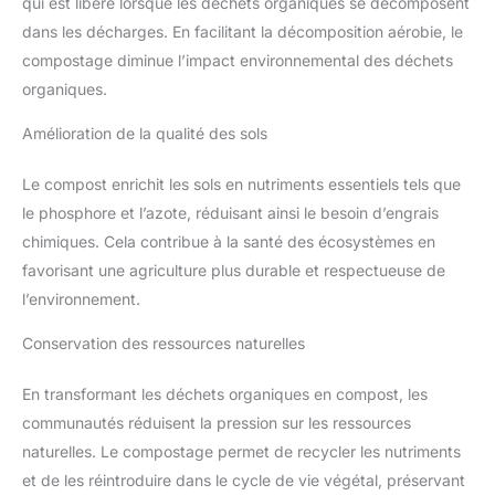
qui est libéré lorsque les déchets organiques se décomposent
dans les décharges. En facilitant la décomposition aérobie, le
compostage diminue l’impact environnemental des déchets
organiques.
Amélioration de la qualité des sols
Le compost enrichit les sols en nutriments essentiels tels que
le phosphore et l’azote, réduisant ainsi le besoin d’engrais
chimiques. Cela contribue à la santé des écosystèmes en
favorisant une agriculture plus durable et respectueuse de
l’environnement.
Conservation des ressources naturelles
En transformant les déchets organiques en compost, les
communautés réduisent la pression sur les ressources
naturelles. Le compostage permet de recycler les nutriments
et de les réintroduire dans le cycle de vie végétal, préservant