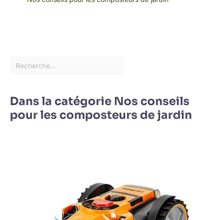
Dans la catégorie Nos conseils
pour les composteurs de jardin