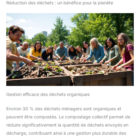
Réduction des déchets : un bénéfice pour la planète
Gestion efficace des déchets organiques
Environ 30 % des déchets ménagers sont organiques et
peuvent être compostés. Le compostage collectif permet de
réduire significativement la quantité de déchets envoyés en
décharge, contribuant ainsi à une gestion plus durable des