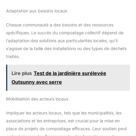
Adaptation aux besoins locaux
Chaque communauté a des besoins et des ressources
spécifiques. Le succès du compostage collectif dépend de
l’adaptation des solutions aux particularités locales, qu’il
s’agisse de la taille des installations ou des types de déchets
traités.
Lire plus
Test de la jardinière surélevée
Outsunny avec serre
Mobilisation des acteurs locaux
Impliquer les acteurs locaux, tels que les municipalités, les
associations et les entreprises, est crucial pour la mise en
place de projets de compostage efficaces. Leur soutien peut