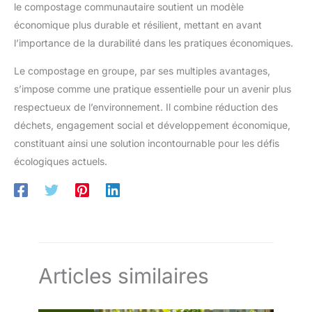
le compostage communautaire soutient un modèle
économique plus durable et résilient, mettant en avant
l’importance de la durabilité dans les pratiques économiques.
Le compostage en groupe, par ses multiples avantages,
s’impose comme une pratique essentielle pour un avenir plus
respectueux de l’environnement. Il combine réduction des
déchets, engagement social et développement économique,
constituant ainsi une solution incontournable pour les défis
écologiques actuels.
Articles similaires