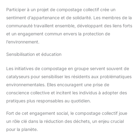
Participer à un projet de compostage collectif crée un
sentiment d’appartenance et de solidarité. Les membres de la
communauté travaillent ensemble, développant des liens forts
et un engagement commun envers la protection de
l’environnement.
Sensibilisation et éducation
Les initiatives de compostage en groupe servent souvent de
catalyseurs pour sensibiliser les résidents aux problématiques
environnementales. Elles encouragent une prise de
conscience collective et incitent les individus à adopter des
pratiques plus responsables au quotidien.
Fort de cet engagement social, le compostage collectif joue
un rôle clé dans la réduction des déchets, un enjeu crucial
pour la planète.