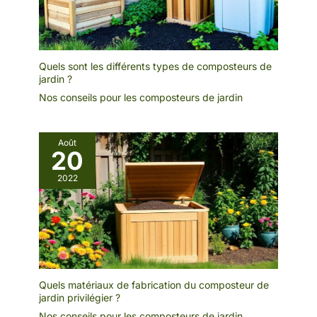
Quels sont les différents types de composteurs de
jardin ?
Nos conseils pour les composteurs de jardin
Août
20
2022
Quels matériaux de fabrication du composteur de
jardin privilégier ?
Nos conseils pour les composteurs de jardin