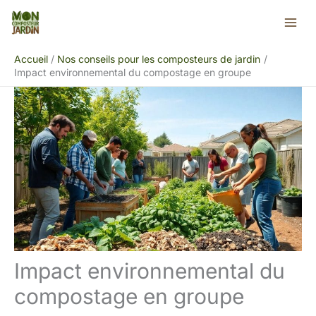
Aller
Rechercher
au
contenu
Accueil
Nos conseils pour les composteurs de jardin
Impact environnemental du compostage en groupe
Impact environnemental du
compostage en groupe