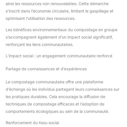
ainsi les ressources non renouvelables. Cette démarche
s’inscrit dans l’économie circulaire, limitant le gaspillage et
optimisant l’utilisation des ressources.
Les bénéfices environnementaux du compostage en groupe
s’accompagnent également d’un impact social significatif,
renforçant les liens communautaires.
L’impact social : un engagement communautaire renforcé
Partage de connaissances et d’expériences
Le compostage communautaire offre une plateforme
d’échange où les individus partagent leurs connaissances sur
les pratiques durables. Cela encourage la diffusion de
techniques de compostage efficaces et l’adoption de
comportements écologiques au sein de la communauté.
Renforcement du tissu social