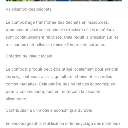
Valorisation des déchets
Le compostage transforme des déchets en ressources,
promouvant ainsi une économie circulaire où les matériaux
sont continuellement réutilisés. Cela réduit la pression sur les
ressources naturelles et diminue l’empreinte carbone.
Création de valeur locale
Le compost produit peut être utilisé localement pour enrichir
les sols, soutenant ainsi l’agriculture urbaine et les jardins
communautaires. Cela génère des bénéfices économiques
pour la communauté, tout en renforçant la sécurité
alimentaire.
Contribution à un modèle économique durable
En encourageant la réutilisation et le recyclage des matériaux,