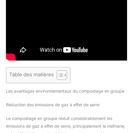
Table des matières
Les avantages environnementaux du compostage en groupe
Réduction des émissions de gaz à effet de serre
Le compostage en groupe réduit considérablement les
émissions de gaz à effet de serre, principalement le méthane,