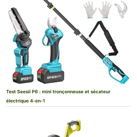
Test Seesii P6 : mini tronçonneuse et sécateur
électrique 4-en-1