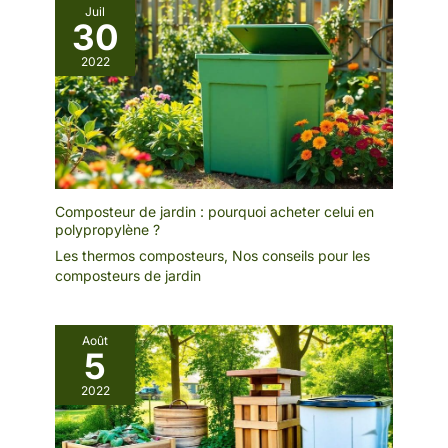
Juil
30
2022
Composteur de jardin : pourquoi acheter celui en
polypropylène ?
Les thermos composteurs
,
Nos conseils pour les
composteurs de jardin
Août
5
2022