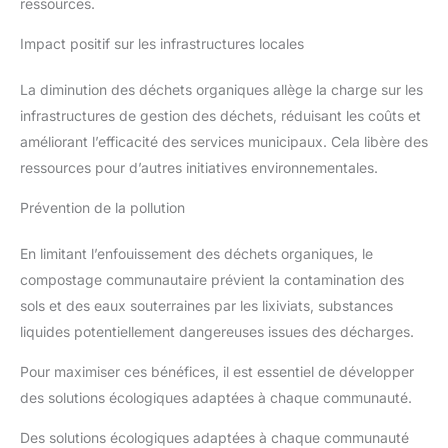
ressources.
Impact positif sur les infrastructures locales
La diminution des déchets organiques allège la charge sur les
infrastructures de gestion des déchets, réduisant les coûts et
améliorant l’efficacité des services municipaux. Cela libère des
ressources pour d’autres initiatives environnementales.
Prévention de la pollution
En limitant l’enfouissement des déchets organiques, le
compostage communautaire prévient la contamination des
sols et des eaux souterraines par les lixiviats, substances
liquides potentiellement dangereuses issues des décharges.
Pour maximiser ces bénéfices, il est essentiel de développer
des solutions écologiques adaptées à chaque communauté.
Des solutions écologiques adaptées à chaque communauté