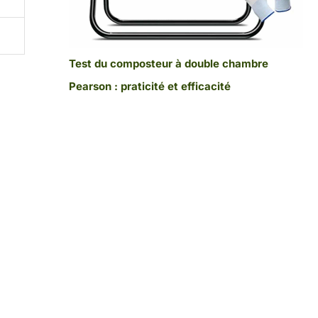
Test du composteur à double chambre
Pearson : praticité et efficacité