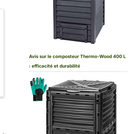
Avis sur le composteur Thermo-Wood 400 L
: efficacité et durabilité