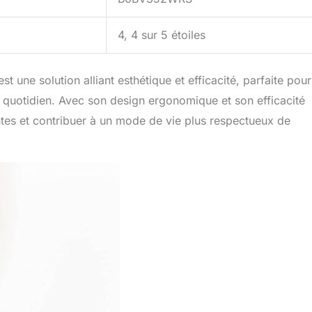
4, 4 sur 5 étoiles
 une solution alliant esthétique et efficacité, parfaite pour
 quotidien. Avec son design ergonomique et son efficacité
entes et contribuer à un mode de vie plus respectueux de