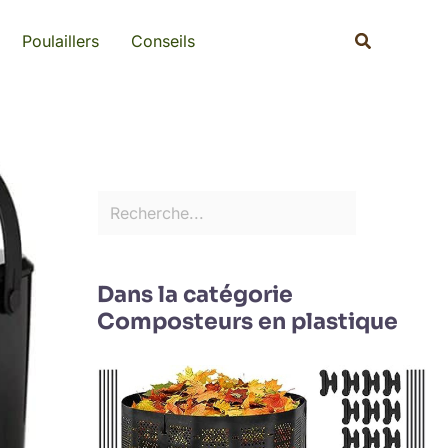
Rechercher
Recherche
Poulaillers
Conseils
Dans la catégorie
Composteurs en plastique