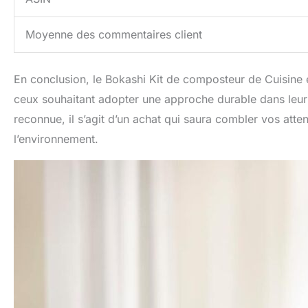
Moyenne des commentaires client
En conclusion, le Bokashi Kit de composteur de Cuisine est
ceux souhaitant adopter une approche durable dans leur
reconnue, il s’agit d’un achat qui saura combler vos att
l’environnement.