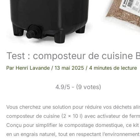
Test : composteur de cuisine 
Par
Henri Lavande
/
13 mai 2025
/
4 minutes de lecture
4.9/5 - (9 votes)
Vous cherchez une solution pour réduire vos déchets alim
composteur de cuisine (2 x 10 l) avec activateur de ferme
Conçu pour simplifier le compostage domestique, ce kit
en un engrais naturel, tout en respectant l’environnement