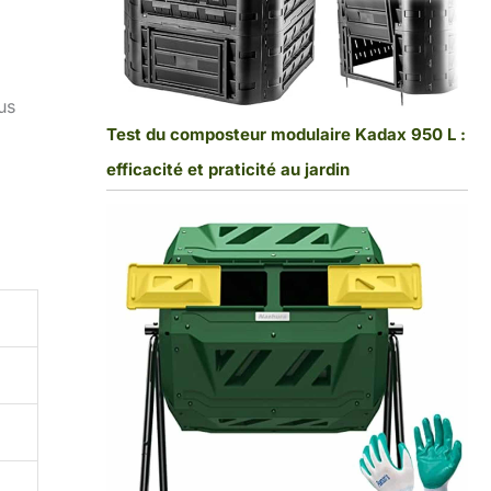
us
Test du composteur modulaire Kadax 950 L :
efficacité et praticité au jardin