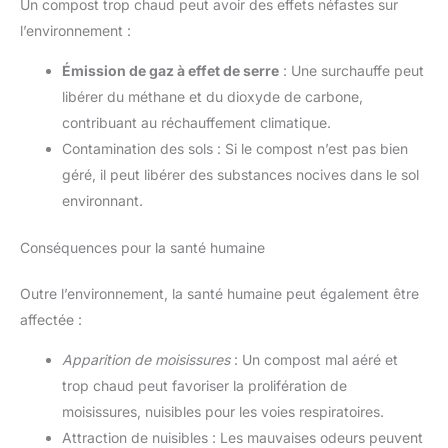
Un compost trop chaud peut avoir des effets néfastes sur
l’environnement :
Émission de gaz à effet de serre
: Une surchauffe peut
libérer du méthane et du dioxyde de carbone,
contribuant au réchauffement climatique.
Contamination des sols : Si le compost n’est pas bien
géré, il peut libérer des substances nocives dans le sol
environnant.
Conséquences pour la santé humaine
Outre l’environnement, la santé humaine peut également être
affectée :
Apparition de moisissures
: Un compost mal aéré et
trop chaud peut favoriser la prolifération de
moisissures, nuisibles pour les voies respiratoires.
Attraction de nuisibles : Les mauvaises odeurs peuvent