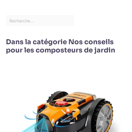
Dans la catégorie Nos conseils
pour les composteurs de jardin