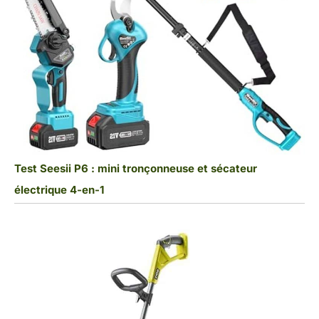
Test Seesii P6 : mini tronçonneuse et sécateur
électrique 4-en-1