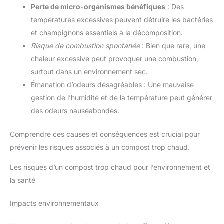
Perte de micro-organismes bénéfiques
: Des
températures excessives peuvent détruire les bactéries
et champignons essentiels à la décomposition.
Risque de combustion spontanée
: Bien que rare, une
chaleur excessive peut provoquer une combustion,
surtout dans un environnement sec.
Émanation d’odeurs désagréables : Une mauvaise
gestion de l’humidité et de la température peut générer
des odeurs nauséabondes.
Comprendre ces causes et conséquences est crucial pour
prévenir les risques associés à un compost trop chaud.
Les risques d’un compost trop chaud pour l’environnement et
la santé
Impacts environnementaux