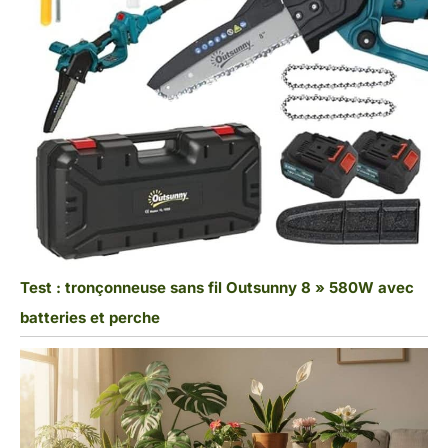
Test : tronçonneuse sans fil Outsunny 8 » 580W avec
batteries et perche