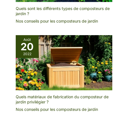
Quels sont les différents types de composteurs de
jardin ?
Nos conseils pour les composteurs de jardin
Août
20
2022
Quels matériaux de fabrication du composteur de
jardin privilégier ?
Nos conseils pour les composteurs de jardin