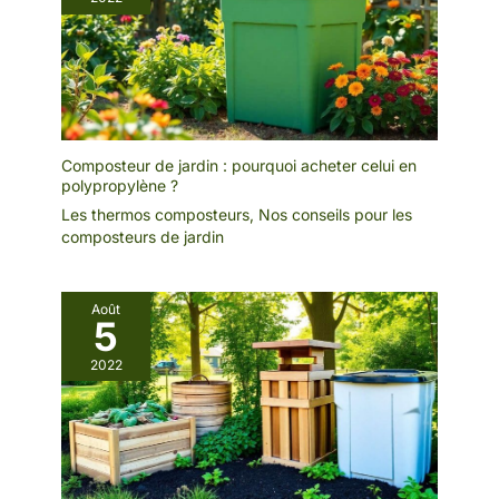
Composteur de jardin : pourquoi acheter celui en
polypropylène ?
Les thermos composteurs
,
Nos conseils pour les
composteurs de jardin
Août
5
2022