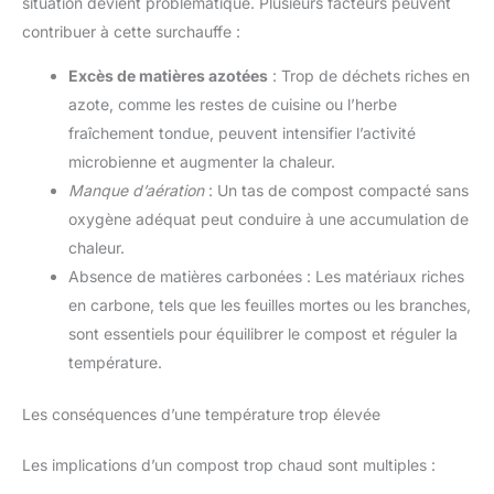
situation devient problématique. Plusieurs facteurs peuvent
contribuer à cette surchauffe :
Excès de matières azotées
: Trop de déchets riches en
azote, comme les restes de cuisine ou l’herbe
fraîchement tondue, peuvent intensifier l’activité
microbienne et augmenter la chaleur.
Manque d’aération
: Un tas de compost compacté sans
oxygène adéquat peut conduire à une accumulation de
chaleur.
Absence de matières carbonées : Les matériaux riches
en carbone, tels que les feuilles mortes ou les branches,
sont essentiels pour équilibrer le compost et réguler la
température.
Les conséquences d’une température trop élevée
Les implications d’un compost trop chaud sont multiples :