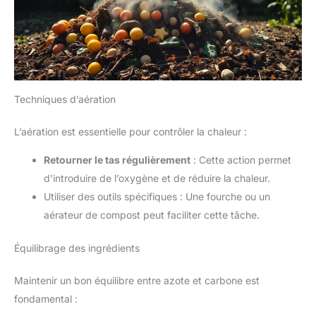
Techniques d’aération
L’aération est essentielle pour contrôler la chaleur :
Retourner le tas régulièrement
: Cette action permet
d’introduire de l’oxygène et de réduire la chaleur.
Utiliser des outils spécifiques : Une fourche ou un
aérateur de compost peut faciliter cette tâche.
Équilibrage des ingrédients
Maintenir un bon équilibre entre azote et carbone est
fondamental :