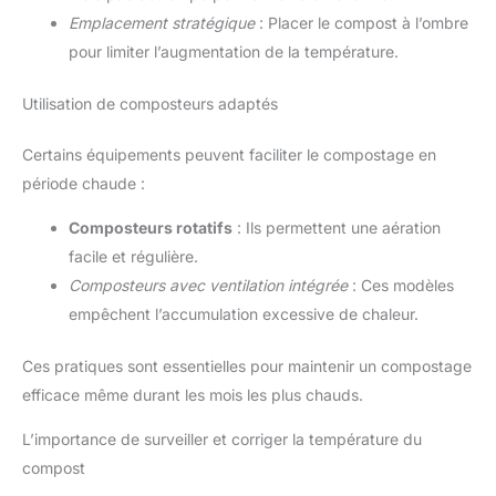
Emplacement stratégique
: Placer le compost à l’ombre
pour limiter l’augmentation de la température.
Utilisation de composteurs adaptés
Certains équipements peuvent faciliter le compostage en
période chaude :
Composteurs rotatifs
: Ils permettent une aération
facile et régulière.
Composteurs avec ventilation intégrée
: Ces modèles
empêchent l’accumulation excessive de chaleur.
Ces pratiques sont essentielles pour maintenir un compostage
efficace même durant les mois les plus chauds.
L’importance de surveiller et corriger la température du
compost