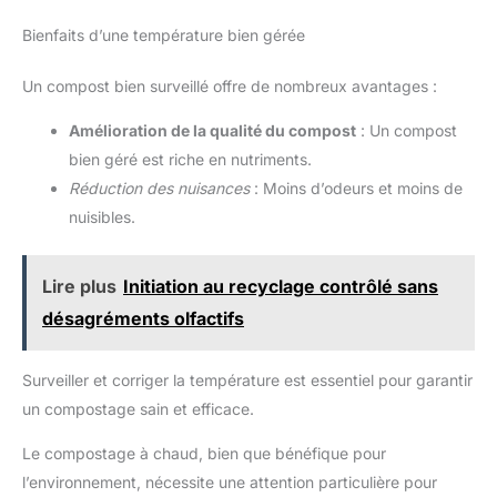
Bienfaits d’une température bien gérée
Un compost bien surveillé offre de nombreux avantages :
Amélioration de la qualité du compost
: Un compost
bien géré est riche en nutriments.
Réduction des nuisances
: Moins d’odeurs et moins de
nuisibles.
Lire plus
Initiation au recyclage contrôlé sans
désagréments olfactifs
Surveiller et corriger la température est essentiel pour garantir
un compostage sain et efficace.
Le compostage à chaud, bien que bénéfique pour
l’environnement, nécessite une attention particulière pour