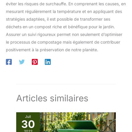
éviter les risques de surchauffe. En comprenant les causes, en
mesurant régulièrement la température et en appliquant des
stratégies adaptées, il est possible de transformer ses
déchets en un compost riche et bénéfique pour le jardin.
Assurer un suivi rigoureux permet non seulement d’optimiser
le processus de compostage mais également de contribuer
positivement à la préservation de notre planète.
Articles similaires
Juil
30
2022