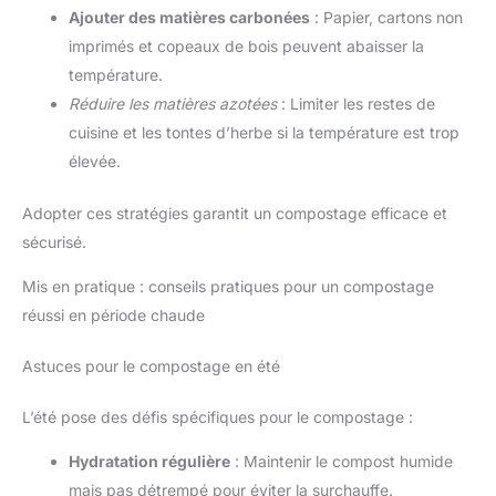
Ajouter des matières carbonées
: Papier, cartons non
imprimés et copeaux de bois peuvent abaisser la
température.
Réduire les matières azotées
: Limiter les restes de
cuisine et les tontes d’herbe si la température est trop
élevée.
Adopter ces stratégies garantit un compostage efficace et
sécurisé.
Mis en pratique : conseils pratiques pour un compostage
réussi en période chaude
Astuces pour le compostage en été
L’été pose des défis spécifiques pour le compostage :
Hydratation régulière
: Maintenir le compost humide
mais pas détrempé pour éviter la surchauffe.