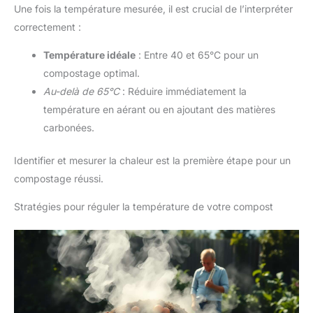
Une fois la température mesurée, il est crucial de l’interpréter
correctement :
Température idéale
: Entre 40 et 65°C pour un
compostage optimal.
Au-delà de 65°C
: Réduire immédiatement la
température en aérant ou en ajoutant des matières
carbonées.
Identifier et mesurer la chaleur est la première étape pour un
compostage réussi.
Stratégies pour réguler la température de votre compost