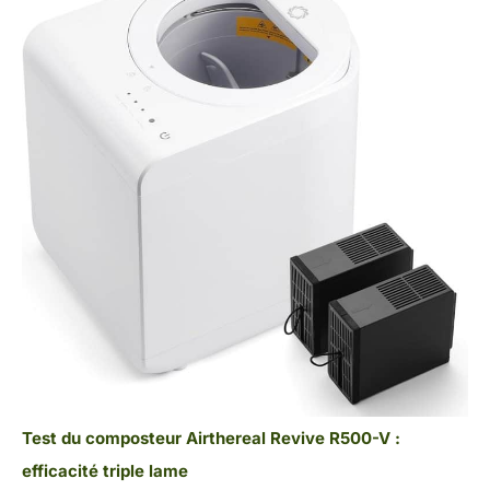
Test du composteur Airthereal Revive R500-V :
efficacité triple lame