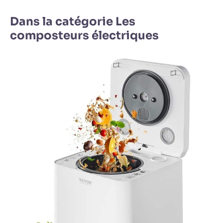
Dans la catégorie Les
composteurs électriques