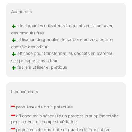
Avantages
+
idéal pour les utilisateurs fréquents cuisinant avec
des produits frais
+
utilisation de granulés de carbone en vrac pour le
contrôle des odeurs
+
efficace pour transformer les déchets en matériau
sec presque sans odeur
+
facile à utiliser et pratique
Inconvénients
–
problèmes de bruit potentiels
–
efficace mais nécessite un processus supplémentaire
pour obtenir un compost véritable
–
problèmes de durabilité et qualité de fabrication