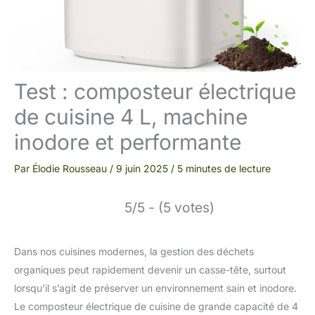
Test : composteur électrique
de cuisine 4 L, machine
inodore et performante
Par
Élodie Rousseau
/
9 juin 2025
/
5 minutes de lecture
5/5 - (5 votes)
Dans nos cuisines modernes, la gestion des déchets
organiques peut rapidement devenir un casse-tête, surtout
lorsqu’il s’agit de préserver un environnement sain et inodore.
Le composteur électrique de cuisine de grande capacité de 4