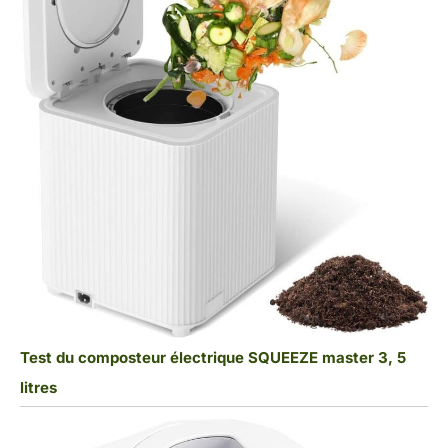
Test du composteur électrique SQUEEZE master 3, 5
litres