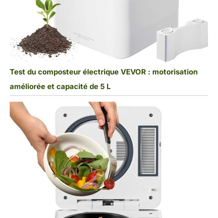
Test du composteur électrique VEVOR : motorisation
améliorée et capacité de 5 L