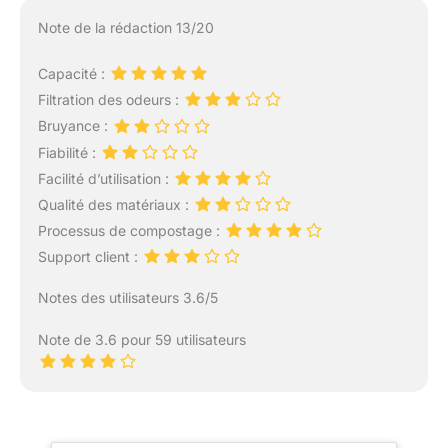
Note de la rédaction 13/20
Capacité :
Filtration des odeurs :
Bruyance :
Fiabilité :
Facilité d’utilisation :
Qualité des matériaux :
Processus de compostage :
Support client :
Notes des utilisateurs 3.6/5
Note de 3.6 pour 59 utilisateurs