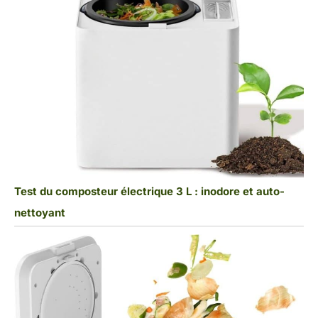
Test du composteur électrique 3 L : inodore et auto-
nettoyant