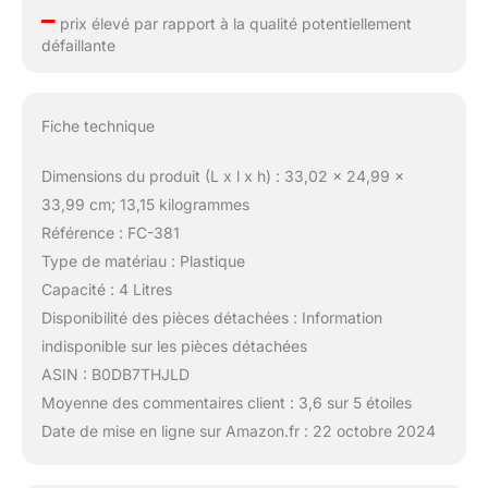
–
prix élevé par rapport à la qualité potentiellement
défaillante
Fiche technique
Dimensions du produit (L x l x h) : 33,02 x 24,99 x
33,99 cm; 13,15 kilogrammes
Référence : FC-381
Type de matériau : Plastique
Capacité : 4 Litres
Disponibilité des pièces détachées : Information
indisponible sur les pièces détachées
ASIN : B0DB7THJLD
Moyenne des commentaires client : 3,6 sur 5 étoiles
Date de mise en ligne sur Amazon.fr : 22 octobre 2024