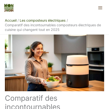
Aller
Rechercher
au
contenu
Accueil
Les composteurs électriques
Comparatif des incontournables composteurs électriques de
cuisine qui changent tout en 2025
Comparatif des
incontournables