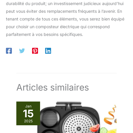
durabilité du produit; un investissement judicieux aujourd’hui
peut vous éviter des remplacements fréquents à l’avenir. En
tenant compte de tous ces éléments, vous serez bien équipé
pour choisir un composteur électrique qui correspond
parfaitement à vos besoins spécifiques.
Articles similaires
Jan
15
2025