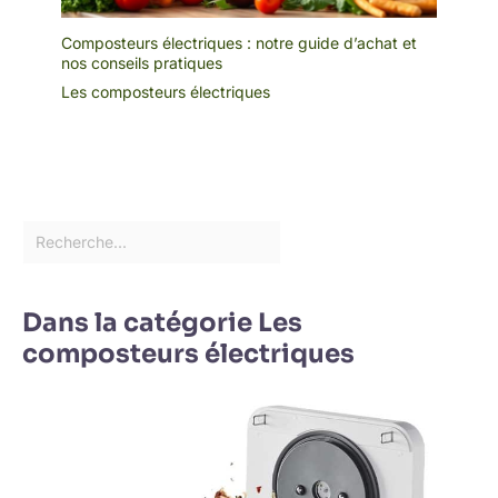
Composteurs électriques : notre guide d’achat et
nos conseils pratiques
Les composteurs électriques
Dans la catégorie Les
composteurs électriques