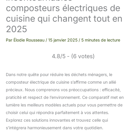
composteurs électriques de
cuisine qui changent tout en
2025
Par
Élodie Rousseau
/
15 janvier 2025
/
5 minutes de lecture
4.8/5 - (6 votes)
Dans notre quête pour réduire les déchets ménagers, le
composteur électrique de cuisine s’affirme comme un allié
précieux. Nous comprenons vos préoccupations : efficacité,
praticité et respect de l’environnement. Ce comparatif met en
lumière les meilleurs modèles actuels pour vous permettre de
choisir celui qui répondra parfaitement à vos attentes.
Explorez ces solutions innovantes et trouvez celle qui
s’intégrera harmonieusement dans votre quotidien.