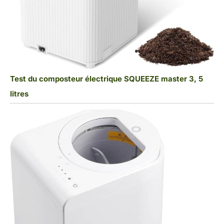
Test du composteur électrique SQUEEZE master 3, 5
litres