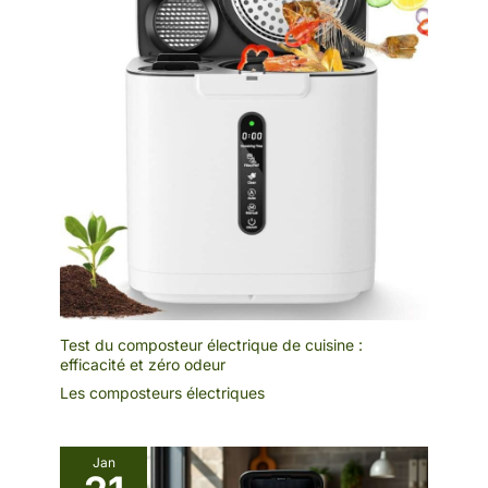
Test du composteur électrique de cuisine :
efficacité et zéro odeur
Les composteurs électriques
Jan