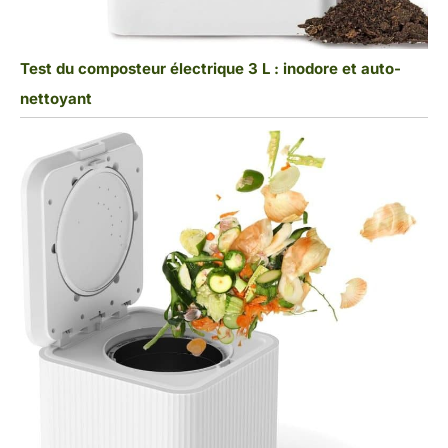
Test du composteur électrique 3 L : inodore et auto-
nettoyant