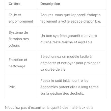
Critère
Description
Taille et
Assurez-vous que l’appareil s’adapte
encombrement
facilement à votre espace disponible.
Système de
Un bon système garantit que votre
filtration des
cuisine reste fraîche et agréable.
odeurs
Sélectionnez un modèle facile à
Entretien et
démonter et nettoyer pour prolonger
nettoyage
sa durée de vie.
Pesez le coût initial contre les
Prix
économies potentielles à long terme
sur la gestion des déchets.
N’oubliez pas d’examiner la qualité des matériaux et la