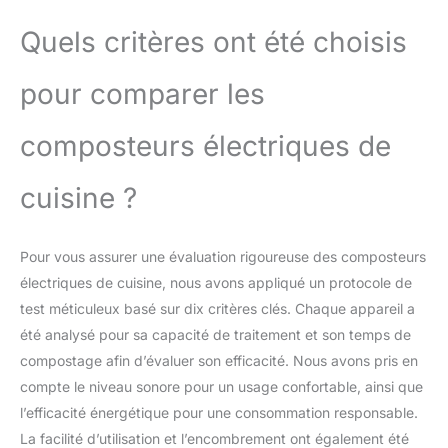
Quels critères ont été choisis
pour comparer les
composteurs électriques de
cuisine ?
Pour vous assurer une évaluation rigoureuse des composteurs
électriques de cuisine, nous avons appliqué un protocole de
test méticuleux basé sur dix critères clés. Chaque appareil a
été analysé pour sa capacité de traitement et son temps de
compostage afin d’évaluer son efficacité. Nous avons pris en
compte le niveau sonore pour un usage confortable, ainsi que
l’efficacité énergétique pour une consommation responsable.
La facilité d’utilisation et l’encombrement ont également été