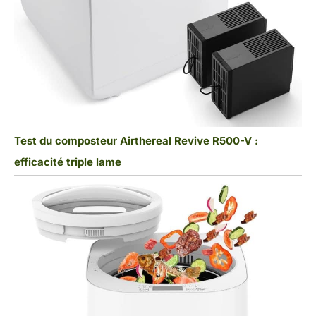
Test du composteur Airthereal Revive R500-V :
efficacité triple lame