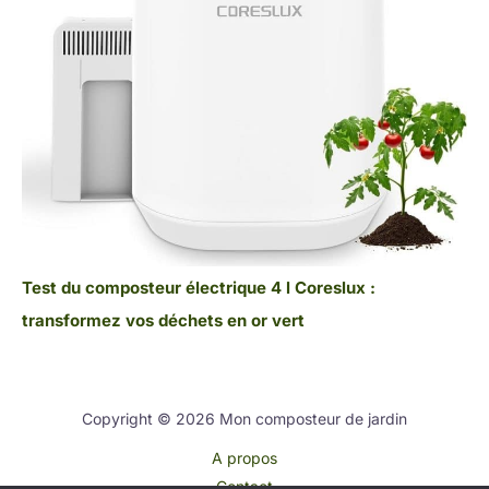
Test du composteur électrique 4 l Coreslux :
transformez vos déchets en or vert
Copyright © 2026 Mon composteur de jardin
A propos
Contact