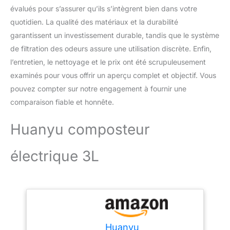
évalués pour s’assurer qu’ils s’intègrent bien dans votre
quotidien. La qualité des matériaux et la durabilité
garantissent un investissement durable, tandis que le système
de filtration des odeurs assure une utilisation discrète. Enfin,
l’entretien, le nettoyage et le prix ont été scrupuleusement
examinés pour vous offrir un aperçu complet et objectif. Vous
pouvez compter sur notre engagement à fournir une
comparaison fiable et honnête.
Huanyu composteur
électrique 3L
Huanyu