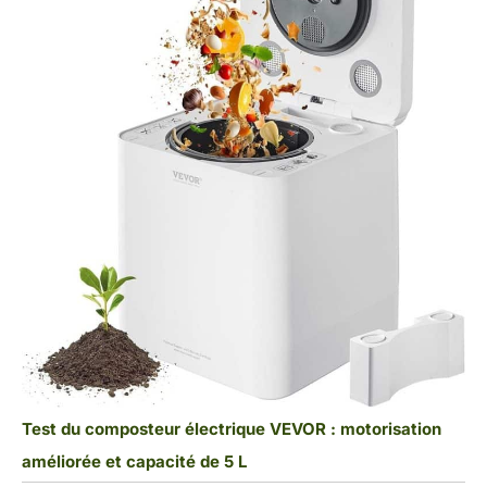
Test du composteur électrique VEVOR : motorisation
améliorée et capacité de 5 L