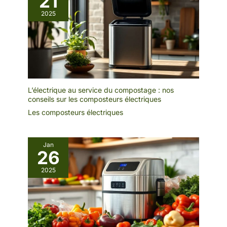
21
2025
L’électrique au service du compostage : nos
conseils sur les composteurs électriques
Les composteurs électriques
Jan
26
2025