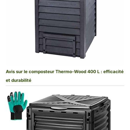
Avis sur le composteur Thermo-Wood 400 L : efficacité
et durabilité