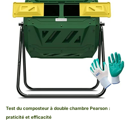
Test du composteur à double chambre Pearson :
praticité et efficacité