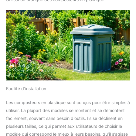
Facilité d’installation
Les composteurs en plastique sont conçus pour être simples à
utiliser. La plupart des modèles se montent et se démontent
facilement, souvent sans besoin d’outils. Ils se déclinent en
plusieurs tailles, ce qui permet aux utilisateurs de choisir le
modèle qui correspond le mieux à leurs besoins, qu’il s’agisse