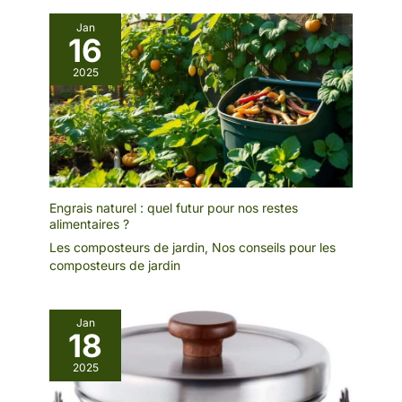
Jan
16
2025
Engrais naturel : quel futur pour nos restes
alimentaires ?
Les composteurs de jardin
,
Nos conseils pour les
composteurs de jardin
Jan
18
2025