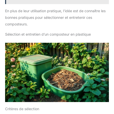
En plus de leur utilisation pratique, l’idée est de connaître les
bonnes pratiques pour sélectionner et entretenir ces
composteurs.
Sélection et entretien d’un composteur en plastique
Critères de sélection