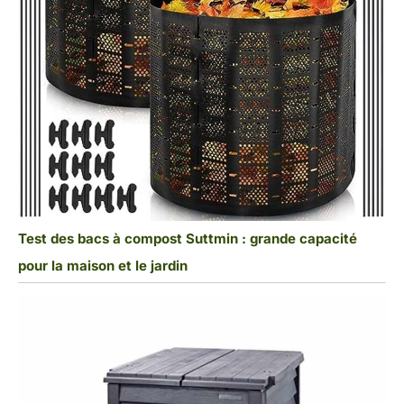
Test des bacs à compost Suttmin : grande capacité
pour la maison et le jardin