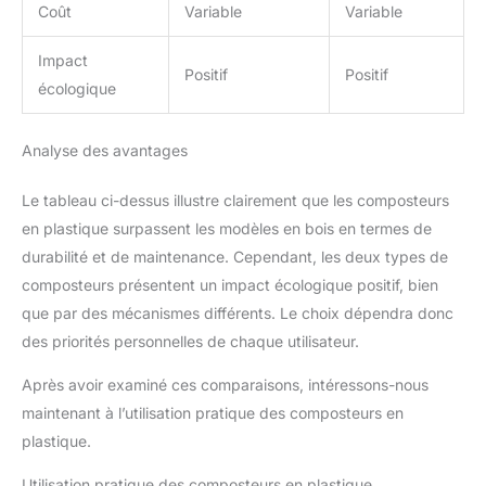
Coût
Variable
Variable
Impact
Positif
Positif
écologique
Analyse des avantages
Le tableau ci-dessus illustre clairement que les composteurs
en plastique surpassent les modèles en bois en termes de
durabilité et de maintenance. Cependant, les deux types de
composteurs présentent un impact écologique positif, bien
que par des mécanismes différents. Le choix dépendra donc
des priorités personnelles de chaque utilisateur.
Après avoir examiné ces comparaisons, intéressons-nous
maintenant à l’utilisation pratique des composteurs en
plastique.
Utilisation pratique des composteurs en plastique