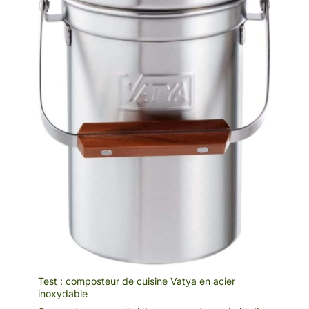
Test : composteur de cuisine Vatya en acier
inoxydable