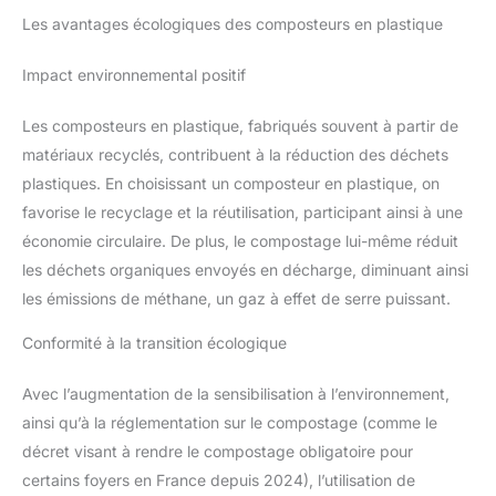
Les avantages écologiques des composteurs en plastique
Impact environnemental positif
Les composteurs en plastique, fabriqués souvent à partir de
matériaux recyclés, contribuent à la réduction des déchets
plastiques. En choisissant un composteur en plastique, on
favorise le recyclage et la réutilisation, participant ainsi à une
économie circulaire. De plus, le compostage lui-même réduit
les déchets organiques envoyés en décharge, diminuant ainsi
les émissions de méthane, un gaz à effet de serre puissant.
Conformité à la transition écologique
Avec l’augmentation de la sensibilisation à l’environnement,
ainsi qu’à la réglementation sur le compostage (comme le
décret visant à rendre le compostage obligatoire pour
certains foyers en France depuis 2024), l’utilisation de