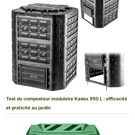
Test du composteur modulaire Kadax 950 L : efficacité
et praticité au jardin