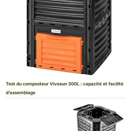
Test du composteur Vivosun 300L : capacité et facilité
d’assemblage