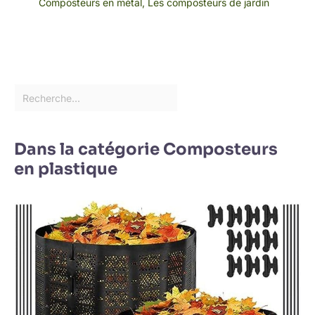
Composteurs en métal
,
Les composteurs de jardin
Dans la catégorie Composteurs
en plastique