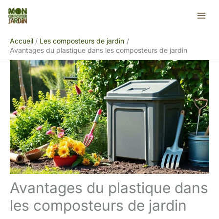
Aller
Rechercher
au
contenu
Accueil
Les composteurs de jardin
Avantages du plastique dans les composteurs de jardin
Avantages du plastique dans
les composteurs de jardin