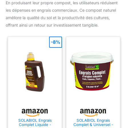
En produisant leur propre compost, les utilisateurs réduisent
les dépenses en engrais commerciaux. Ce compost naturel
améliore la qualité du sol et la productivité des cultures,
offrant ainsi un retour sur investissement tangible.
-8%
SOLABIOL Engrais
SOLABIOL Engrais
Complet Liquide -
Complet & Universel -