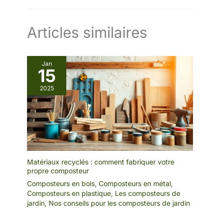
Articles similaires
Jan
15
2025
Matériaux recyclés : comment fabriquer votre
propre composteur
Composteurs en bois
,
Composteurs en métal
,
Composteurs en plastique
,
Les composteurs de
jardin
,
Nos conseils pour les composteurs de jardin