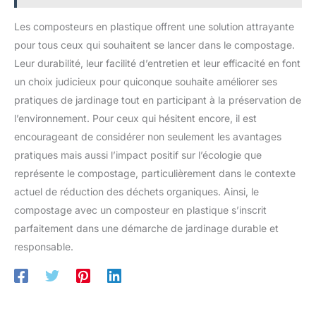
Les composteurs en plastique offrent une solution attrayante
pour tous ceux qui souhaitent se lancer dans le compostage.
Leur durabilité, leur facilité d’entretien et leur efficacité en font
un choix judicieux pour quiconque souhaite améliorer ses
pratiques de jardinage tout en participant à la préservation de
l’environnement. Pour ceux qui hésitent encore, il est
encourageant de considérer non seulement les avantages
pratiques mais aussi l’impact positif sur l’écologie que
représente le compostage, particulièrement dans le contexte
actuel de réduction des déchets organiques. Ainsi, le
compostage avec un composteur en plastique s’inscrit
parfaitement dans une démarche de jardinage durable et
responsable.