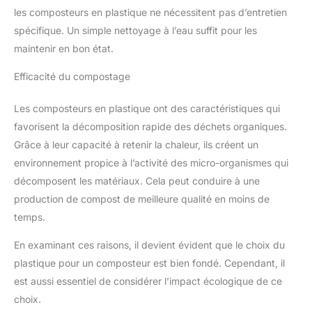
les composteurs en plastique ne nécessitent pas d’entretien
spécifique. Un simple nettoyage à l’eau suffit pour les
maintenir en bon état.
Efficacité du compostage
Les composteurs en plastique ont des caractéristiques qui
favorisent la décomposition rapide des déchets organiques.
Grâce à leur capacité à retenir la chaleur, ils créent un
environnement propice à l’activité des micro-organismes qui
décomposent les matériaux. Cela peut conduire à une
production de compost de meilleure qualité en moins de
temps.
En examinant ces raisons, il devient évident que le choix du
plastique pour un composteur est bien fondé. Cependant, il
est aussi essentiel de considérer l’impact écologique de ce
choix.