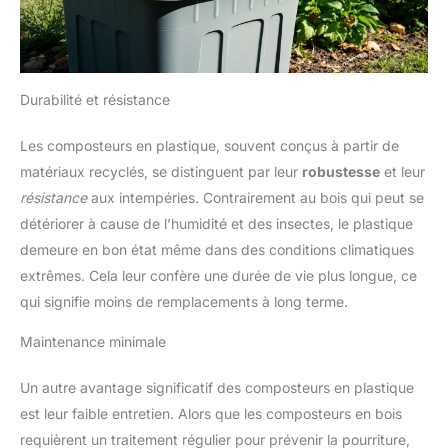
Durabilité et résistance
Les composteurs en plastique, souvent conçus à partir de
matériaux recyclés, se distinguent par leur
robustesse
et leur
résistance
aux intempéries. Contrairement au bois qui peut se
détériorer à cause de l’humidité et des insectes, le plastique
demeure en bon état même dans des conditions climatiques
extrêmes. Cela leur confère une durée de vie plus longue, ce
qui signifie moins de remplacements à long terme.
Maintenance minimale
Un autre avantage significatif des composteurs en plastique
est leur faible entretien. Alors que les composteurs en bois
requièrent un traitement régulier pour prévenir la pourriture,