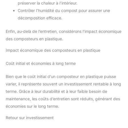
préserver la chaleur à l’intérieur.
Contrôler l’humidité du compost pour assurer une
décomposition efficace.
Enfin, au-delà de l’entretien, considérons l’impact économique
des composteurs en plastique.
Impact économique des composteurs en plastique
Coût initial et économies à long terme
Bien que le coût initial d’un composteur en plastique puisse
varier, il représente souvent un investissement rentable à long
terme. Grâce à leur durabilité et à leur faible besoin de
maintenance, les coûts d’entretien sont réduits, générant des
économies sur le long terme.
Retour sur investissement