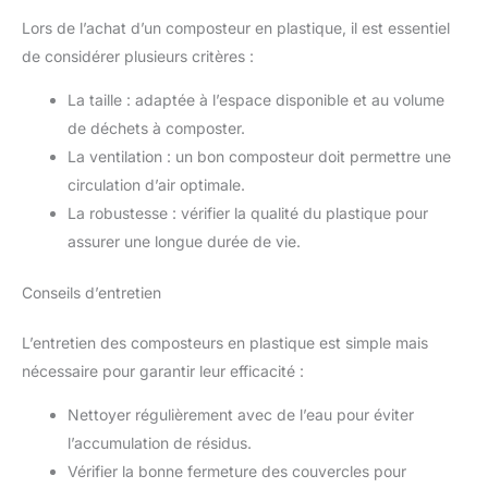
Lors de l’achat d’un composteur en plastique, il est essentiel
de considérer plusieurs critères :
La taille : adaptée à l’espace disponible et au volume
de déchets à composter.
La ventilation : un bon composteur doit permettre une
circulation d’air optimale.
La robustesse : vérifier la qualité du plastique pour
assurer une longue durée de vie.
Conseils d’entretien
L’entretien des composteurs en plastique est simple mais
nécessaire pour garantir leur efficacité :
Nettoyer régulièrement avec de l’eau pour éviter
l’accumulation de résidus.
Vérifier la bonne fermeture des couvercles pour