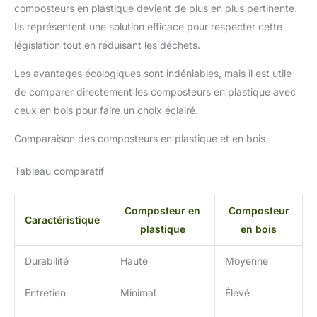
composteurs en plastique devient de plus en plus pertinente.
Ils représentent une solution efficace pour respecter cette
législation tout en réduisant les déchets.
Les avantages écologiques sont indéniables, mais il est utile
de comparer directement les composteurs en plastique avec
ceux en bois pour faire un choix éclairé.
Comparaison des composteurs en plastique et en bois
Tableau comparatif
Composteur en
Composteur
Caractéristique
plastique
en bois
Durabilité
Haute
Moyenne
Entretien
Minimal
Élevé