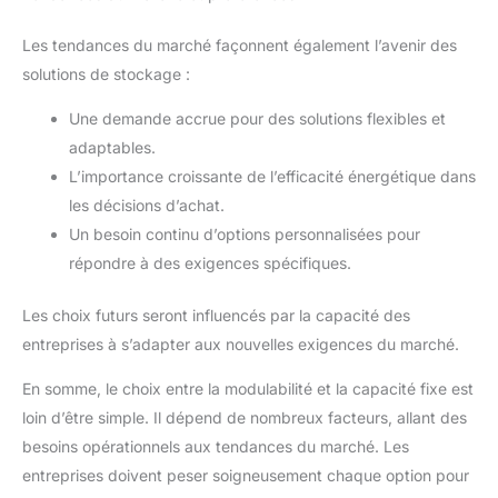
Les tendances du marché façonnent également l’avenir des
solutions de stockage :
Une demande accrue pour des solutions flexibles et
adaptables.
L’importance croissante de l’efficacité énergétique dans
les décisions d’achat.
Un besoin continu d’options personnalisées pour
répondre à des exigences spécifiques.
Les choix futurs seront influencés par la capacité des
entreprises à s’adapter aux nouvelles exigences du marché.
En somme, le choix entre la modulabilité et la capacité fixe est
loin d’être simple. Il dépend de nombreux facteurs, allant des
besoins opérationnels aux tendances du marché. Les
entreprises doivent peser soigneusement chaque option pour