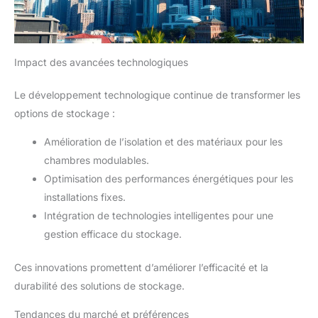
Impact des avancées technologiques
Le développement technologique continue de transformer les
options de stockage :
Amélioration de l’isolation et des matériaux pour les
chambres modulables.
Optimisation des performances énergétiques pour les
installations fixes.
Intégration de technologies intelligentes pour une
gestion efficace du stockage.
Ces innovations promettent d’améliorer l’efficacité et la
durabilité des solutions de stockage.
Tendances du marché et préférences