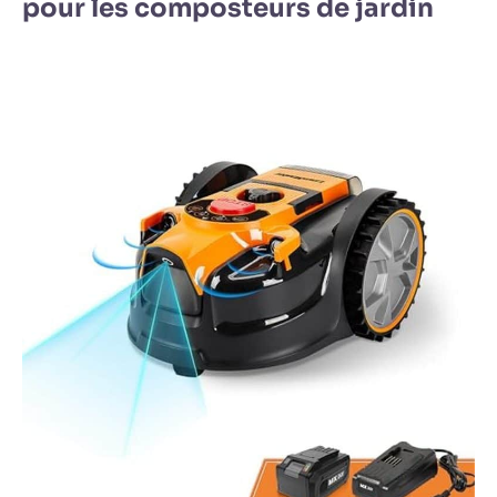
pour les composteurs de jardin