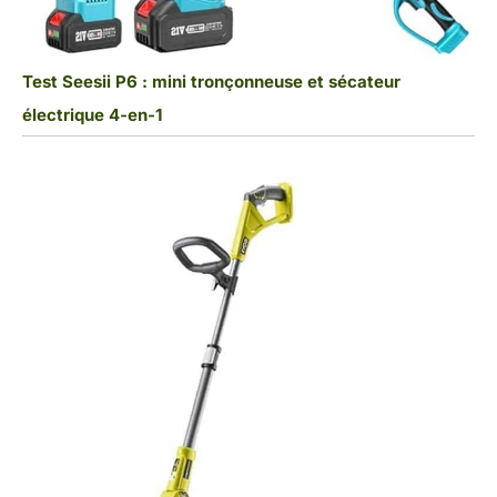
Test Seesii P6 : mini tronçonneuse et sécateur
électrique 4-en-1