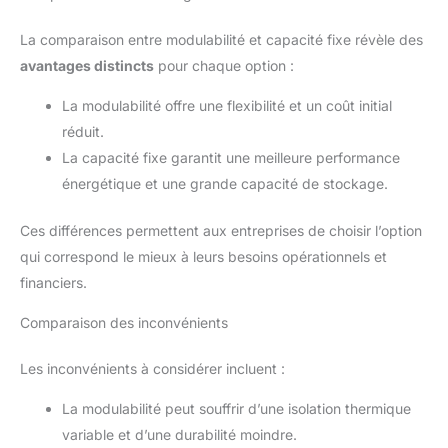
La comparaison entre modulabilité et capacité fixe révèle des
avantages distincts
pour chaque option :
La modulabilité offre une flexibilité et un coût initial
réduit.
La capacité fixe garantit une meilleure performance
énergétique et une grande capacité de stockage.
Ces différences permettent aux entreprises de choisir l’option
qui correspond le mieux à leurs besoins opérationnels et
financiers.
Comparaison des inconvénients
Les inconvénients à considérer incluent :
La modulabilité peut souffrir d’une isolation thermique
variable et d’une durabilité moindre.