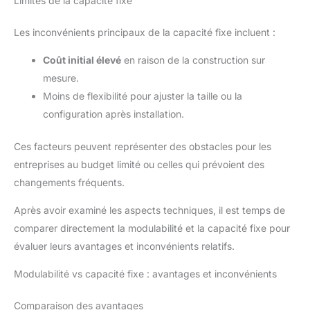
Limites de la capacité fixe
Les inconvénients principaux de la capacité fixe incluent :
Coût initial élevé
en raison de la construction sur
mesure.
Moins de flexibilité pour ajuster la taille ou la
configuration après installation.
Ces facteurs peuvent représenter des obstacles pour les
entreprises au budget limité ou celles qui prévoient des
changements fréquents.
Après avoir examiné les aspects techniques, il est temps de
comparer directement la modulabilité et la capacité fixe pour
évaluer leurs avantages et inconvénients relatifs.
Modulabilité vs capacité fixe : avantages et inconvénients
Comparaison des avantages