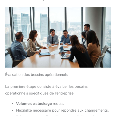
Évaluation des besoins opérationnels
La première étape consiste à évaluer les besoins
opérationnels spécifiques de l’entreprise :
Volume de stockage
requis.
Flexibilité nécessaire pour répondre aux changements.