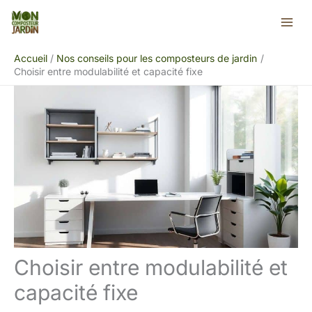
Aller
Rechercher
au
contenu
Accueil
Nos conseils pour les composteurs de jardin
Choisir entre modulabilité et capacité fixe
Choisir entre modulabilité et
capacité fixe