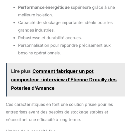
Performance énergétique
supérieure grâce à une
meilleure isolation.
Capacité de stockage importante, idéale pour les
grandes industries.
Robustesse et durabilité accrues.
Personnalisation pour répondre précisément aux
besoins opérationnels.
Lire plus
Comment fabriquer un pot
composteur : interview d'Étienne Drouilly des
Poteries d'Amance
Ces caractéristiques en font une solution prisée pour les
entreprises ayant des besoins de stockage stables et
nécessitant une efficacité à long terme.