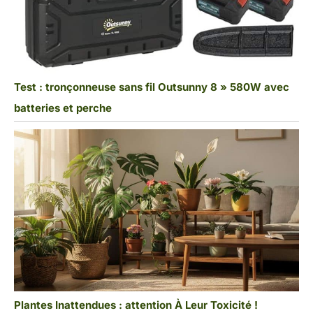
Test : tronçonneuse sans fil Outsunny 8 » 580W avec
batteries et perche
Plantes Inattendues : attention À Leur Toxicité !