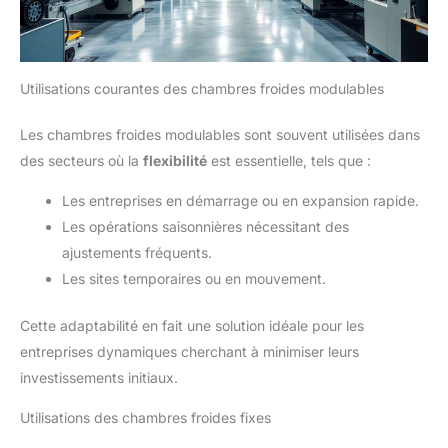
Utilisations courantes des chambres froides modulables
Les chambres froides modulables sont souvent utilisées dans
des secteurs où la
flexibilité
est essentielle, tels que :
Les entreprises en démarrage ou en expansion rapide.
Les opérations saisonnières nécessitant des
ajustements fréquents.
Les sites temporaires ou en mouvement.
Cette adaptabilité en fait une solution idéale pour les
entreprises dynamiques cherchant à minimiser leurs
investissements initiaux.
Utilisations des chambres froides fixes