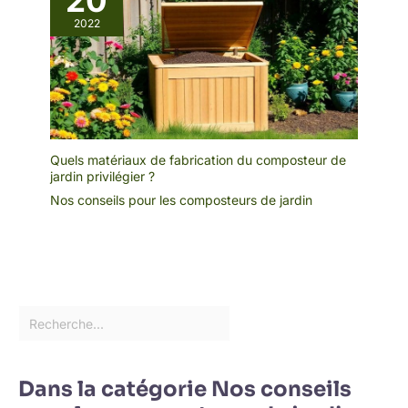
20
2022
Quels matériaux de fabrication du composteur de
jardin privilégier ?
Nos conseils pour les composteurs de jardin
Dans la catégorie Nos conseils