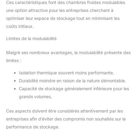
Ces caractéristiques font des chambres froides modulables
une option attractive pour les entreprises cherchant à
optimiser leur espace de stockage tout en minimisant les
coûts initiaux.
Limites de la modulabilité
Malgré ses nombreux avantages, la modulabilité présente des
limites :
Isolation thermique souvent moins performante.
Durabilité moindre en raison de la nature démontable.
Capacité de stockage généralement inférieure pour les
grands volumes.
Ces aspects doivent être considérés attentivement par les
entreprises afin d’éviter des compromis non souhaités sur la
performance de stockage.