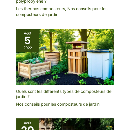
polypropylène ?
Les thermos composteurs
,
Nos conseils pour les
composteurs de jardin
Août
5
2022
Quels sont les différents types de composteurs de
jardin ?
Nos conseils pour les composteurs de jardin
Août