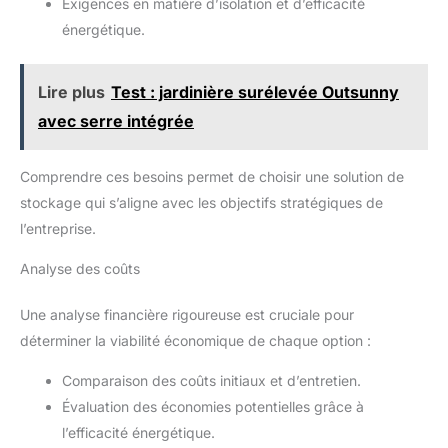
Exigences en matière d’isolation et d’efficacité
énergétique.
Lire plus
Test : jardinière surélevée Outsunny
avec serre intégrée
Comprendre ces besoins permet de choisir une solution de
stockage qui s’aligne avec les objectifs stratégiques de
l’entreprise.
Analyse des coûts
Une analyse financière rigoureuse est cruciale pour
déterminer la viabilité économique de chaque option :
Comparaison des coûts initiaux et d’entretien.
Évaluation des économies potentielles grâce à
l’efficacité énergétique.