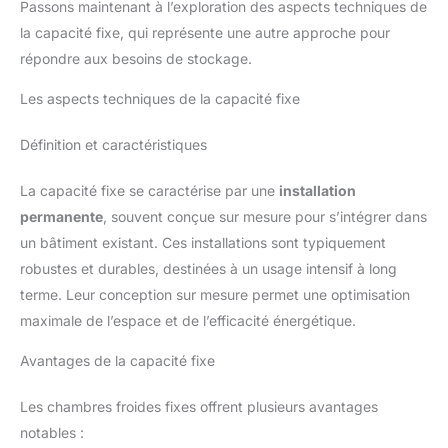
Passons maintenant à l’exploration des aspects techniques de
la capacité fixe, qui représente une autre approche pour
répondre aux besoins de stockage.
Les aspects techniques de la capacité fixe
Définition et caractéristiques
La capacité fixe se caractérise par une
installation
permanente
, souvent conçue sur mesure pour s’intégrer dans
un bâtiment existant. Ces installations sont typiquement
robustes et durables, destinées à un usage intensif à long
terme. Leur conception sur mesure permet une optimisation
maximale de l’espace et de l’efficacité énergétique.
Avantages de la capacité fixe
Les chambres froides fixes offrent plusieurs avantages
notables :