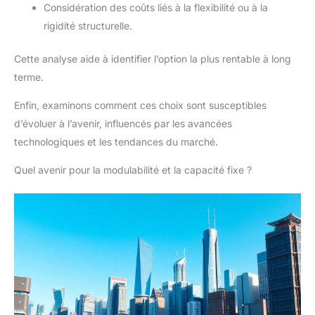
Considération des coûts liés à la flexibilité ou à la
rigidité structurelle.
Cette analyse aide à identifier l’option la plus rentable à long
terme.
Enfin, examinons comment ces choix sont susceptibles
d’évoluer à l’avenir, influencés par les avancées
technologiques et les tendances du marché.
Quel avenir pour la modulabilité et la capacité fixe ?