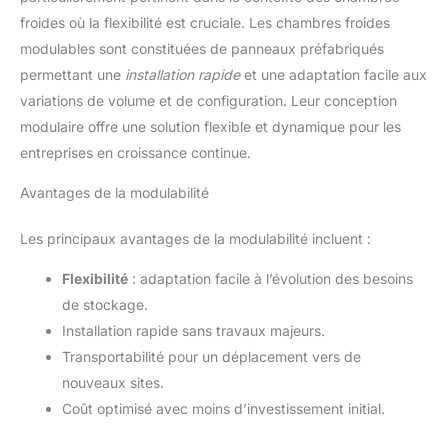
froides où la flexibilité est cruciale. Les chambres froides
modulables sont constituées de panneaux préfabriqués
permettant une
installation rapide
et une adaptation facile aux
variations de volume et de configuration. Leur conception
modulaire offre une solution flexible et dynamique pour les
entreprises en croissance continue.
Avantages de la modulabilité
Les principaux avantages de la modulabilité incluent :
Flexibilité
: adaptation facile à l’évolution des besoins
de stockage.
Installation rapide sans travaux majeurs.
Transportabilité pour un déplacement vers de
nouveaux sites.
Coût optimisé avec moins d’investissement initial.