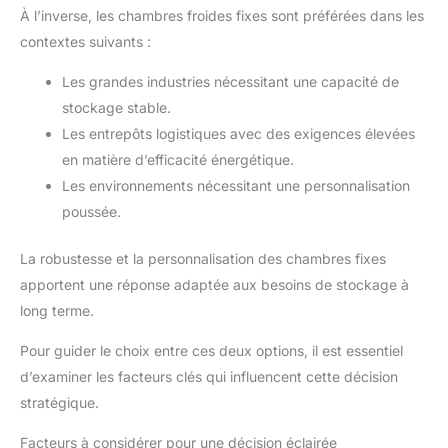
À l’inverse, les chambres froides fixes sont préférées dans les
contextes suivants :
Les grandes industries nécessitant une capacité de
stockage stable.
Les entrepôts logistiques avec des exigences élevées
en matière d’efficacité énergétique.
Les environnements nécessitant une personnalisation
poussée.
La robustesse et la personnalisation des chambres fixes
apportent une réponse adaptée aux besoins de stockage à
long terme.
Pour guider le choix entre ces deux options, il est essentiel
d’examiner les facteurs clés qui influencent cette décision
stratégique.
Facteurs à considérer pour une décision éclairée