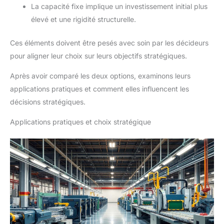
La capacité fixe implique un investissement initial plus
élevé et une rigidité structurelle.
Ces éléments doivent être pesés avec soin par les décideurs
pour aligner leur choix sur leurs objectifs stratégiques.
Après avoir comparé les deux options, examinons leurs
applications pratiques et comment elles influencent les
décisions stratégiques.
Applications pratiques et choix stratégique