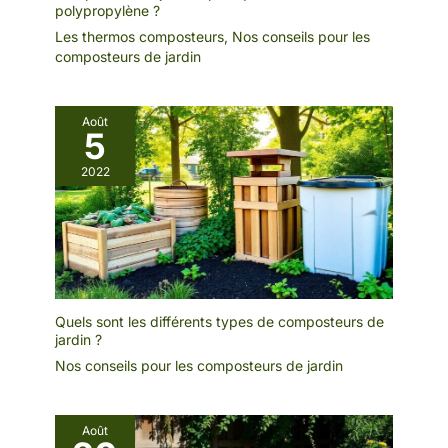
polypropylène ?
Les thermos composteurs
,
Nos conseils pour les
composteurs de jardin
Août
5
2022
Quels sont les différents types de composteurs de
jardin ?
Nos conseils pour les composteurs de jardin
Août