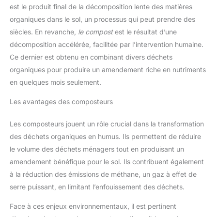
est le produit final de la décomposition lente des matières
organiques dans le sol, un processus qui peut prendre des
siècles. En revanche,
le compost
est le résultat d’une
décomposition accélérée, facilitée par l’intervention humaine.
Ce dernier est obtenu en combinant divers déchets
organiques pour produire un amendement riche en nutriments
en quelques mois seulement.
Les avantages des composteurs
Les composteurs jouent un rôle crucial dans la transformation
des déchets organiques en humus. Ils permettent de réduire
le volume des déchets ménagers tout en produisant un
amendement bénéfique pour le sol. Ils contribuent également
à la réduction des émissions de méthane, un gaz à effet de
serre puissant, en limitant l’enfouissement des déchets.
Face à ces enjeux environnementaux, il est pertinent