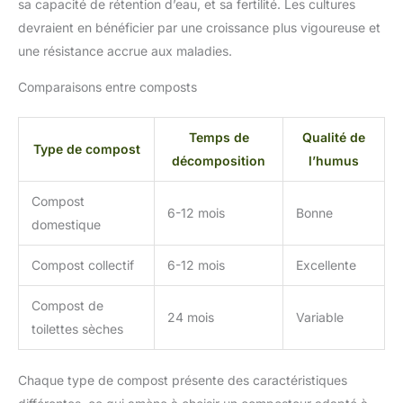
sa capacité de rétention d’eau, et sa fertilité. Les cultures
devraient en bénéficier par une croissance plus vigoureuse et
une résistance accrue aux maladies.
Comparaisons entre composts
Temps de
Qualité de
Type de compost
décomposition
l’humus
Compost
6-12 mois
Bonne
domestique
Compost collectif
6-12 mois
Excellente
Compost de
24 mois
Variable
toilettes sèches
Chaque type de compost présente des caractéristiques