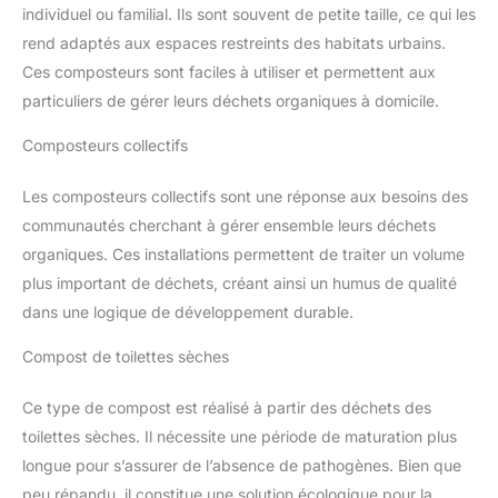
individuel ou familial. Ils sont souvent de petite taille, ce qui les
rend adaptés aux espaces restreints des habitats urbains.
Ces composteurs sont faciles à utiliser et permettent aux
particuliers de gérer leurs déchets organiques à domicile.
Composteurs collectifs
Les composteurs collectifs sont une réponse aux besoins des
communautés cherchant à gérer ensemble leurs déchets
organiques. Ces installations permettent de traiter un volume
plus important de déchets, créant ainsi un humus de qualité
dans une logique de développement durable.
Compost de toilettes sèches
Ce type de compost est réalisé à partir des déchets des
toilettes sèches. Il nécessite une période de maturation plus
longue pour s’assurer de l’absence de pathogènes. Bien que
peu répandu, il constitue une solution écologique pour la