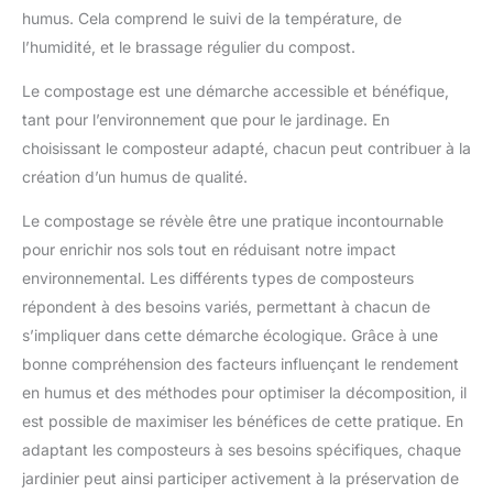
humus. Cela comprend le suivi de la température, de
l’humidité, et le brassage régulier du compost.
Le compostage est une démarche accessible et bénéfique,
tant pour l’environnement que pour le jardinage. En
choisissant le composteur adapté, chacun peut contribuer à la
création d’un humus de qualité.
Le compostage se révèle être une pratique incontournable
pour enrichir nos sols tout en réduisant notre impact
environnemental. Les différents types de composteurs
répondent à des besoins variés, permettant à chacun de
s’impliquer dans cette démarche écologique. Grâce à une
bonne compréhension des facteurs influençant le rendement
en humus et des méthodes pour optimiser la décomposition, il
est possible de maximiser les bénéfices de cette pratique. En
adaptant les composteurs à ses besoins spécifiques, chaque
jardinier peut ainsi participer activement à la préservation de