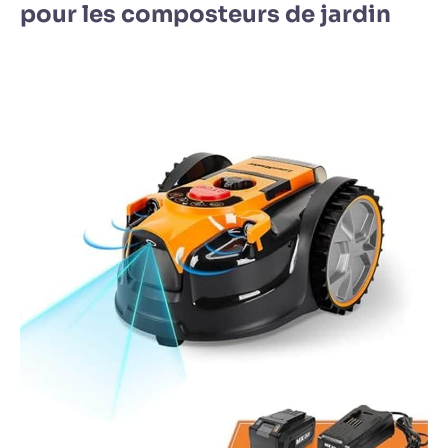
pour les composteurs de jardin