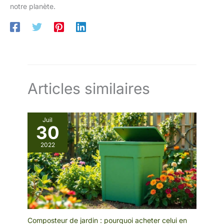
notre planète.
Articles similaires
Juil
30
2022
Composteur de jardin : pourquoi acheter celui en