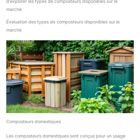
d’explorer les types de composteurs disponibles sur le
marché.
Évaluation des types de composteurs disponibles sur le
marché
Composteurs domestiques
Les composteurs domestiques sont conçus pour un usage