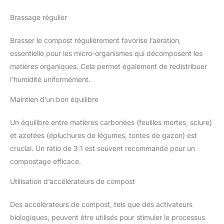
Brassage régulier
Brasser le compost régulièrement favorise l’aération,
essentielle pour les micro-organismes qui décomposent les
matières organiques. Cela permet également de redistribuer
l’humidité uniformément.
Maintien d’un bon équilibre
Un équilibre entre matières carbonées (feuilles mortes, sciure)
et azotées (épluchures de légumes, tontes de gazon) est
crucial. Un ratio de 3:1 est souvent recommandé pour un
compostage efficace.
Utilisation d’accélérateurs de compost
Des accélérateurs de compost, tels que des activateurs
biologiques, peuvent être utilisés pour stimuler le processus