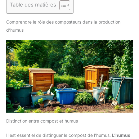
Table des matières
Comprendre le rôle des composteurs dans la production
d’humus
Distinction entre compost et humus
Il est essentiel de distinguer le compost de l’humus.
L’humus