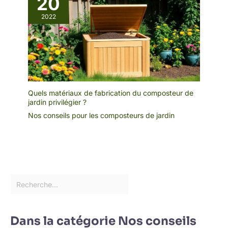
20
2022
Quels matériaux de fabrication du composteur de
jardin privilégier ?
Nos conseils pour les composteurs de jardin
Dans la catégorie Nos conseils