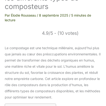
composteurs
Par
Élodie Rousseau
/
8 septembre 2025
/
5 minutes de
lecture
4.9/5 - (10 votes)
Le compostage est une technique millénaire, aujourd’hui plus
que jamais au cœur des préoccupations environnementales. Il
permet de transformer des déchets organiques en humus,
une matière riche et vitale pour le sol. L’humus améliore la
structure du sol, favorise la croissance des plantes, et réduit
notre empreinte carbone. Cet article explore en profondeur le
rôle des composteurs dans la production d’humus, les
différents types de composteurs disponibles, et les méthodes
pour optimiser leur rendement.