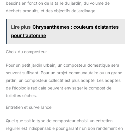
besoins en fonction de la taille du jardin, du volume de
déchets produits, et des objectifs de jardinage.
Lire plus
Chrysanthèmes : couleurs éclatantes
pour l'automne
Choix du composteur
Pour un petit jardin urbain, un composteur domestique sera
souvent suffisant. Pour un projet communautaire ou un grand
jardin, un composteur collectif est plus adapté. Les adeptes
de l’écologie radicale peuvent envisager le compost de
toilettes sèches.
Entretien et surveillance
Quel que soit le type de composteur choisi, un entretien
régulier est indispensable pour garantir un bon rendement en