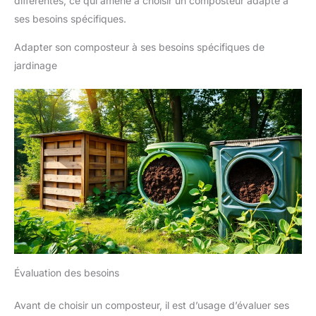
différentes, ce qui amène à choisir un composteur adapté à
ses besoins spécifiques.
Adapter son composteur à ses besoins spécifiques de
jardinage
Évaluation des besoins
Avant de choisir un composteur, il est d’usage d’évaluer ses