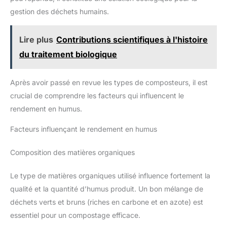
gestion des déchets humains.
Lire plus
Contributions scientifiques à l'histoire
du traitement biologique
Après avoir passé en revue les types de composteurs, il est
crucial de comprendre les facteurs qui influencent le
rendement en humus.
Facteurs influençant le rendement en humus
Composition des matières organiques
Le type de matières organiques utilisé influence fortement la
qualité et la quantité d’humus produit. Un bon mélange de
déchets verts et bruns (riches en carbone et en azote) est
essentiel pour un compostage efficace.