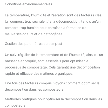
Conditions environnementales
La température, l’humidité et l’aération sont des facteurs clés.
Un compost trop sec ralentira la décomposition, tandis qu’un
compost trop humide peut entraîner la formation de
mauvaises odeurs et de pathogènes.
Gestion des paramètres du compost
Un suivi régulier de la température et de l’humidité, ainsi qu’un
brassage approprié, sont essentiels pour optimiser le
processus de compostage. Cela garantit une décomposition
rapide et efficace des matières organiques.
Une fois ces facteurs compris, voyons comment optimiser la
décomposition dans les composteurs.
Méthodes pratiques pour optimiser la décomposition dans les
composteurs