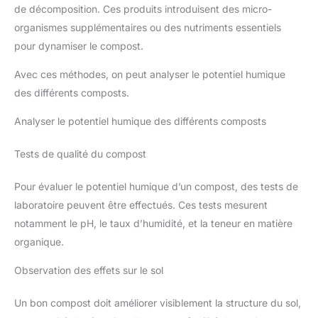
de décomposition. Ces produits introduisent des micro-
organismes supplémentaires ou des nutriments essentiels
pour dynamiser le compost.
Avec ces méthodes, on peut analyser le potentiel humique
des différents composts.
Analyser le potentiel humique des différents composts
Tests de qualité du compost
Pour évaluer le potentiel humique d’un compost, des tests de
laboratoire peuvent être effectués. Ces tests mesurent
notamment le pH, le taux d’humidité, et la teneur en matière
organique.
Observation des effets sur le sol
Un bon compost doit améliorer visiblement la structure du sol,