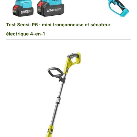
Test Seesii P6 : mini tronçonneuse et sécateur
électrique 4-en-1