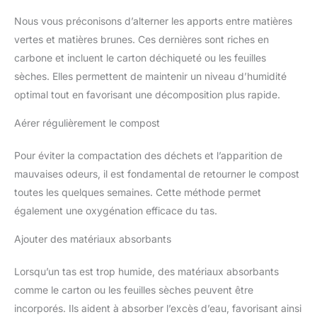
Nous vous préconisons d’alterner les apports entre matières
vertes et matières brunes. Ces dernières sont riches en
carbone et incluent le carton déchiqueté ou les feuilles
sèches. Elles permettent de maintenir un niveau d’humidité
optimal tout en favorisant une décomposition plus rapide.
Aérer régulièrement le compost
Pour éviter la compactation des déchets et l’apparition de
mauvaises odeurs, il est fondamental de retourner le compost
toutes les quelques semaines. Cette méthode permet
également une oxygénation efficace du tas.
Ajouter des matériaux absorbants
Lorsqu’un tas est trop humide, des matériaux absorbants
comme le carton ou les feuilles sèches peuvent être
incorporés. Ils aident à absorber l’excès d’eau, favorisant ainsi