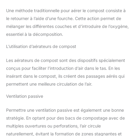
Une méthode traditionnelle pour aérer le compost consiste à
le retourner à l’aide d’une fourche. Cette action permet de
mélanger les différentes couches et d’introduire de l’oxygène,
essentiel à la décomposition.
L’utilisation d’aérateurs de compost
Les aérateurs de compost sont des dispositifs spécialement
conçus pour faciliter l’introduction d’air dans le tas. En les
insérant dans le compost, ils créent des passages aérés qui
permettent une meilleure circulation de l’air.
Ventilation passive
Permettre une ventilation passive est également une bonne
stratégie. En optant pour des bacs de compostage avec de
multiples ouvertures ou perforations, l’air circule
naturellement, évitant la formation de zones stagnantes et