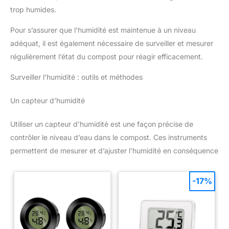
trop humides.
Pour s’assurer que l’humidité est maintenue à un niveau
adéquat, il est également nécessaire de surveiller et mesurer
régulièrement l’état du compost pour réagir efficacement.
Surveiller l’humidité : outils et méthodes
Un capteur d’humidité
Utiliser un capteur d’humidité est une façon précise de
contrôler le niveau d’eau dans le compost. Ces instruments
permettent de mesurer et d’ajuster l’humidité en conséquence
-17%