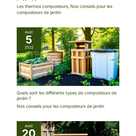
Les thermos composteurs
,
Nos conseils pour les
composteurs de jardin
Août
5
2022
Quels sont les différents types de composteurs de
jardin ?
Nos conseils pour les composteurs de jardin
Août
20