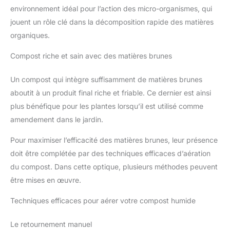
environnement idéal pour l’action des micro-organismes, qui
jouent un rôle clé dans la décomposition rapide des matières
organiques.
Compost riche et sain avec des matières brunes
Un compost qui intègre suffisamment de matières brunes
aboutit à un produit final riche et friable. Ce dernier est ainsi
plus bénéfique pour les plantes lorsqu’il est utilisé comme
amendement dans le jardin.
Pour maximiser l’efficacité des matières brunes, leur présence
doit être complétée par des techniques efficaces d’aération
du compost. Dans cette optique, plusieurs méthodes peuvent
être mises en œuvre.
Techniques efficaces pour aérer votre compost humide
Le retournement manuel