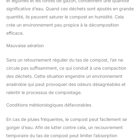
et légumes et les tontes de gazon, contiennent une quantité
significative d’eau. Quand ces déchets sont ajoutés en grande
quantité, ils peuvent saturer le compost en humidité. Cela
crée un environnement peu propice à la décomposition
efficace.
Mauvaise aération
Sans un retournement régulier du tas de compost, l’air ne
circule pas suffisamment, ce qui conduit à une compaction
des déchets. Cette situation engendre un environnement
anaérobie qui peut provoquer des odeurs désagréables et
ralentir le processus de compostage.
Conditions météorologiques défavorables
En cas de pluies fréquentes, le compost peut facilement se
gorger d’eau. Afin de lutter contre cela, un recouvrement
temporaire du tas de compost peut limiter l’absorption