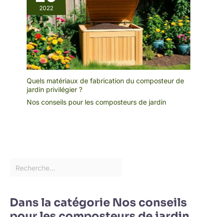
2022
Quels matériaux de fabrication du composteur de
jardin privilégier ?
Nos conseils pour les composteurs de jardin
Dans la catégorie Nos conseils
pour les composteurs de jardin