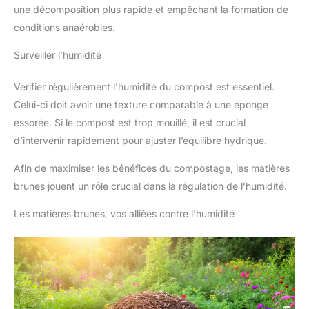
une décomposition plus rapide et empêchant la formation de
conditions anaérobies.
Surveiller l’humidité
Vérifier régulièrement l’humidité du compost est essentiel.
Celui-ci doit avoir une texture comparable à une éponge
essorée. Si le compost est trop mouillé, il est crucial
d’intervenir rapidement pour ajuster l’équilibre hydrique.
Afin de maximiser les bénéfices du compostage, les matières
brunes jouent un rôle crucial dans la régulation de l’humidité.
Les matières brunes, vos alliées contre l’humidité