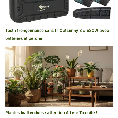
Test : tronçonneuse sans fil Outsunny 8 » 580W avec
batteries et perche
Plantes Inattendues : attention À Leur Toxicité !