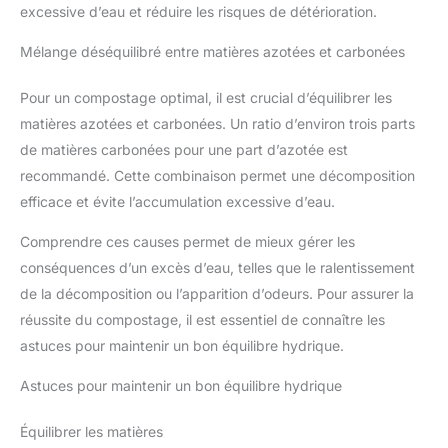
excessive d’eau et réduire les risques de détérioration.
Mélange déséquilibré entre matières azotées et carbonées
Pour un compostage optimal, il est crucial d’équilibrer les
matières azotées et carbonées. Un ratio d’environ trois parts
de matières carbonées pour une part d’azotée est
recommandé. Cette combinaison permet une décomposition
efficace et évite l’accumulation excessive d’eau.
Comprendre ces causes permet de mieux gérer les
conséquences d’un excès d’eau, telles que le ralentissement
de la décomposition ou l’apparition d’odeurs. Pour assurer la
réussite du compostage, il est essentiel de connaître les
astuces pour maintenir un bon équilibre hydrique.
Astuces pour maintenir un bon équilibre hydrique
Équilibrer les matières