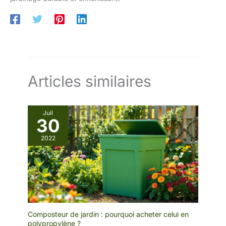
Articles similaires
Juil
30
2022
Composteur de jardin : pourquoi acheter celui en
polypropylène ?