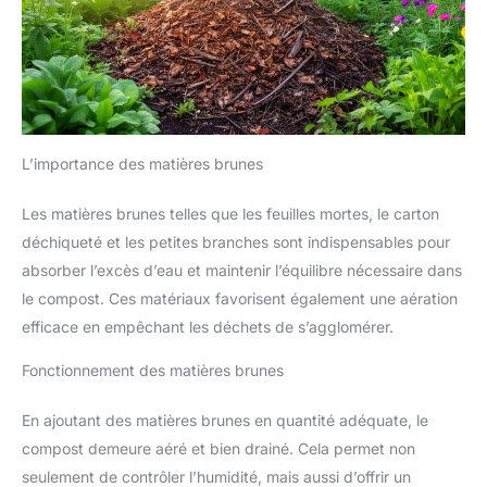
L’importance des matières brunes
Les matières brunes telles que les feuilles mortes, le carton
déchiqueté et les petites branches sont indispensables pour
absorber l’excès d’eau et maintenir l’équilibre nécessaire dans
le compost. Ces matériaux favorisent également une aération
efficace en empêchant les déchets de s’agglomérer.
Fonctionnement des matières brunes
En ajoutant des matières brunes en quantité adéquate, le
compost demeure aéré et bien drainé. Cela permet non
seulement de contrôler l’humidité, mais aussi d’offrir un