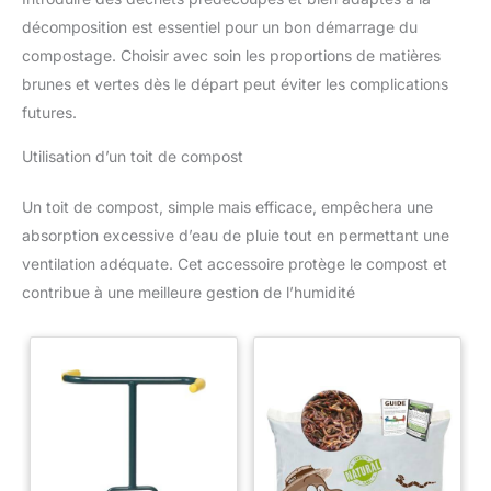
décomposition est essentiel pour un bon démarrage du
compostage. Choisir avec soin les proportions de matières
brunes et vertes dès le départ peut éviter les complications
futures.
Utilisation d’un toit de compost
Un toit de compost, simple mais efficace, empêchera une
absorption excessive d’eau de pluie tout en permettant une
ventilation adéquate. Cet accessoire protège le compost et
contribue à une meilleure gestion de l’humidité