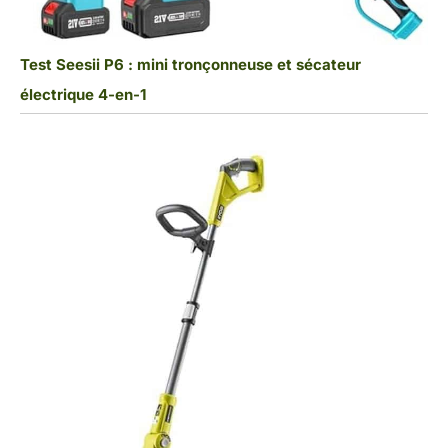
Test Seesii P6 : mini tronçonneuse et sécateur
électrique 4-en-1