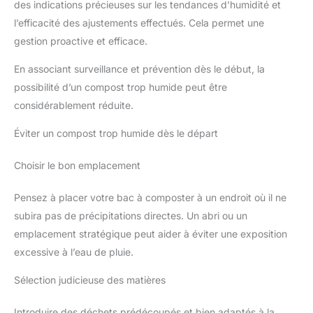
des indications précieuses sur les tendances d’humidité et
l’efficacité des ajustements effectués. Cela permet une
gestion proactive et efficace.
En associant surveillance et prévention dès le début, la
possibilité d’un compost trop humide peut être
considérablement réduite.
Éviter un compost trop humide dès le départ
Choisir le bon emplacement
Pensez à placer votre bac à composter à un endroit où il ne
subira pas de précipitations directes. Un abri ou un
emplacement stratégique peut aider à éviter une exposition
excessive à l’eau de pluie.
Sélection judicieuse des matières
Introduire des déchets prédécoupés et bien adaptés à la