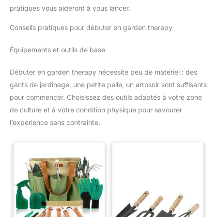
pratiques vous aideront à vous lancer.
Conseils pratiques pour débuter en garden therapy
Équipements et outils de base
Débuter en garden therapy nécessite peu de matériel : des
gants de jardinage, une petite pelle, un arrosoir sont suffisants
pour commencer. Choisissez des outils adaptés à votre zone
de culture et à votre condition physique pour savourer
l’expérience sans contrainte.