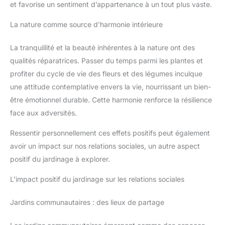
et favorise un sentiment d’appartenance à un tout plus vaste.
La nature comme source d’harmonie intérieure
La tranquillité et la beauté inhérentes à la nature ont des
qualités réparatrices. Passer du temps parmi les plantes et
profiter du cycle de vie des fleurs et des légumes inculque
une attitude contemplative envers la vie, nourrissant un bien-
être émotionnel durable. Cette harmonie renforce la résilience
face aux adversités.
Ressentir personnellement ces effets positifs peut également
avoir un impact sur nos relations sociales, un autre aspect
positif du jardinage à explorer.
L’impact positif du jardinage sur les relations sociales
Jardins communautaires : des lieux de partage