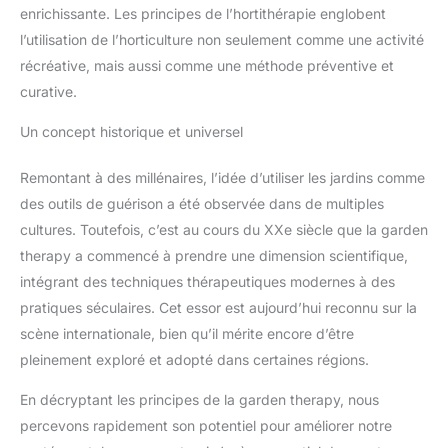
enrichissante. Les principes de l’hortithérapie englobent
l’utilisation de l’horticulture non seulement comme une activité
récréative, mais aussi comme une méthode préventive et
curative.
Un concept historique et universel
Remontant à des millénaires, l’idée d’utiliser les jardins comme
des outils de guérison a été observée dans de multiples
cultures. Toutefois, c’est au cours du XXe siècle que la garden
therapy a commencé à prendre une dimension scientifique,
intégrant des techniques thérapeutiques modernes à des
pratiques séculaires. Cet essor est aujourd’hui reconnu sur la
scène internationale, bien qu’il mérite encore d’être
pleinement exploré et adopté dans certaines régions.
En décryptant les principes de la garden therapy, nous
percevons rapidement son potentiel pour améliorer notre