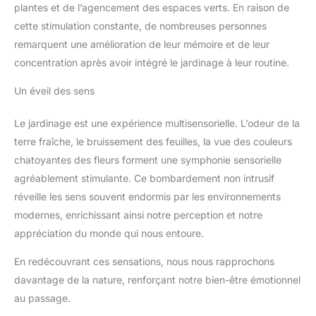
plantes et de l’agencement des espaces verts. En raison de
cette stimulation constante, de nombreuses personnes
remarquent une amélioration de leur mémoire et de leur
concentration après avoir intégré le jardinage à leur routine.
Un éveil des sens
Le jardinage est une expérience multisensorielle. L’odeur de la
terre fraîche, le bruissement des feuilles, la vue des couleurs
chatoyantes des fleurs forment une symphonie sensorielle
agréablement stimulante. Ce bombardement non intrusif
réveille les sens souvent endormis par les environnements
modernes, enrichissant ainsi notre perception et notre
appréciation du monde qui nous entoure.
En redécouvrant ces sensations, nous nous rapprochons
davantage de la nature, renforçant notre bien-être émotionnel
au passage.