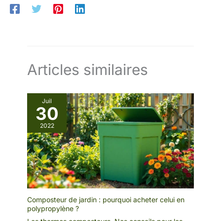
Articles similaires
Juil
30
2022
Composteur de jardin : pourquoi acheter celui en
polypropylène ?