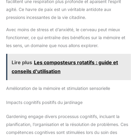
facilitent une respiration plus profonde et apaisent l’esprit
agité. Ce havre de paix est un véritable antidote aux
pressions incessantes de la vie citadine.
Avec moins de stress et d’anxiété, le cerveau peut mieux
fonctionner, ce qui entraîne des bénéfices sur la mémoire et
les sens, un domaine que nous allons explorer.
Lire plus
Les composteurs rotatifs : guide et
conseils d'utilisation
Amélioration de la mémoire et stimulation sensorielle
Impacts cognitifs positifs du jardinage
Gardening engage divers processus cognitifs, incluant la
planification, l’organisation et la résolution de problèmes. Ces
compétences cognitives sont stimulées lors du soin des