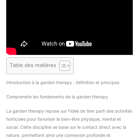
Table des matières
Introduction à la garden therapy : définition et principes
Comprendre les fondements de la garden therapy
La garden therapy repose sur l’idée de tirer parti des activités
horticoles pour favoriser le bien-être physique, mental et
social. Cette discipline se base sur le contact direct avec la
nature, permettant ainsi une connexion profonde et