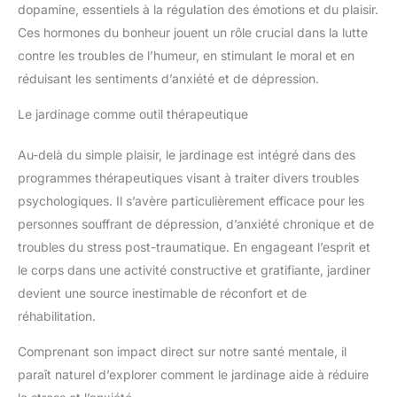
dopamine, essentiels à la régulation des émotions et du plaisir.
Ces hormones du bonheur jouent un rôle crucial dans la lutte
contre les troubles de l’humeur, en stimulant le moral et en
réduisant les sentiments d’anxiété et de dépression.
Le jardinage comme outil thérapeutique
Au-delà du simple plaisir, le jardinage est intégré dans des
programmes thérapeutiques visant à traiter divers troubles
psychologiques. Il s’avère particulièrement efficace pour les
personnes souffrant de dépression, d’anxiété chronique et de
troubles du stress post-traumatique. En engageant l’esprit et
le corps dans une activité constructive et gratifiante, jardiner
devient une source inestimable de réconfort et de
réhabilitation.
Comprenant son impact direct sur notre santé mentale, il
paraît naturel d’explorer comment le jardinage aide à réduire