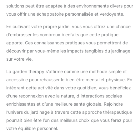
solutions peut être adaptée à des environnements divers pour
vous offrir une échappatoire personnalisée et verdoyante.
En cultivant votre propre jardin, vous vous offrez une chance
d’embrasser les nombreux bienfaits que cette pratique
apporte. Ces connaissances pratiques vous permettront de
découvrir par vous-même les impacts tangibles du jardinage
sur votre vie.
La garden therapy s’affirme comme une méthode simple et
accessible pour rehausser le bien-être mental et physique. En
intégrant cette activité dans votre quotidien, vous bénéficiez
d’une reconnexion avec la nature, d’interactions sociales
enrichissantes et d’une meilleure santé globale. Rejoindre
l’univers du jardinage à travers cette approche thérapeutique
pourrait bien être l’un des meilleurs choix que vous ferez pour
votre équilibre personnel.