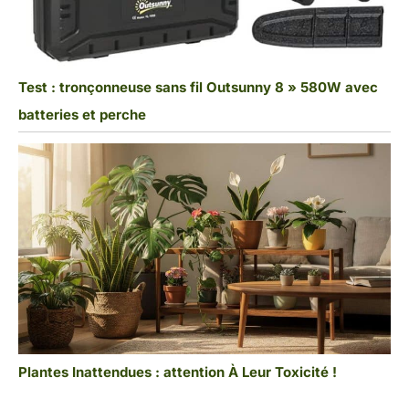
Test : tronçonneuse sans fil Outsunny 8 » 580W avec
batteries et perche
Plantes Inattendues : attention À Leur Toxicité !