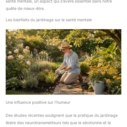
santé mentale, un aspect qui s’avère essentiel dans notre
quête de mieux-être.
Les bienfaits du jardinage sur la santé mentale
Une influence positive sur l’humeur
Des études récentes soulignent que la pratique du jardinage
libère des neurotransmetteurs tels que la sérotonine et la