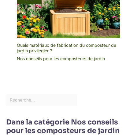
Quels matériaux de fabrication du composteur de
jardin privilégier ?
Nos conseils pour les composteurs de jardin
Dans la catégorie Nos conseils
pour les composteurs de jardin