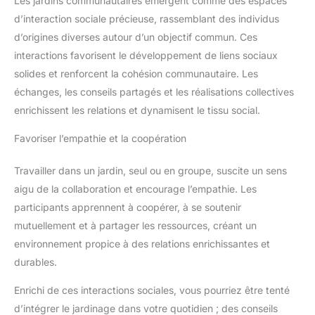
Les jardins communautaires émergent comme des espaces
d’interaction sociale précieuse, rassemblant des individus
d’origines diverses autour d’un objectif commun. Ces
interactions favorisent le développement de liens sociaux
solides et renforcent la cohésion communautaire. Les
échanges, les conseils partagés et les réalisations collectives
enrichissent les relations et dynamisent le tissu social.
Favoriser l’empathie et la coopération
Travailler dans un jardin, seul ou en groupe, suscite un sens
aigu de la collaboration et encourage l’empathie. Les
participants apprennent à coopérer, à se soutenir
mutuellement et à partager les ressources, créant un
environnement propice à des relations enrichissantes et
durables.
Enrichi de ces interactions sociales, vous pourriez être tenté
d’intégrer le jardinage dans votre quotidien ; des conseils