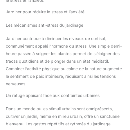
le stress et l’anxiété.
Jardiner pour réduire le stress et l’anxiété
Les mécanismes anti-stress du jardinage
Jardiner contribue à diminuer les niveaux de cortisol,
communément appelé l’hormone du stress. Une simple demi-
heure passée à soigner les plantes permet de s’éloigner des
tracas quotidiens et de plonger dans un état méditatif.
Combiner l’activité physique au calme de la nature augmente
le sentiment de paix intérieure, réduisant ainsi les tensions
nerveuses.
Un refuge apaisant face aux contraintes urbaines
Dans un monde où les stimuli urbains sont omniprésents,
cultiver un jardin, même en milieu urbain, offre un sanctuaire
bienvenu. Les gestes répétitifs et rythmés du jardinage