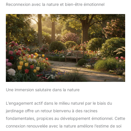
Reconnexion avec la nature et bien-être émotionnel
Une immersion salutaire dans la nature
L’engagement actif dans le milieu naturel par le biais du
jardinage offre un retour bienvenu à des racines
fondamentales, propices au développement émotionnel. Cette
connexion renouvelée avec la nature améliore l’estime de soi