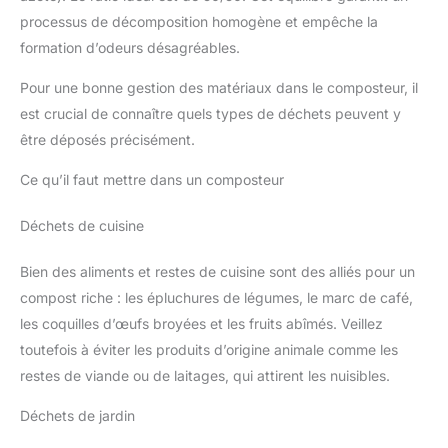
processus de décomposition homogène et empêche la
formation d’odeurs désagréables.
Pour une bonne gestion des matériaux dans le composteur, il
est crucial de connaître quels types de déchets peuvent y
être déposés précisément.
Ce qu’il faut mettre dans un composteur
Déchets de cuisine
Bien des aliments et restes de cuisine sont des alliés pour un
compost riche : les épluchures de légumes, le marc de café,
les coquilles d’œufs broyées et les fruits abîmés. Veillez
toutefois à éviter les produits d’origine animale comme les
restes de viande ou de laitages, qui attirent les nuisibles.
Déchets de jardin