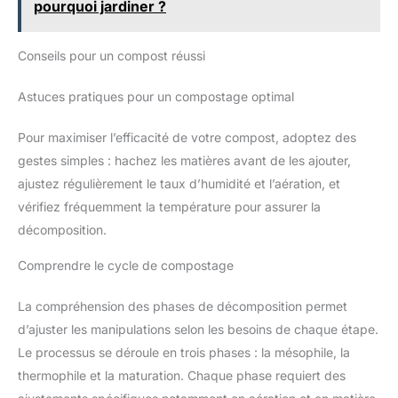
pourquoi jardiner ?
Conseils pour un compost réussi
Astuces pratiques pour un compostage optimal
Pour maximiser l’efficacité de votre compost, adoptez des
gestes simples : hachez les matières avant de les ajouter,
ajustez régulièrement le taux d’humidité et l’aération, et
vérifiez fréquemment la température pour assurer la
décomposition.
Comprendre le cycle de compostage
La compréhension des phases de décomposition permet
d’ajuster les manipulations selon les besoins de chaque étape.
Le processus se déroule en trois phases : la mésophile, la
thermophile et la maturation. Chaque phase requiert des