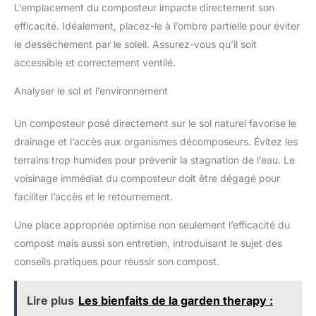
L’emplacement du composteur impacte directement son
efficacité. Idéalement, placez-le à l’ombre partielle pour éviter
le dessèchement par le soleil. Assurez-vous qu’il soit
accessible et correctement ventilé.
Analyser le sol et l’environnement
Un composteur posé directement sur le sol naturel favorise le
drainage et l’accès aux organismes décomposeurs. Évitez les
terrains trop humides pour prévenir la stagnation de l’eau. Le
voisinage immédiat du composteur doit être dégagé pour
faciliter l’accès et le retournement.
Une place appropriée optimise non seulement l’efficacité du
compost mais aussi son entretien, introduisant le sujet des
conseils pratiques pour réussir son compost.
Lire plus
Les bienfaits de la garden therapy :