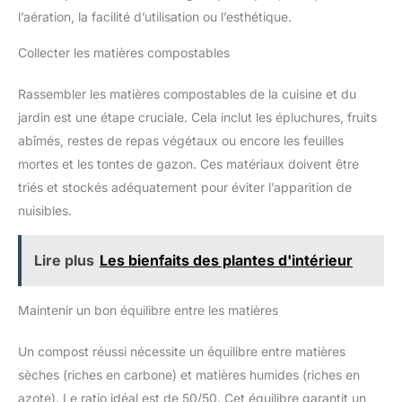
l’aération, la facilité d’utilisation ou l’esthétique.
Collecter les matières compostables
Rassembler les matières compostables de la cuisine et du
jardin est une étape cruciale. Cela inclut les épluchures, fruits
abîmés, restes de repas végétaux ou encore les feuilles
mortes et les tontes de gazon. Ces matériaux doivent être
triés et stockés adéquatement pour éviter l’apparition de
nuisibles.
Lire plus
Les bienfaits des plantes d'intérieur
Maintenir un bon équilibre entre les matières
Un compost réussi nécessite un équilibre entre matières
sèches (riches en carbone) et matières humides (riches en
azote). Le ratio idéal est de 50/50. Cet équilibre garantit un