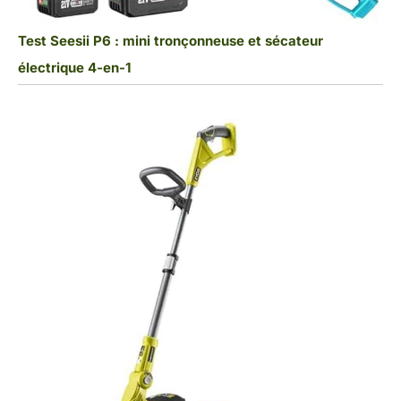
Test Seesii P6 : mini tronçonneuse et sécateur
électrique 4-en-1