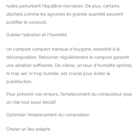
huiles perturbent l’équilibre microbien. De plus, certains
déchets comme les agrumes en grande quantité peuvent
acidifier le compost.
Oublier l’aération et l’humidité
Un compost compact manque d’oxygène, essentiel à la
décomposition. Retourner régulièrement le compost garantit
une aération suffisante. De même, un taux d’humidité optimal,
ni trop sec ni trop humide, est crucial pour éviter la
putréfaction.
Pour prévenir ces erreurs, l’emplacement du composteur joue
un rôle tout aussi décisif.
Optimiser l’emplacement du composteur
Choisir un lieu adapté