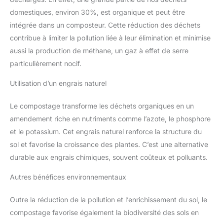
domestiques, environ 30%, est organique et peut être
intégrée dans un composteur. Cette réduction des déchets
contribue à limiter la pollution liée à leur élimination et minimise
aussi la production de méthane, un gaz à effet de serre
particulièrement nocif.
Utilisation d’un engrais naturel
Le compostage transforme les déchets organiques en un
amendement riche en nutriments comme l’azote, le phosphore
et le potassium. Cet engrais naturel renforce la structure du
sol et favorise la croissance des plantes. C’est une alternative
durable aux engrais chimiques, souvent coûteux et polluants.
Autres bénéfices environnementaux
Outre la réduction de la pollution et l’enrichissement du sol, le
compostage favorise également la biodiversité des sols en