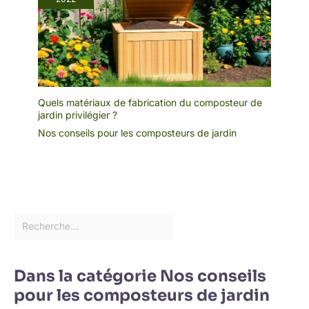
Quels matériaux de fabrication du composteur de
jardin privilégier ?
Nos conseils pour les composteurs de jardin
Dans la catégorie Nos conseils
pour les composteurs de jardin