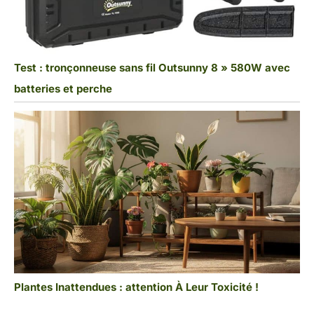
Test : tronçonneuse sans fil Outsunny 8 » 580W avec
batteries et perche
Plantes Inattendues : attention À Leur Toxicité !