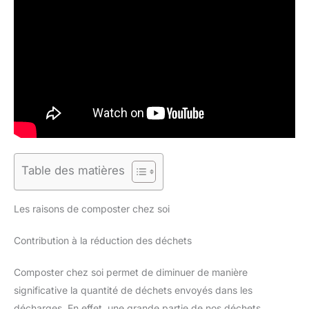
Table des matières
Les raisons de composter chez soi
Contribution à la réduction des déchets
Composter chez soi permet de diminuer de manière
significative la quantité de déchets envoyés dans les
décharges. En effet, une grande partie de nos déchets