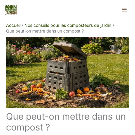
Aller
Rechercher
au
contenu
Accueil
Nos conseils pour les composteurs de jardin
Que peut-on mettre dans un compost ?
Que peut-on mettre dans un
compost ?