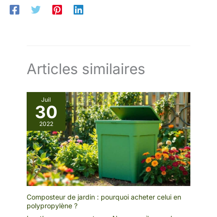
Articles similaires
Juil
30
2022
Composteur de jardin : pourquoi acheter celui en
polypropylène ?