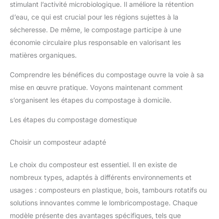
stimulant l’activité microbiologique. Il améliore la rétention
d’eau, ce qui est crucial pour les régions sujettes à la
sécheresse. De même, le compostage participe à une
économie circulaire plus responsable en valorisant les
matières organiques.
Comprendre les bénéfices du compostage ouvre la voie à sa
mise en œuvre pratique. Voyons maintenant comment
s’organisent les étapes du compostage à domicile.
Les étapes du compostage domestique
Choisir un composteur adapté
Le choix du composteur est essentiel. Il en existe de
nombreux types, adaptés à différents environnements et
usages : composteurs en plastique, bois, tambours rotatifs ou
solutions innovantes comme le lombricompostage. Chaque
modèle présente des avantages spécifiques, tels que