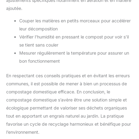
ajustements spécifiques notamment en aération et en matière
ajoutée.
Couper les matières en petits morceaux pour accélérer
leur décomposition
Vérifier l’humidité en pressant le compost pour voir s’il
se tient sans couler
Mesurer régulièrement la température pour assurer un
bon fonctionnement
En respectant ces conseils pratiques et en évitant les erreurs
communes, il est possible de mener à bien un processus de
compostage domestique efficace. En conclusion, le
compostage domestique s’avère être une solution simple et
écologique permettant de valoriser ses déchets organiques
tout en apportant un engrais naturel au jardin. La pratique
favorise un cycle de recyclage harmonieux et bénéfique pour
l’environnement.