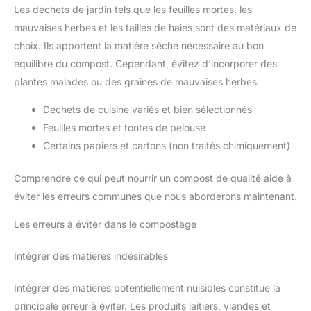
Les déchets de jardin tels que les feuilles mortes, les
mauvaises herbes et les tailles de haies sont des matériaux de
choix. Ils apportent la matière sèche nécessaire au bon
équilibre du compost. Cependant, évitez d’incorporer des
plantes malades ou des graines de mauvaises herbes.
Déchets de cuisine variés et bien sélectionnés
Feuilles mortes et tontes de pelouse
Certains papiers et cartons (non traités chimiquement)
Comprendre ce qui peut nourrir un compost de qualité aide à
éviter les erreurs communes que nous aborderons maintenant.
Les erreurs à éviter dans le compostage
Intégrer des matières indésirables
Intégrer des matières potentiellement nuisibles constitue la
principale erreur à éviter. Les produits laitiers, viandes et