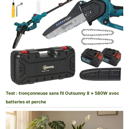
Test : tronçonneuse sans fil Outsunny 8 » 580W avec
batteries et perche