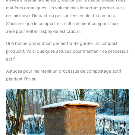
matières organiques. Un volume plus important permet aussi
de minimiser l’impact du gel sur l’ensemble du compost.
S’assurer que le compost est suffisamment compact mais
aéré pour éviter l’asphyxie est crucial.
Une bonne préparation permettra de garder un compost
productif. Voici quelques astuces pour maintenir ce processus
actif.
Astuces pour maintenir un processus de compostage actif
pendant l’hiver