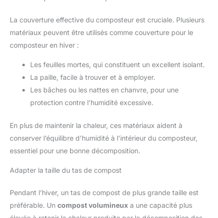
La couverture effective du composteur est cruciale. Plusieurs
matériaux peuvent être utilisés comme couverture pour le
composteur en hiver :
Les feuilles mortes, qui constituent un excellent isolant.
La paille, facile à trouver et à employer.
Les bâches ou les nattes en chanvre, pour une
protection contre l’humidité excessive.
En plus de maintenir la chaleur, ces matériaux aident à
conserver l’équilibre d’humidité à l’intérieur du composteur,
essentiel pour une bonne décomposition.
Adapter la taille du tas de compost
Pendant l’hiver, un tas de compost de plus grande taille est
préférable. Un
compost volumineux
a une capacité plus
élevée à retenir la chaleur produite par la décomposition des