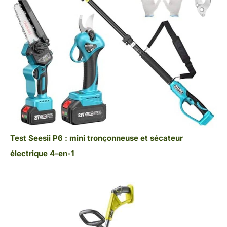
Test Seesii P6 : mini tronçonneuse et sécateur
électrique 4-en-1