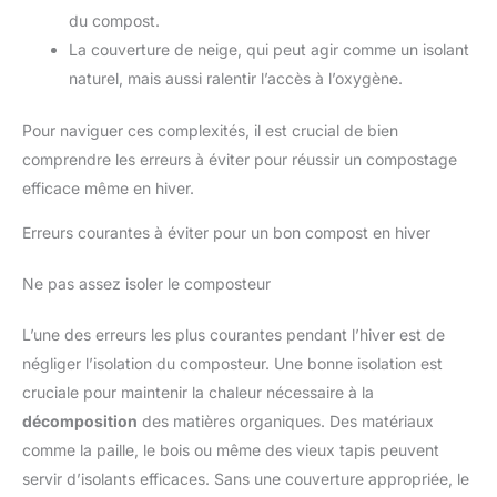
du compost.
La couverture de neige, qui peut agir comme un isolant
naturel, mais aussi ralentir l’accès à l’oxygène.
Pour naviguer ces complexités, il est crucial de bien
comprendre les erreurs à éviter pour réussir un compostage
efficace même en hiver.
Erreurs courantes à éviter pour un bon compost en hiver
Ne pas assez isoler le composteur
L’une des erreurs les plus courantes pendant l’hiver est de
négliger l’isolation du composteur. Une bonne isolation est
cruciale pour maintenir la chaleur nécessaire à la
décomposition
des matières organiques. Des matériaux
comme la paille, le bois ou même des vieux tapis peuvent
servir d’isolants efficaces. Sans une couverture appropriée, le