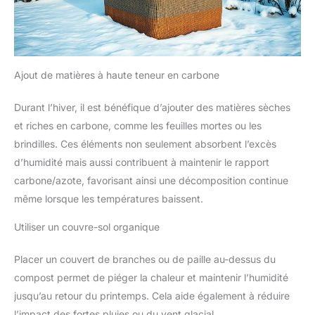
Ajout de matières à haute teneur en carbone
Durant l’hiver, il est bénéfique d’ajouter des matières sèches
et riches en carbone, comme les feuilles mortes ou les
brindilles. Ces éléments non seulement absorbent l’excès
d’humidité mais aussi contribuent à maintenir le rapport
carbone/azote, favorisant ainsi une décomposition continue
même lorsque les températures baissent.
Utiliser un couvre-sol organique
Placer un couvert de branches ou de paille au-dessus du
compost permet de piéger la chaleur et maintenir l’humidité
jusqu’au retour du printemps. Cela aide également à réduire
l’impact des fortes pluies ou du vent glacial.