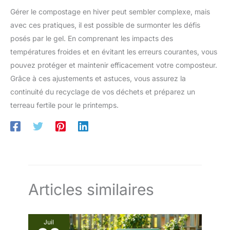
Gérer le compostage en hiver peut sembler complexe, mais
avec ces pratiques, il est possible de surmonter les défis
posés par le gel. En comprenant les impacts des
températures froides et en évitant les erreurs courantes, vous
pouvez protéger et maintenir efficacement votre composteur.
Grâce à ces ajustements et astuces, vous assurez la
continuité du recyclage de vos déchets et préparez un
terreau fertile pour le printemps.
Articles similaires
Juil