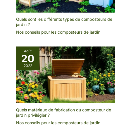
Quels sont les différents types de composteurs de
jardin ?
Nos conseils pour les composteurs de jardin
Août
20
2022
Quels matériaux de fabrication du composteur de
jardin privilégier ?
Nos conseils pour les composteurs de jardin