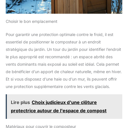
Choisir le bon emplacement
Pour garantir une protection optimale contre le froid, il est
essentiel de positionner le composteur à un endroit
stratégique du jardin. Un tour du jardin pour identifier l’endroit
le plus approprié est recommandé : un espace abrité des
vents dominants mais exposé au soleil est idéal. Cela permet
de bénéficier d’un apport de chaleur naturelle, même en hiver.
Et si vous disposez d’une haie ou d’un mur, ils peuvent offrir
une protection supplémentaire contre les vents glacials.
Lire plus
Choix judicieux d'une clôture
protectrice autour de l'espace de compost
Matériaux pour couvrir le composteur