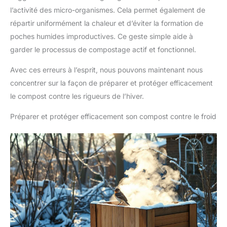
l’activité des micro-organismes. Cela permet également de
répartir uniformément la chaleur et d’éviter la formation de
poches humides improductives. Ce geste simple aide à
garder le processus de compostage actif et fonctionnel.
Avec ces erreurs à l’esprit, nous pouvons maintenant nous
concentrer sur la façon de préparer et protéger efficacement
le compost contre les rigueurs de l’hiver.
Préparer et protéger efficacement son compost contre le froid