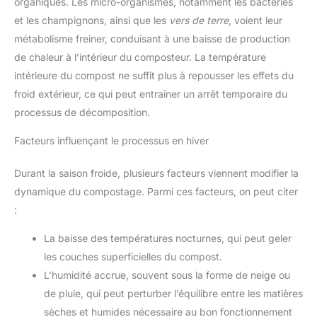
organiques. Les micro-organismes, notamment les bactéries
et les champignons, ainsi que les
vers de terre
, voient leur
métabolisme freiner, conduisant à une baisse de production
de chaleur à l’intérieur du composteur. La température
intérieure du compost ne suffit plus à repousser les effets du
froid extérieur, ce qui peut entraîner un arrêt temporaire du
processus de décomposition.
Facteurs influençant le processus en hiver
Durant la saison froide, plusieurs facteurs viennent modifier la
dynamique du compostage. Parmi ces facteurs, on peut citer
:
La baisse des températures nocturnes, qui peut geler
les couches superficielles du compost.
L’humidité accrue, souvent sous la forme de neige ou
de pluie, qui peut perturber l’équilibre entre les matières
sèches et humides nécessaire au bon fonctionnement