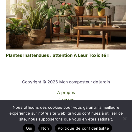
Plantes Inattendues : attention À Leur Toxicité !
Copyright © 2026 Mon composteur de jardin
A propos
Contact
Nous utilisons des cookies pour vous garantir la meilleure
Plan du site
expérience sur notre site web. Si vous continuez à utiliser ce
Mentions légales
site, nous supposerons que vous en êtes satisfait.
Politique de confidentialité
Oui
Non
Politique de confidentialité