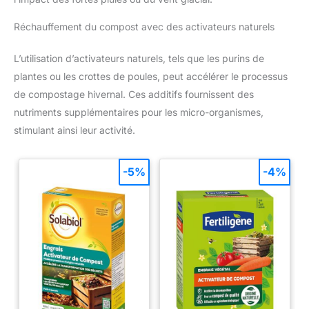
Réchauffement du compost avec des activateurs naturels
L’utilisation d’activateurs naturels, tels que les purins de
plantes ou les crottes de poules, peut accélérer le processus
de compostage hivernal. Ces additifs fournissent des
nutriments supplémentaires pour les micro-organismes,
stimulant ainsi leur activité.
-5%
-4%