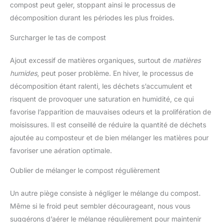
compost peut geler, stoppant ainsi le processus de
décomposition durant les périodes les plus froides.
Surcharger le tas de compost
Ajout excessif de matières organiques, surtout de
matières
humides
, peut poser problème. En hiver, le processus de
décomposition étant ralenti, les déchets s’accumulent et
risquent de provoquer une saturation en humidité, ce qui
favorise l’apparition de mauvaises odeurs et la prolifération de
moisissures. Il est conseillé de réduire la quantité de déchets
ajoutée au composteur et de bien mélanger les matières pour
favoriser une aération optimale.
Oublier de mélanger le compost régulièrement
Un autre piège consiste à négliger le mélange du compost.
Même si le froid peut sembler décourageant, nous vous
suggérons d’aérer le mélange régulièrement pour maintenir