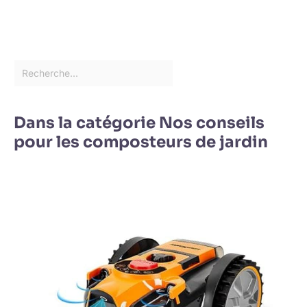
Dans la catégorie Nos conseils
pour les composteurs de jardin