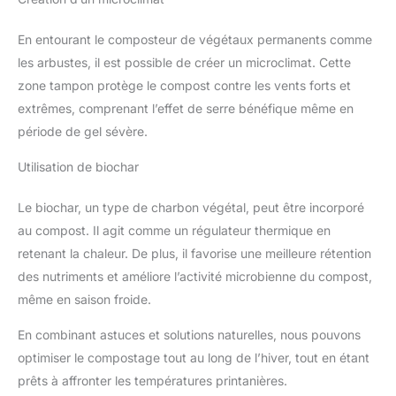
En entourant le composteur de végétaux permanents comme
les arbustes, il est possible de créer un microclimat. Cette
zone tampon protège le compost contre les vents forts et
extrêmes, comprenant l’effet de serre bénéfique même en
période de gel sévère.
Utilisation de biochar
Le biochar, un type de charbon végétal, peut être incorporé
au compost. Il agit comme un régulateur thermique en
retenant la chaleur. De plus, il favorise une meilleure rétention
des nutriments et améliore l’activité microbienne du compost,
même en saison froide.
En combinant astuces et solutions naturelles, nous pouvons
optimiser le compostage tout au long de l’hiver, tout en étant
prêts à affronter les températures printanières.