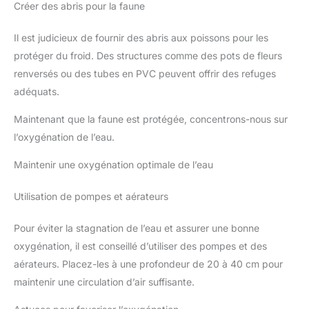
Créer des abris pour la faune
Il est judicieux de fournir des abris aux poissons pour les
protéger du froid. Des structures comme des pots de fleurs
renversés ou des tubes en PVC peuvent offrir des refuges
adéquats.
Maintenant que la faune est protégée, concentrons-nous sur
l’oxygénation de l’eau.
Maintenir une oxygénation optimale de l’eau
Utilisation de pompes et aérateurs
Pour éviter la stagnation de l’eau et assurer une bonne
oxygénation, il est conseillé d’utiliser des pompes et des
aérateurs. Placez-les à une profondeur de 20 à 40 cm pour
maintenir une circulation d’air suffisante.