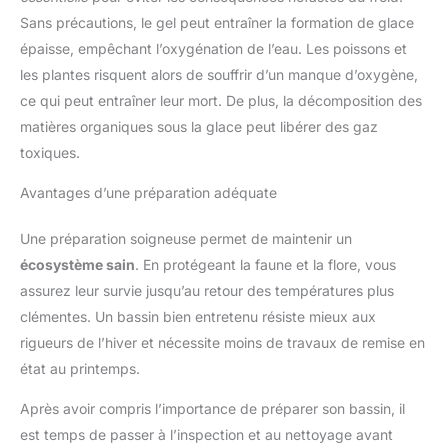
Sans précautions, le gel peut entraîner la formation de glace
épaisse, empêchant l’oxygénation de l’eau. Les poissons et
les plantes risquent alors de souffrir d’un manque d’oxygène,
ce qui peut entraîner leur mort. De plus, la décomposition des
matières organiques sous la glace peut libérer des gaz
toxiques.
Avantages d’une préparation adéquate
Une préparation soigneuse permet de maintenir un
écosystème sain
. En protégeant la faune et la flore, vous
assurez leur survie jusqu’au retour des températures plus
clémentes. Un bassin bien entretenu résiste mieux aux
rigueurs de l’hiver et nécessite moins de travaux de remise en
état au printemps.
Après avoir compris l’importance de préparer son bassin, il
est temps de passer à l’inspection et au nettoyage avant