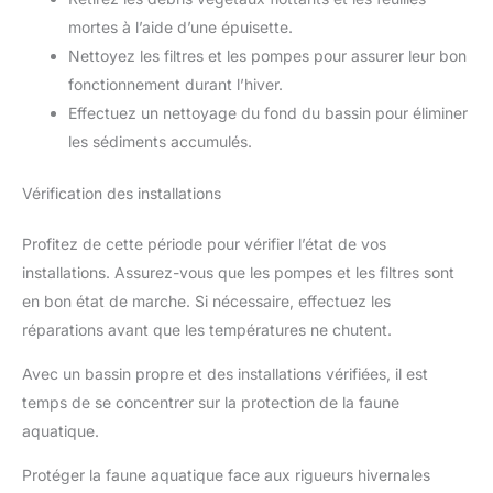
mortes à l’aide d’une épuisette.
Nettoyez les filtres et les pompes pour assurer leur bon
fonctionnement durant l’hiver.
Effectuez un nettoyage du fond du bassin pour éliminer
les sédiments accumulés.
Vérification des installations
Profitez de cette période pour vérifier l’état de vos
installations. Assurez-vous que les pompes et les filtres sont
en bon état de marche. Si nécessaire, effectuez les
réparations avant que les températures ne chutent.
Avec un bassin propre et des installations vérifiées, il est
temps de se concentrer sur la protection de la faune
aquatique.
Protéger la faune aquatique face aux rigueurs hivernales