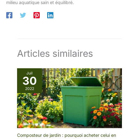
milieu aquatique sain et équilibré.
Articles similaires
Juil
30
2022
Composteur de jardin : pourquoi acheter celui en