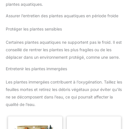
plantes aquatiques.
Assurer l’entretien des plantes aquatiques en période froide
Protéger les plantes sensibles
Certaines plantes aquatiques ne supportent pas le froid. Il est
conseillé de rentrer les plantes les plus fragiles ou de les
déplacer dans un environnement protégé, comme une serre.
Entretenir les plantes immergées
Les plantes immergées contribuent à l’oxygénation. Taillez les
feuilles mortes et retirez les débris végétaux pour éviter qu’ils
ne se décomposent dans l’eau, ce qui pourrait affecter la
qualité de l’eau.