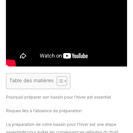
Table des matières
Pourquoi préparer son bassin pour l’hiver est essentiel
Risques liés à l’absence de préparation
La préparation de votre bassin pour l’hiver est une étape
essentielle
pour éviter les conséquences néfastes du froid.