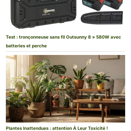
Test : tronçonneuse sans fil Outsunny 8 » 580W avec
batteries et perche
Plantes Inattendues : attention À Leur Toxicité !