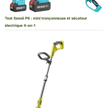
Test Seesii P6 : mini tronçonneuse et sécateur
électrique 4-en-1