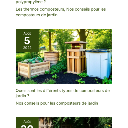
polypropylène ?
Les thermos composteurs
,
Nos conseils pour les
composteurs de jardin
Août
5
2022
Quels sont les différents types de composteurs de
jardin ?
Nos conseils pour les composteurs de jardin
Août