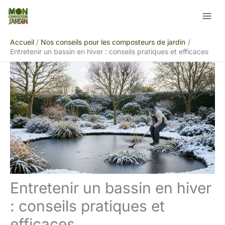
Aller
Rechercher
au
contenu
Accueil
Nos conseils pour les composteurs de jardin
Entretenir un bassin en hiver : conseils pratiques et efficaces
Entretenir un bassin en hiver
: conseils pratiques et
efficaces