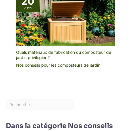
20
2022
Quels matériaux de fabrication du composteur de
jardin privilégier ?
Nos conseils pour les composteurs de jardin
Dans la catégorie Nos conseils