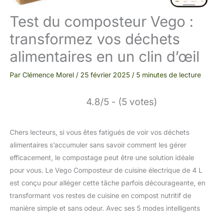
Test du composteur Vego :
transformez vos déchets
alimentaires en un clin d’œil
Par
Clémence Morel
/
25 février 2025
/
5 minutes de lecture
4.8/5 - (5 votes)
Chers lecteurs, si vous êtes fatigués de voir vos déchets
alimentaires s’accumuler sans savoir comment les gérer
efficacement, le compostage peut être une solution idéale
pour vous. Le Vego Composteur de cuisine électrique de 4 L
est conçu pour alléger cette tâche parfois décourageante, en
transformant vos restes de cuisine en compost nutritif de
manière simple et sans odeur. Avec ses 5 modes intelligents