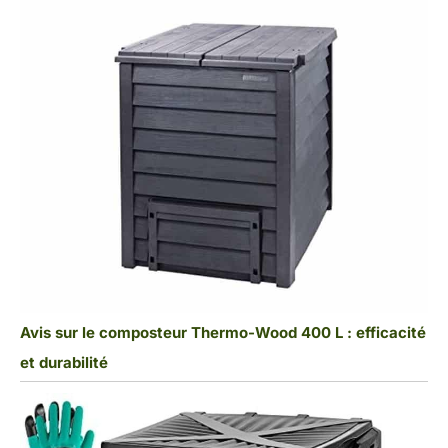
Avis sur le composteur Thermo-Wood 400 L : efficacité
et durabilité