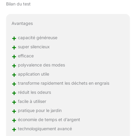
Bilan du test
Avantages
+
capacité généreuse
+
super silencieux
+
efficace
+
polyvalence des modes
+
application utile
+
transforme rapidement les déchets en engrais
+
réduit les odeurs
+
facile à utiliser
+
pratique pour le jardin
+
économie de temps et d’argent
+
technologiquement avancé