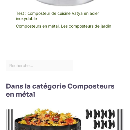
Test : composteur de cuisine Vatya en acier
inoxydable
Composteurs en métal
,
Les composteurs de jardin
Dans la catégorie Composteurs
en métal