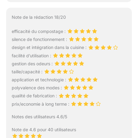
Note de la rédaction 18/20
efficacité du compostage :
silence de fonctionnement :
design et intégration dans la cuisine :
facilité d’utilisation :
gestion des odeurs :
taille/capacité :
application et technologie :
polyvalence des modes :
qualité de fabrication :
prix/economie à long terme :
Notes des utilisateurs 4.6/5
Note de 4.6 pour 40 utilisateurs