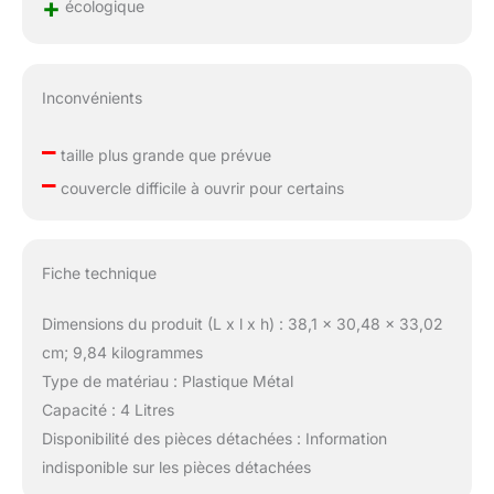
+
écologique
Inconvénients
–
taille plus grande que prévue
–
couvercle difficile à ouvrir pour certains
Fiche technique
Dimensions du produit (L x l x h) : 38,1 x 30,48 x 33,02
cm; 9,84 kilogrammes
Type de matériau : Plastique Métal
Capacité : 4 Litres
Disponibilité des pièces détachées : Information
indisponible sur les pièces détachées