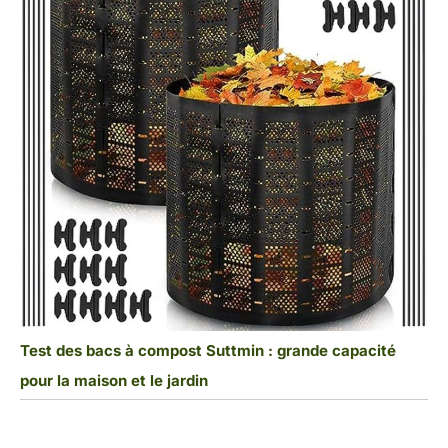
Test des bacs à compost Suttmin : grande capacité
pour la maison et le jardin