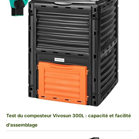
Test du composteur Vivosun 300L : capacité et facilité
d’assemblage