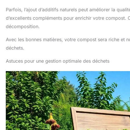
Parfois, l’ajout d’additifs naturels peut améliorer la qua
d’excellents compléments pour enrichir votre compost. C
décomposition.
Avec les bonnes matières, votre compost sera riche et 
déchets.
Astuces pour une gestion optimale des déchets