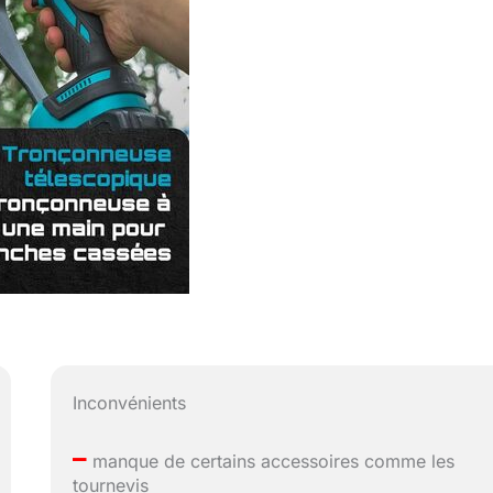
Inconvénients
–
manque de certains accessoires comme les
tournevis