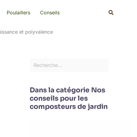
Rechercher
Recherche
Poulaillers
Conseils
uissance et polyvalence
Dans la catégorie Nos
conseils pour les
composteurs de jardin