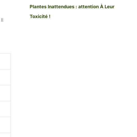
Plantes Inattendues : attention À Leur
Toxicité !
Il