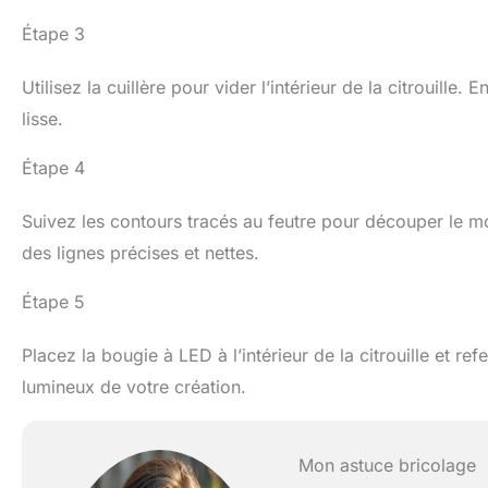
Étape 3
Utilisez la cuillère pour vider l’intérieur de la citrouille.
lisse.
Étape 4
Suivez les contours tracés au feutre pour découper le mo
des lignes précises et nettes.
Étape 5
Placez la bougie à LED à l’intérieur de la citrouille et r
lumineux de votre création.
Mon astuce bricolage