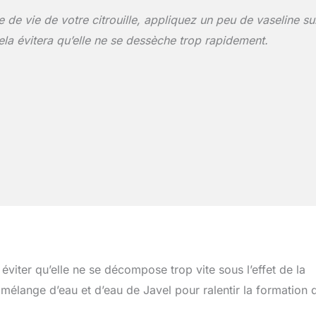
 de vie de votre citrouille, appliquez un peu de vaseline su
la évitera qu’elle ne se dessèche trop rapidement.
r éviter qu’elle ne se décompose trop vite sous l’effet de la
 mélange d’eau et d’eau de Javel pour ralentir la formation 