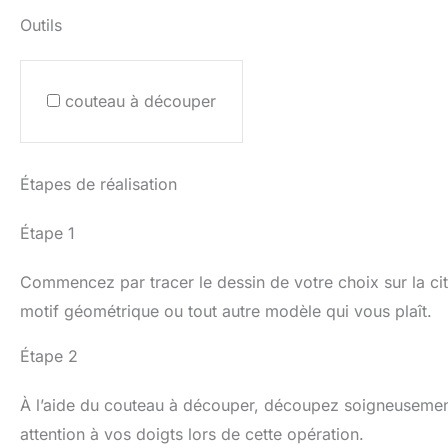
Outils
couteau à découper
Étapes de réalisation
Étape 1
Commencez par tracer le dessin de votre choix sur la citr
motif géométrique ou tout autre modèle qui vous plaît.
Étape 2
À l’aide du couteau à découper, découpez soigneusement l
attention à vos doigts lors de cette opération.