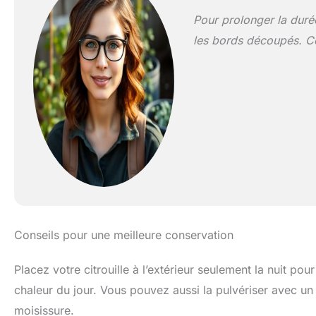
Pour prolonger la durée
les bords découpés. Ce
Conseils pour une meilleure conservation
Placez votre citrouille à l’extérieur seulement la nuit pou
chaleur du jour. Vous pouvez aussi la pulvériser avec un
moisissure.