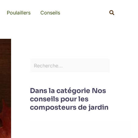
Rechercher
Recherche
Poulaillers
Conseils
Dans la catégorie Nos
conseils pour les
composteurs de jardin