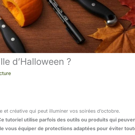
lle d’Halloween ?
cture
e et créative qui peut illuminer vos soirées d’octobre.
e tutoriel utilise parfois des outils ou produits qui peuve
 vous équiper de protections adaptées pour éviter tout