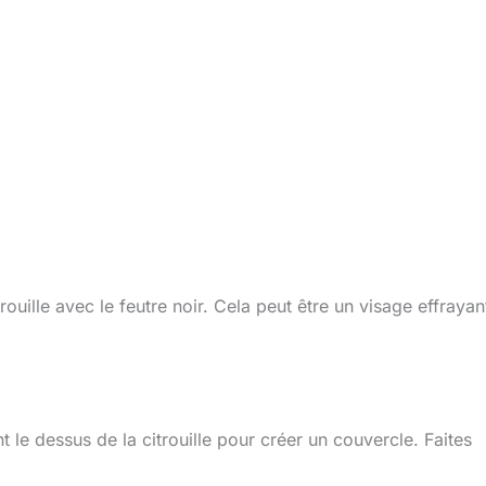
ouille avec le feutre noir. Cela peut être un visage effrayan
e dessus de la citrouille pour créer un couvercle. Faites