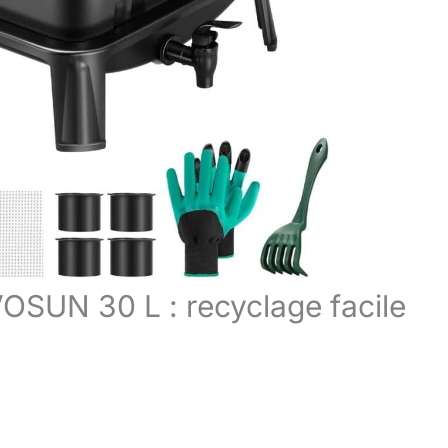
OSUN 30 L : recyclage facile