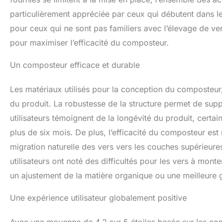
particulièrement appréciée par ceux qui débutent dans le
pour ceux qui ne sont pas familiers avec l’élevage de ver
pour maximiser l’efficacité du composteur.
Un composteur efficace et durable
Les matériaux utilisés pour la conception du composteur,
du produit. La robustesse de la structure permet de suppo
utilisateurs témoignent de la longévité du produit, certa
plus de six mois. De plus, l’efficacité du composteur es
migration naturelle des vers vers les couches supérieu
utilisateurs ont noté des difficultés pour les vers à monte
un ajustement de la matière organique ou une meilleure g
Une expérience utilisateur globalement positive