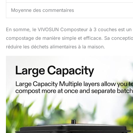
Moyenne des commentaires
En somme, le VIVOSUN Composteur à 3 couches est un ch
compostage de manière simple et efficace. Sa conception pr
réduire les déchets alimentaires à la maison.