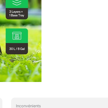
Inconvénients