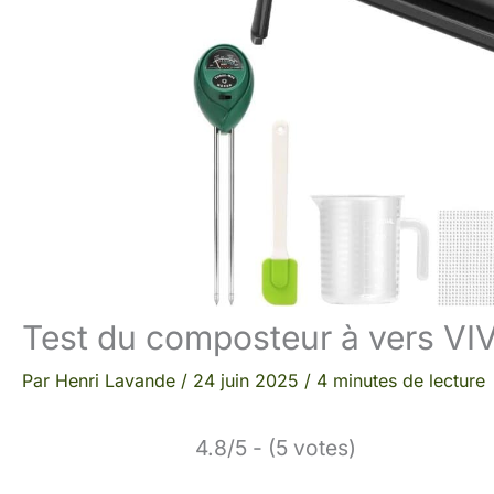
Test du composteur à vers VIV
Par
Henri Lavande
/
24 juin 2025
/
4 minutes de lecture
4.8/5 - (5 votes)