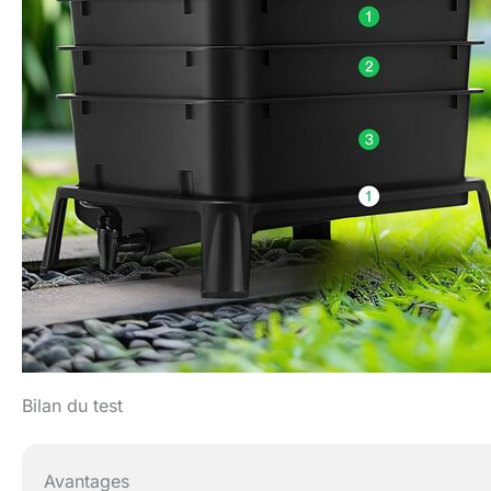
Bilan du test
Avantages