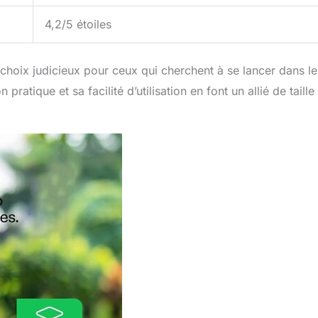
4,2/5 étoiles
oix judicieux pour ceux qui cherchent à se lancer dans le
atique et sa facilité d’utilisation en font un allié de taille