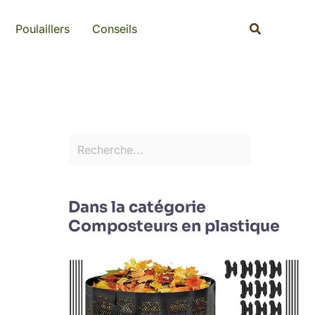
Rechercher
Recherche
Poulaillers
Conseils
Dans la catégorie
Composteurs en plastique