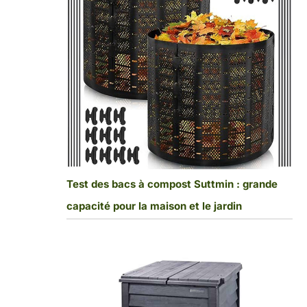
Test des bacs à compost Suttmin : grande
capacité pour la maison et le jardin