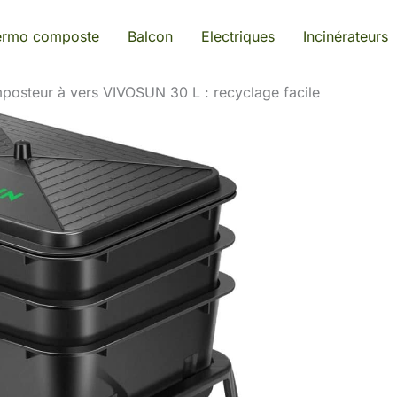
ermo composte
Balcon
Electriques
Incinérateurs
posteur à vers VIVOSUN 30 L : recyclage facile