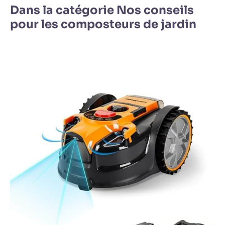
Dans la catégorie Nos conseils
pour les composteurs de jardin