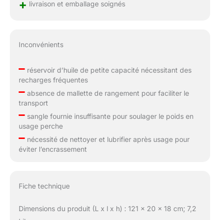
+
livraison et emballage soignés
Inconvénients
–
réservoir d’huile de petite capacité nécessitant des
recharges fréquentes
–
absence de mallette de rangement pour faciliter le
transport
–
sangle fournie insuffisante pour soulager le poids en
usage perche
–
nécessité de nettoyer et lubrifier après usage pour
éviter l’encrassement
Fiche technique
Dimensions du produit (L x l x h) : 121 x 20 x 18 cm; 7,2