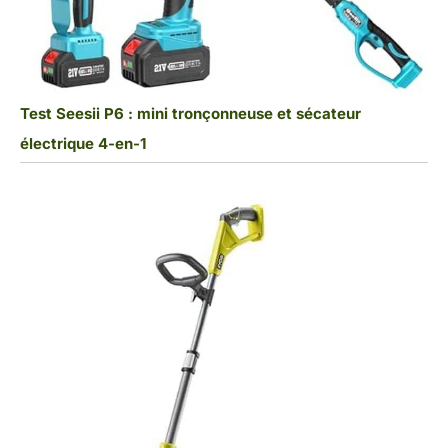
Test Seesii P6 : mini tronçonneuse et sécateur
électrique 4-en-1