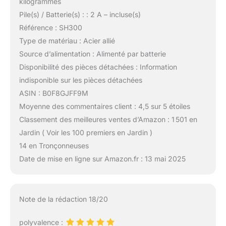
kilogrammes
Pile(s) / Batterie(s) : : 2 A – incluse(s)
Référence : SH300
Type de matériau : Acier allié
Source d’alimentation : Alimenté par batterie
Disponibilité des pièces détachées : Information
indisponible sur les pièces détachées
ASIN : B0F8GJFF9M
Moyenne des commentaires client : 4,5 sur 5 étoiles
Classement des meilleures ventes d’Amazon : 1 501 en
Jardin ( Voir les 100 premiers en Jardin )
14 en Tronçonneuses
Date de mise en ligne sur Amazon.fr : 13 mai 2025
Note de la rédaction 18/20
polyvalence :