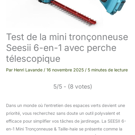
Test de la mini tronçonneuse
Seesii 6-en-1 avec perche
télescopique
Par
Henri Lavande
/
16 novembre 2025
/
5 minutes de lecture
5/5 - (8 votes)
Dans un monde où l’entretien des espaces verts devient une
priorité, vous recherchez sans doute un outil polyvalent et
efficace pour simplifier vos tâches de jardinage. La SEESII 6-
en-1 Mini Tronçonneuse & Taille-haie se présente comme la