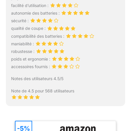
facilité d’utilisation :
autonomie des batteries :
sécurité :
qualité de coupe :
compatibilité des batteries :
maniabilité :
robustesse :
poids et ergonomie :
accessoires fournis :
Notes des utilisateurs 4.5/5
Note de 4.5 pour 568 utilisateurs
-5%