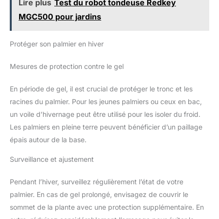
Lire plus
Test du robot tondeuse Redkey
lui15kg! Conservation : à l’abri
de l’humidité
MGC500 pour jardins
Protéger son palmier en hiver
Mesures de protection contre le gel
En période de gel, il est crucial de protéger le tronc et les
racines du palmier. Pour les jeunes palmiers ou ceux en bac,
un voile d’hivernage peut être utilisé pour les isoler du froid.
Les palmiers en pleine terre peuvent bénéficier d’un paillage
épais autour de la base.
Surveillance et ajustement
Pendant l’hiver, surveillez régulièrement l’état de votre
palmier. En cas de gel prolongé, envisagez de couvrir le
sommet de la plante avec une protection supplémentaire. En