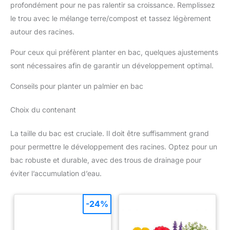
profondément pour ne pas ralentir sa croissance. Remplissez
le trou avec le mélange terre/compost et tassez légèrement
autour des racines.
Pour ceux qui préfèrent planter en bac, quelques ajustements
sont nécessaires afin de garantir un développement optimal.
Conseils pour planter un palmier en bac
Choix du contenant
La taille du bac est cruciale. Il doit être suffisamment grand
pour permettre le développement des racines. Optez pour un
bac robuste et durable, avec des trous de drainage pour
éviter l’accumulation d’eau.
-24%