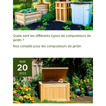
2022
Quels sont les différents types de composteurs de
jardin ?
Nos conseils pour les composteurs de jardin
Août
20
2022