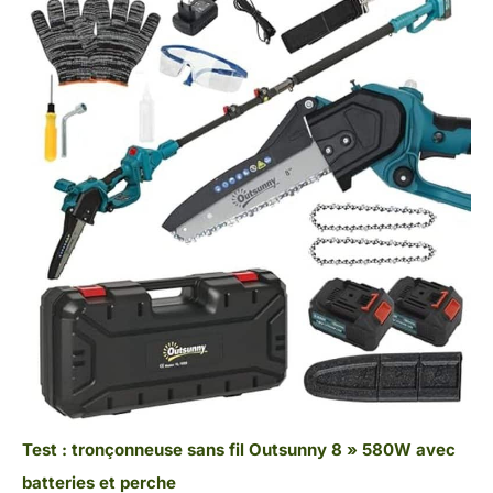
Test : tronçonneuse sans fil Outsunny 8 » 580W avec
batteries et perche