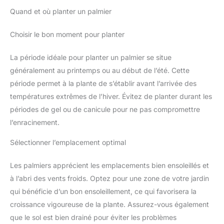
Quand et où planter un palmier
Choisir le bon moment pour planter
La période idéale pour planter un palmier se situe
généralement au printemps ou au début de l’été. Cette
période permet à la plante de s’établir avant l’arrivée des
températures extrêmes de l’hiver. Évitez de planter durant les
périodes de gel ou de canicule pour ne pas compromettre
l’enracinement.
Sélectionner l’emplacement optimal
Les palmiers apprécient les emplacements bien ensoleillés et
à l’abri des vents froids. Optez pour une zone de votre jardin
qui bénéficie d’un bon ensoleillement, ce qui favorisera la
croissance vigoureuse de la plante. Assurez-vous également
que le sol est bien drainé pour éviter les problèmes