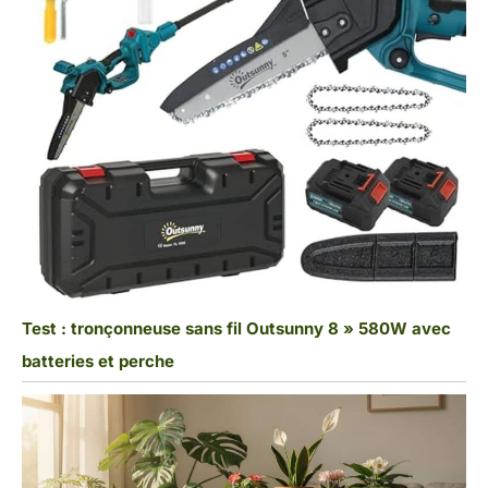
Test : tronçonneuse sans fil Outsunny 8 » 580W avec
batteries et perche