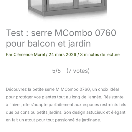
Test : serre MCombo 0760
pour balcon et jardin
Par
Clémence Morel
/
24 mars 2026
/
3 minutes de lecture
5/5 - (7 votes)
Découvrez la petite serre M MCombo 0760, un choix idéal
pour protéger vos plantes tout au long de l’année. Résistante
à l’hiver, elle s’adapte parfaitement aux espaces restreints tels
que balcons ou petits jardins. Son design astucieux et élégant
en fait un atout pour tout passionné de jardinage.