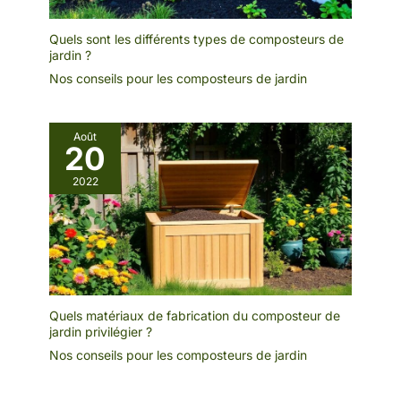
Quels sont les différents types de composteurs de
jardin ?
Nos conseils pour les composteurs de jardin
Août
20
2022
Quels matériaux de fabrication du composteur de
jardin privilégier ?
Nos conseils pour les composteurs de jardin