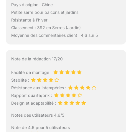
Pays d’origine : Chine
Petite serre pour balcons et jardins
Résistante à l’hiver
Classement : 392 en Serres (Jardin)
Moyenne des commentaires client : 4,6 sur 5
Note de la rédaction 17/20
Facilité de montage :
Stabilité :
Résistance aux intempéries :
Rapport qualité/prix :
Design et adaptabilité :
Notes des utilisateurs 4.6/5
Note de 4.6 pour 5 utilisateurs