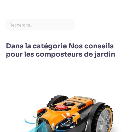
Dans la catégorie Nos conseils
pour les composteurs de jardin