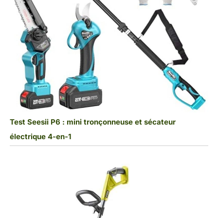
Test Seesii P6 : mini tronçonneuse et sécateur
électrique 4-en-1