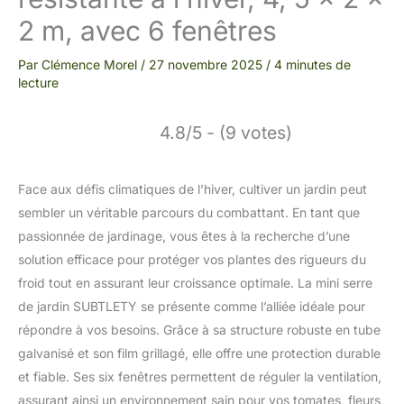
2 m, avec 6 fenêtres
Par
Clémence Morel
/
27 novembre 2025
/
4 minutes de
lecture
4.8/5 - (9 votes)
Face aux défis climatiques de l’hiver, cultiver un jardin peut
sembler un véritable parcours du combattant. En tant que
passionnée de jardinage, vous êtes à la recherche d’une
solution efficace pour protéger vos plantes des rigueurs du
froid tout en assurant leur croissance optimale. La mini serre
de jardin SUBTLETY se présente comme l’alliée idéale pour
répondre à vos besoins. Grâce à sa structure robuste en tube
galvanisé et son film grillagé, elle offre une protection durable
et fiable. Ses six fenêtres permettent de réguler la ventilation,
assurant ainsi un environnement sain pour vos tomates, fleurs,