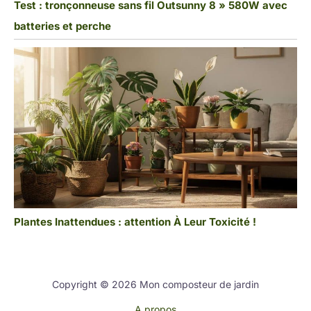
Test : tronçonneuse sans fil Outsunny 8 » 580W avec
batteries et perche
Plantes Inattendues : attention À Leur Toxicité !
Copyright © 2026 Mon composteur de jardin
A propos