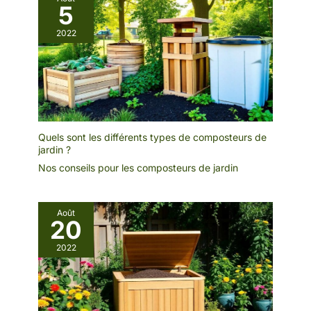
5
2022
Quels sont les différents types de composteurs de
jardin ?
Nos conseils pour les composteurs de jardin
Août
20
2022