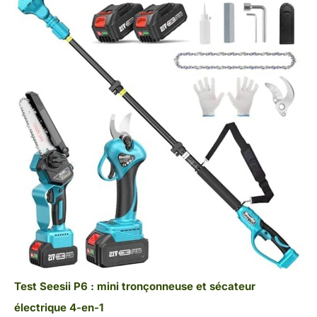
Test Seesii P6 : mini tronçonneuse et sécateur
électrique 4-en-1