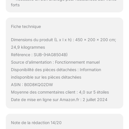
forts
Fiche technique
Dimensions du produit (L x l x h) : 450 x 200 x 200 cm;
24,9 kilogrammes
Référence : SUB-(HAG8504B)
Source d’alimentation : Fonctionnement manuel
Disponibilité des pièces détachées : Information
indisponible sur les pièces détachées
ASIN : B0D8KQG2DW
Moyenne des commentaires client : 4,0 sur 5 étoiles
Date de mise en ligne sur Amazon.fr : 2 juillet 2024
Note de la rédaction 14/20