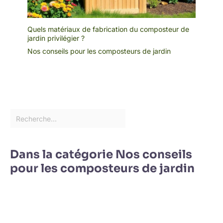
Quels matériaux de fabrication du composteur de
jardin privilégier ?
Nos conseils pour les composteurs de jardin
Dans la catégorie Nos conseils
pour les composteurs de jardin