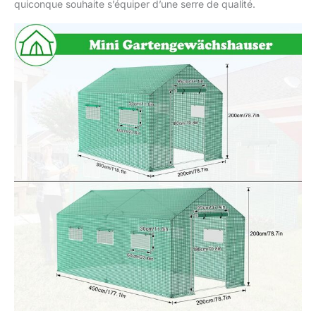
quiconque souhaite s’équiper d’une serre de qualité.