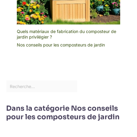
Quels matériaux de fabrication du composteur de
jardin privilégier ?
Nos conseils pour les composteurs de jardin
Dans la catégorie Nos conseils
pour les composteurs de jardin