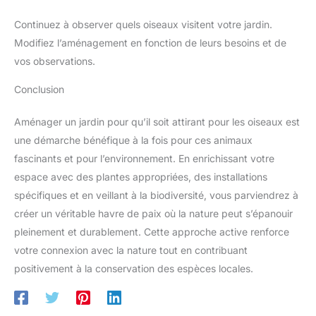
Continuez à observer quels oiseaux visitent votre jardin.
Modifiez l’aménagement en fonction de leurs besoins et de
vos observations.
Conclusion
Aménager un jardin pour qu’il soit attirant pour les oiseaux est
une démarche bénéfique à la fois pour ces animaux
fascinants et pour l’environnement. En enrichissant votre
espace avec des plantes appropriées, des installations
spécifiques et en veillant à la biodiversité, vous parviendrez à
créer un véritable havre de paix où la nature peut s’épanouir
pleinement et durablement. Cette approche active renforce
votre connexion avec la nature tout en contribuant
positivement à la conservation des espèces locales.