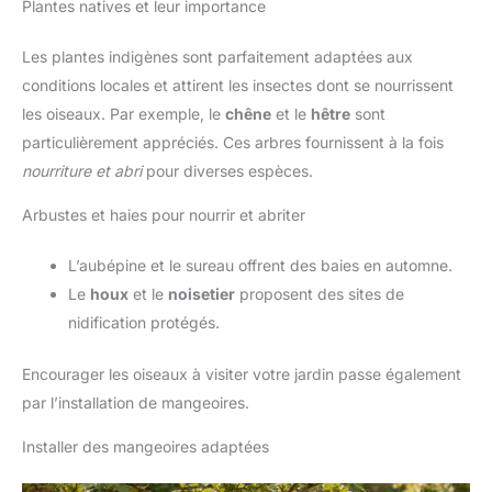
Plantes natives et leur importance
Les plantes indigènes sont parfaitement adaptées aux
conditions locales et attirent les insectes dont se nourrissent
les oiseaux. Par exemple, le
chêne
et le
hêtre
sont
particulièrement appréciés. Ces arbres fournissent à la fois
nourriture et abri
pour diverses espèces.
Arbustes et haies pour nourrir et abriter
L’aubépine et le sureau offrent des baies en automne.
Le
houx
et le
noisetier
proposent des sites de
nidification protégés.
Encourager les oiseaux à visiter votre jardin passe également
par l’installation de mangeoires.
Installer des mangeoires adaptées