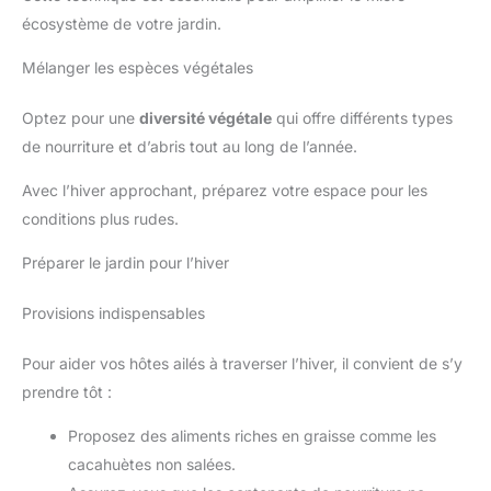
écosystème de votre jardin.
Mélanger les espèces végétales
Optez pour une
diversité végétale
qui offre différents types
de nourriture et d’abris tout au long de l’année.
Avec l’hiver approchant, préparez votre espace pour les
conditions plus rudes.
Préparer le jardin pour l’hiver
Provisions indispensables
Pour aider vos hôtes ailés à traverser l’hiver, il convient de s’y
prendre tôt :
Proposez des aliments riches en graisse comme les
cacahuètes non salées.