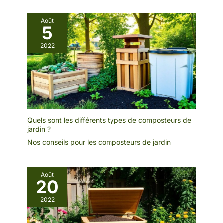
Août
5
2022
Quels sont les différents types de composteurs de
jardin ?
Nos conseils pour les composteurs de jardin
Août
20
2022