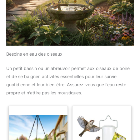
Besoins en eau des oiseaux
Un petit bassin ou un abreuvoir permet aux oiseaux de boire
et de se baigner, activités essentielles pour leur survie
quotidienne et leur bien-être. Assurez-vous que l’eau reste
propre et n’attire pas les moustiques.