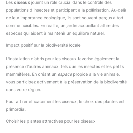
Les
oiseaux
jouent un rôle crucial dans le contrôle des
populations d’insectes et participent à la pollinisation. Au-delà
de leur importance écologique, ils sont souvent perçus à tort
comme nuisibles. En réalité, un jardin accueillant attire des
espèces qui aident à maintenir un équilibre naturel.
Impact positif sur la biodiversité locale
L’installation d’abris pour les oiseaux favorise également la
présence d’autres animaux, tels que les insectes et les petits
mammifères. En créant un
espace
propice à la vie animale,
vous participez activement à la préservation de la biodiversité
dans votre région.
Pour attirer efficacement les oiseaux, le choix des plantes est
primordial.
Choisir les plantes attractives pour les oiseaux