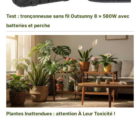
Test : tronçonneuse sans fil Outsunny 8 » 580W avec
batteries et perche
Plantes Inattendues : attention À Leur Toxicité !