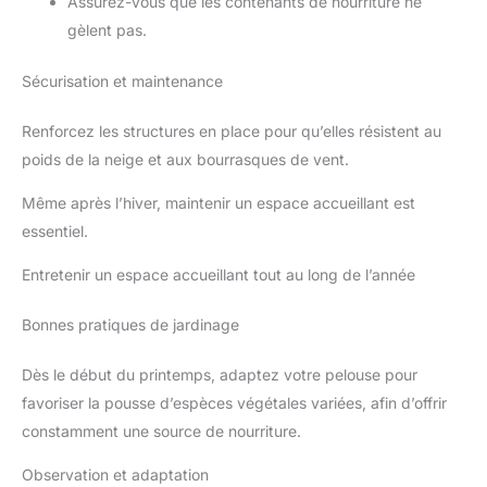
Assurez-vous que les contenants de nourriture ne
gèlent pas.
Sécurisation et maintenance
Renforcez les structures en place pour qu’elles résistent au
poids de la neige et aux bourrasques de vent.
Même après l’hiver, maintenir un espace accueillant est
essentiel.
Entretenir un espace accueillant tout au long de l’année
Bonnes pratiques de jardinage
Dès le début du printemps, adaptez votre pelouse pour
favoriser la pousse d’espèces végétales variées, afin d’offrir
constamment une source de nourriture.
Observation et adaptation