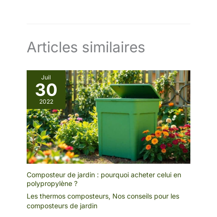
Articles similaires
Juil
30
2022
Composteur de jardin : pourquoi acheter celui en
polypropylène ?
Les thermos composteurs
,
Nos conseils pour les
composteurs de jardin