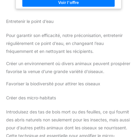
Entretenir le point d’eau
Pour garantir son efficacité, notre préconisation, entretenir
régulièrement ce point d’eau, en changeant l’eau
fréquemment et en nettoyant les récipients.
Créer un environnement où divers animaux peuvent prospérer
favorise la venue d’une grande variété d’oiseaux.
Favoriser la biodiversité pour attirer les oiseaux
Créer des micro-habitats
Introduisez des tas de bois mort ou des feuilles, ce qui fournit
des abris naturels non seulement pour les insectes, mais aussi
pour d’autres petits animaux dont les oiseaux se nourrissent.
Cette technique est essentielle pour amplifier le micro-