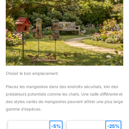
Choisir le bon emplacement
Placez les mangeoires dans des endroits sécurisés, loin des
prédateurs potentiels comme les chats. Une
taille différente
et
des styles variés de mangeoires peuvent attirer une plus large
gamme d’espèces.
-5%
-25%