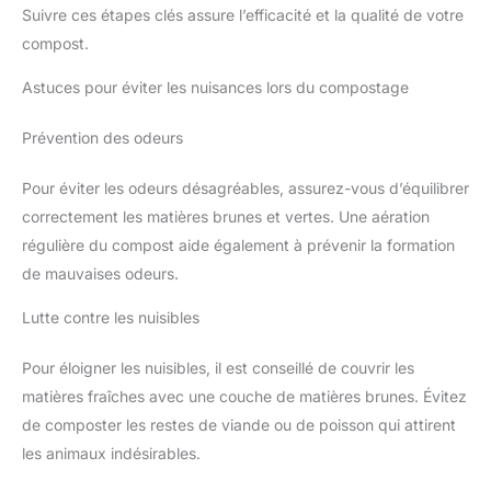
Suivre ces étapes clés assure l’efficacité et la qualité de votre
compost.
Astuces pour éviter les nuisances lors du compostage
Prévention des odeurs
Pour éviter les odeurs désagréables, assurez-vous d’équilibrer
correctement les matières brunes et vertes. Une aération
régulière du compost aide également à prévenir la formation
de mauvaises odeurs.
Lutte contre les nuisibles
Pour éloigner les nuisibles, il est conseillé de couvrir les
matières fraîches avec une couche de matières brunes. Évitez
de composter les restes de viande ou de poisson qui attirent
les animaux indésirables.