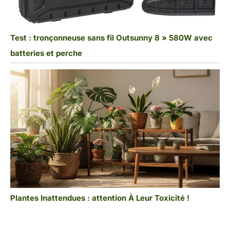
Test : tronçonneuse sans fil Outsunny 8 » 580W avec
batteries et perche
Plantes Inattendues : attention À Leur Toxicité !