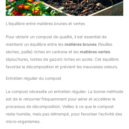
L’équilibre entre matières brunes et vertes
Pour obtenir un compost de qualité, il est essentiel de
maintenir un équilibre entre les
matières brunes
(feuilles
sèches, paille) riches en carbone et les
matières vertes
(épluchures, tontes de gazon) riches en azote. Cet équilibre
favorise la décomposition et prévient les mauvaises odeurs.
Entretien régulier du compost
Le compost nécessite un entretien régulier. La bonne méthode
est de le
retourner
fréquemment pour aérer et accélérer le
processus de décomposition. Veillez à ce que le compost
reste humide, mais pas détrempé, pour favoriser l’activité des
micro-organismes.