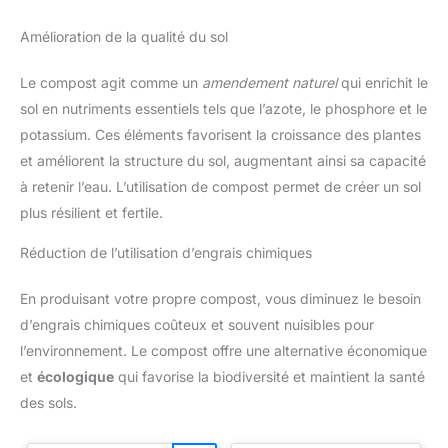
Amélioration de la qualité du sol
Le compost agit comme un
amendement naturel
qui enrichit le
sol en nutriments essentiels tels que l’azote, le phosphore et le
potassium. Ces éléments favorisent la croissance des plantes
et améliorent la structure du sol, augmentant ainsi sa capacité
à retenir l’eau. L’utilisation de compost permet de créer un sol
plus résilient et fertile.
Réduction de l’utilisation d’engrais chimiques
En produisant votre propre compost, vous diminuez le besoin
d’engrais chimiques coûteux et souvent nuisibles pour
l’environnement. Le compost offre une alternative économique
et
écologique
qui favorise la biodiversité et maintient la santé
des sols.