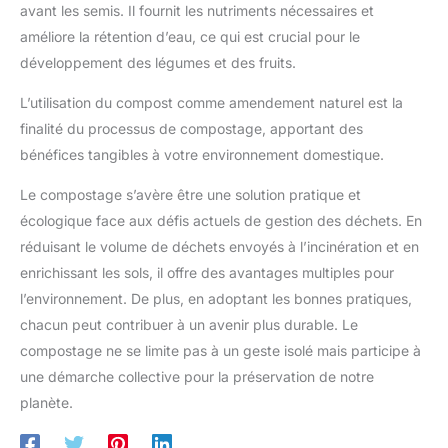
avant les semis. Il fournit les nutriments nécessaires et
améliore la rétention d’eau, ce qui est crucial pour le
développement des légumes et des fruits.
L’utilisation du compost comme amendement naturel est la
finalité du processus de compostage, apportant des
bénéfices tangibles à votre environnement domestique.
Le compostage s’avère être une solution pratique et
écologique face aux défis actuels de gestion des déchets. En
réduisant le volume de déchets envoyés à l’incinération et en
enrichissant les sols, il offre des avantages multiples pour
l’environnement. De plus, en adoptant les bonnes pratiques,
chacun peut contribuer à un avenir plus durable. Le
compostage ne se limite pas à un geste isolé mais participe à
une démarche collective pour la préservation de notre
planète.