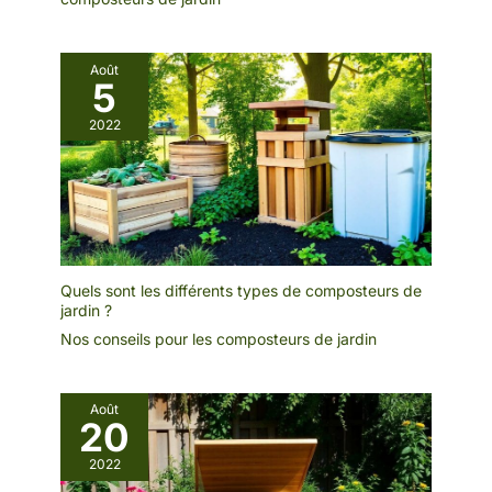
Août
5
2022
Quels sont les différents types de composteurs de
jardin ?
Nos conseils pour les composteurs de jardin
Août
20
2022