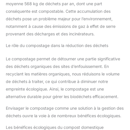
moyenne 568 kg de déchets par an, dont une part
conséquente est compostable. Cette accumulation des
déchets pose un problème majeur pour l’environnement,
notamment à cause des émissions de gaz à effet de serre
provenant des décharges et des incinérateurs.
Le rôle du compostage dans la réduction des déchets
Le compostage permet de détourner une partie significative
des déchets organiques des sites d’enfouissement. En
recyclant les matières organiques, nous réduisons le volume
de déchets à traiter, ce qui contribue à diminuer notre
empreinte écologique. Ainsi, le compostage est une
alternative durable pour gérer les biodéchets efficacement.
Envisager le compostage comme une solution à la gestion des
déchets ouvre la voie à de nombreux bénéfices écologiques.
Les bénéfices écologiques du compost domestique