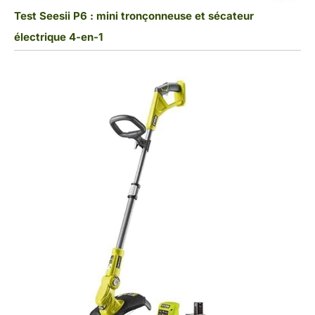
Test Seesii P6 : mini tronçonneuse et sécateur
électrique 4-en-1