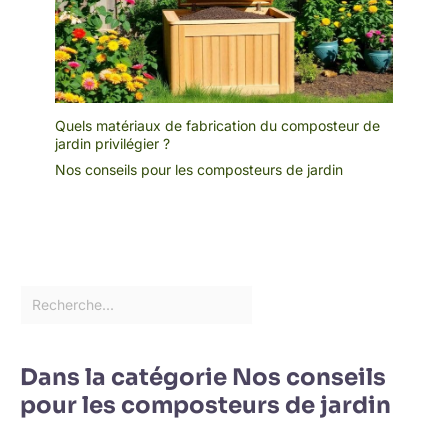
Quels matériaux de fabrication du composteur de
jardin privilégier ?
Nos conseils pour les composteurs de jardin
Dans la catégorie Nos conseils
pour les composteurs de jardin