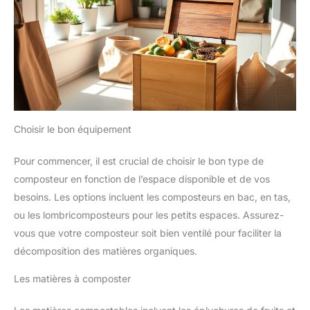
Choisir le bon équipement
Pour commencer, il est crucial de choisir le bon type de
composteur en fonction de l’espace disponible et de vos
besoins. Les options incluent les composteurs en bac, en tas,
ou les lombricomposteurs pour les petits espaces. Assurez-
vous que votre composteur soit bien ventilé pour faciliter la
décomposition des matières organiques.
Les matières à composter