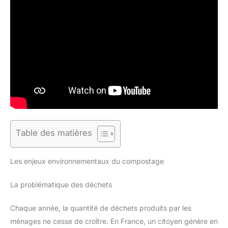
Table des matières
Les enjeux environnementaux du compostage
La problématique des déchets
Chaque année, la quantité de déchets produits par les
ménages ne cesse de croître. En France, un citoyen génère en