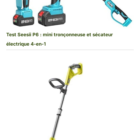
Test Seesii P6 : mini tronçonneuse et sécateur
électrique 4-en-1