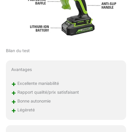
Bilan du test
Avantages
+
Excellente maniabilité
+
Rapport qualité/prix satisfaisant
+
Bonne autonomie
+
Légèreté