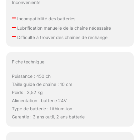
Inconvénients
–
Incompatibilité des batteries
–
Lubrification manuelle de la chaîne nécessaire
–
Difficulté à trouver des chaînes de rechange
Fiche technique
Puissance : 450 ch
Taille guide de chaîne : 10 cm
Poids : 3,52 kg
Alimentation : batterie 24V
Type de batterie : Lithium-ion
Garantie : 3 ans outil, 2 ans batterie