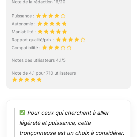
Note de la rédaction 16/20
Puissance :
Autonomie :
Maniabilité :
Rapport qualité/prix :
Compatibilité :
Notes des utilisateurs 4.1/5
Note de 4.1 pour 710 utilisateurs
Pour ceux qui cherchent à allier
légèreté et puissance, cette
tronçonneuse est un choix à considérer.