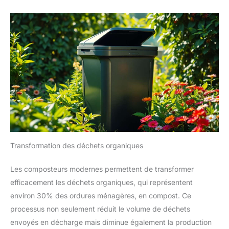
Transformation des déchets organiques
Les composteurs modernes permettent de transformer
efficacement les déchets organiques, qui représentent
environ 30% des ordures ménagères, en compost. Ce
processus non seulement réduit le volume de déchets
envoyés en décharge mais diminue également la production