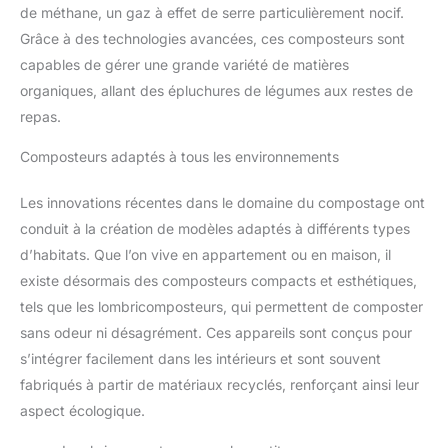
de méthane, un gaz à effet de serre particulièrement nocif.
Grâce à des technologies avancées, ces composteurs sont
capables de gérer une grande variété de matières
organiques, allant des épluchures de légumes aux restes de
repas.
Composteurs adaptés à tous les environnements
Les innovations récentes dans le domaine du compostage ont
conduit à la création de modèles adaptés à différents types
d’habitats. Que l’on vive en appartement ou en maison, il
existe désormais des composteurs compacts et esthétiques,
tels que les lombricomposteurs, qui permettent de composter
sans odeur ni désagrément. Ces appareils sont conçus pour
s’intégrer facilement dans les intérieurs et sont souvent
fabriqués à partir de matériaux recyclés, renforçant ainsi leur
aspect écologique.