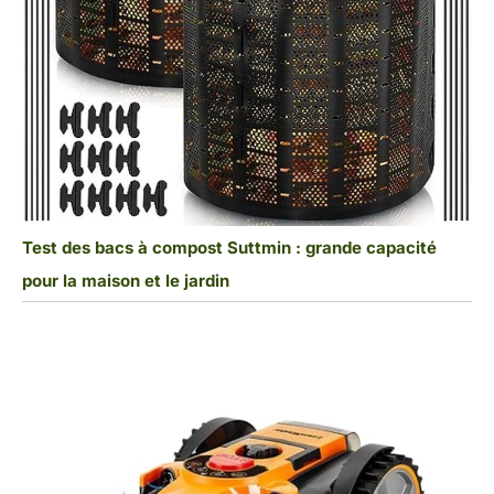
Test des bacs à compost Suttmin : grande capacité
pour la maison et le jardin