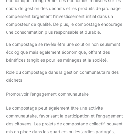
économique à long terme. Les économies réalisées sur les
coûts de gestion des déchets et les produits de jardinage
compensent largement l’investissement initial dans un
composteur de qualité. De plus, le compostage encourage
une consommation plus responsable et durable.
Le compostage se révèle être une solution non seulement
écologique mais également économique, offrant des
bénéfices tangibles pour les ménages et la société.
Rôle du compostage dans la gestion communautaire des
déchets
Promouvoir l’engagement communautaire
Le compostage peut également être une activité
communautaire, favorisant la participation et l’engagement
des citoyens. Les projets de compostage collectif, souvent
mis en place dans les quartiers ou les jardins partagés,