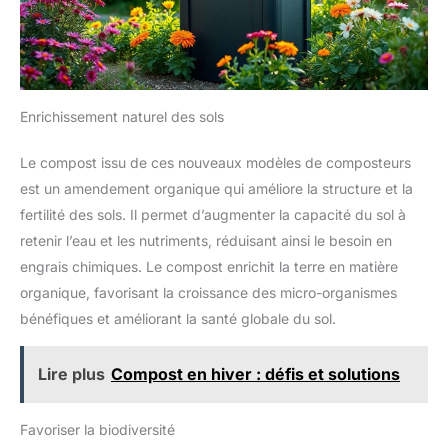
Enrichissement naturel des sols
Le compost issu de ces nouveaux modèles de composteurs
est un amendement organique qui améliore la structure et la
fertilité des sols. Il permet d’augmenter la capacité du sol à
retenir l’eau et les nutriments, réduisant ainsi le besoin en
engrais chimiques. Le compost enrichit la terre en matière
organique, favorisant la croissance des micro-organismes
bénéfiques et améliorant la santé globale du sol.
Lire plus
Compost en hiver : défis et solutions
Favoriser la biodiversité