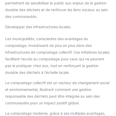
permettent de sensibiliser le public aux enjeux de la gestion
durable des déchets et de renforcer les liens sociaux au sein
des communautés.
Développer des infrastructures locales
Les municipalités, conscientes des avantages du
compostage, investissent de plus en plus dans des
infrastructures de compostage collectif. Ces initiatives locales
facilitent l’accès au compostage pour ceux qui ne peuvent
pas le pratiquer chez eux, tout en renforçant la gestion
durable des déchets à l’échelle locale.
Le compostage collectif est un vecteur de changement social
et environnemental, illustrant comment une gestion
responsable des déchets peut être intégrée au sein des
communautés pour un impact positif global.
Le compostage moderne, grâce à ses multiples avantages,