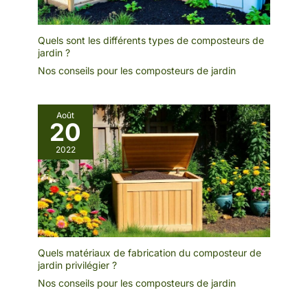
Quels sont les différents types de composteurs de
jardin ?
Nos conseils pour les composteurs de jardin
Août
20
2022
Quels matériaux de fabrication du composteur de
jardin privilégier ?
Nos conseils pour les composteurs de jardin