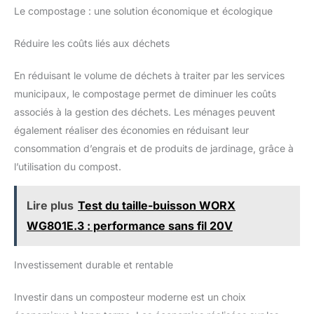
Le compostage : une solution économique et écologique
Réduire les coûts liés aux déchets
En réduisant le volume de déchets à traiter par les services
municipaux, le compostage permet de diminuer les coûts
associés à la gestion des déchets. Les ménages peuvent
également réaliser des économies en réduisant leur
consommation d’engrais et de produits de jardinage, grâce à
l’utilisation du compost.
Lire plus
Test du taille-buisson WORX
WG801E.3 : performance sans fil 20V
Investissement durable et rentable
Investir dans un composteur moderne est un choix