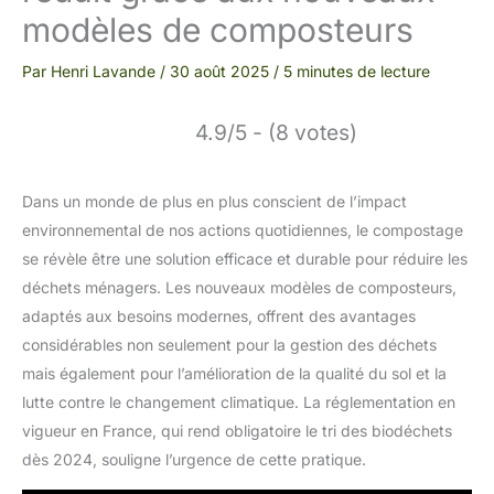
modèles de composteurs
Par
Henri Lavande
/
30 août 2025
/
5 minutes de lecture
4.9/5 - (8 votes)
Dans un monde de plus en plus conscient de l’impact
environnemental de nos actions quotidiennes, le compostage
se révèle être une solution efficace et durable pour réduire les
déchets ménagers. Les nouveaux modèles de composteurs,
adaptés aux besoins modernes, offrent des avantages
considérables non seulement pour la gestion des déchets
mais également pour l’amélioration de la qualité du sol et la
lutte contre le changement climatique. La réglementation en
vigueur en France, qui rend obligatoire le tri des biodéchets
dès 2024, souligne l’urgence de cette pratique.