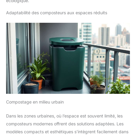
écologique.
Adaptabilité des composteurs aux espaces réduits
Compostage en milieu urbain
Dans les zones urbaines, où l’espace est souvent limité, les
composteurs modernes offrent des solutions adaptées. Les
modèles compacts et esthétiques s’intègrent facilement dans