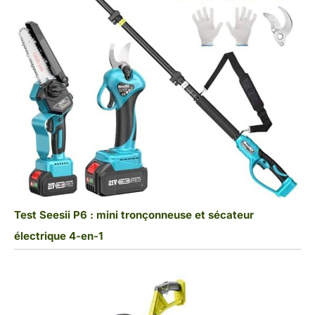
Test Seesii P6 : mini tronçonneuse et sécateur
électrique 4-en-1