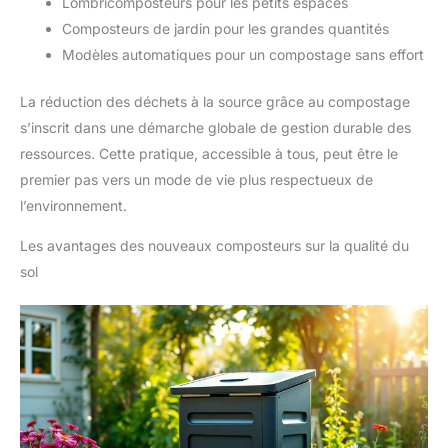
Lombricomposteurs pour les petits espaces
Composteurs de jardin pour les grandes quantités
Modèles automatiques pour un compostage sans effort
La réduction des déchets à la source grâce au compostage
s’inscrit dans une démarche globale de gestion durable des
ressources. Cette pratique, accessible à tous, peut être le
premier pas vers un mode de vie plus respectueux de
l’environnement.
Les avantages des nouveaux composteurs sur la qualité du
sol