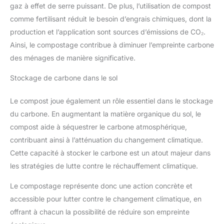
gaz à effet de serre puissant. De plus, l’utilisation de compost
comme fertilisant réduit le besoin d’engrais chimiques, dont la
production et l’application sont sources d’émissions de CO₂.
Ainsi, le compostage contribue à diminuer l’empreinte carbone
des ménages de manière significative.
Stockage de carbone dans le sol
Le compost joue également un rôle essentiel dans le stockage
du carbone. En augmentant la matière organique du sol, le
compost aide à séquestrer le carbone atmosphérique,
contribuant ainsi à l’atténuation du changement climatique.
Cette capacité à stocker le carbone est un atout majeur dans
les stratégies de lutte contre le réchauffement climatique.
Le compostage représente donc une action concrète et
accessible pour lutter contre le changement climatique, en
offrant à chacun la possibilité de réduire son empreinte