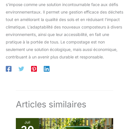
s’impose comme une solution incontournable face aux défis
environnementaux. Il permet une gestion efficace des déchets
tout en améliorant la qualité des sols et en réduisant l’impact
climatique. L’adaptabilité des nouveaux composteurs à divers
environnements, ainsi que leur accessibilité, en fait une
pratique à la portée de tous. Le compostage est non
seulement une solution écologique, mais aussi économique,
contribuant à un avenir plus durable et responsable.
Articles similaires
Juil