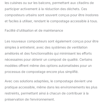
les cuisines ou sur les balcons, permettant aux citadins de
participer activement à la réduction des déchets. Ces
composteurs urbains sont souvent conçus pour être inodores
et faciles à utiliser, rendant le compostage accessible à tous.
Facilité d’utilisation et de maintenance
Les nouveaux composteurs sont également conçus pour être
simples à entretenir, avec des systèmes de ventilation
améliorés et des fonctionnalités qui minimisent les efforts
nécessaires pour obtenir un compost de qualité. Certains
modèles offrent même des options automatisées pour un
processus de compostage encore plus simplifié.
Avec ces solutions adaptées, le compostage devient une
pratique accessible, même dans les environnements les plus
restreints, permettant ainsi à chacun de contribuer à la
préservation de l’environnement.