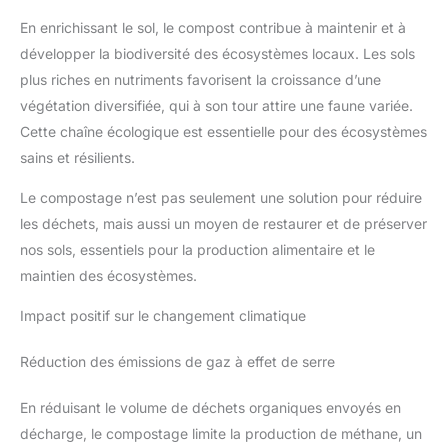
En enrichissant le sol, le compost contribue à maintenir et à
développer la biodiversité des écosystèmes locaux. Les sols
plus riches en nutriments favorisent la croissance d’une
végétation diversifiée, qui à son tour attire une faune variée.
Cette chaîne écologique est essentielle pour des écosystèmes
sains et résilients.
Le compostage n’est pas seulement une solution pour réduire
les déchets, mais aussi un moyen de restaurer et de préserver
nos sols, essentiels pour la production alimentaire et le
maintien des écosystèmes.
Impact positif sur le changement climatique
Réduction des émissions de gaz à effet de serre
En réduisant le volume de déchets organiques envoyés en
décharge, le compostage limite la production de méthane, un