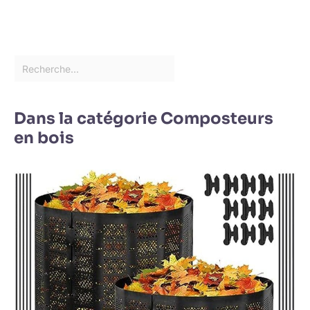
Dans la catégorie Composteurs
en bois