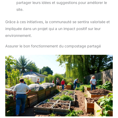
partager leurs idées et suggestions pour améliorer le
site.
Grâce à ces initiatives, la communauté se sentira valorisée et
impliquée dans un projet qui a un impact positif sur leur
environnement.
Assurer le bon fonctionnement du compostage partagé