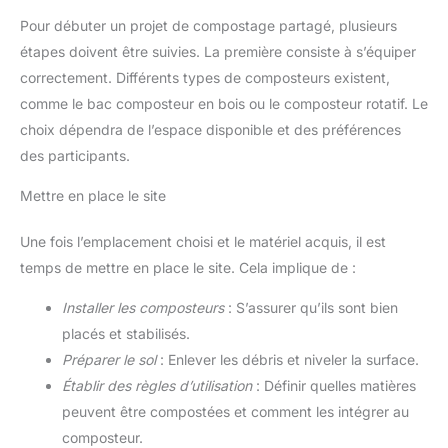
Pour débuter un projet de compostage partagé, plusieurs
étapes doivent être suivies. La première consiste à s’équiper
correctement. Différents types de composteurs existent,
comme le bac composteur en bois ou le composteur rotatif. Le
choix dépendra de l’espace disponible et des préférences
des participants.
Mettre en place le site
Une fois l’emplacement choisi et le matériel acquis, il est
temps de mettre en place le site. Cela implique de :
Installer les composteurs
: S’assurer qu’ils sont bien
placés et stabilisés.
Préparer le sol
: Enlever les débris et niveler la surface.
Établir des règles d’utilisation
: Définir quelles matières
peuvent être compostées et comment les intégrer au
composteur.