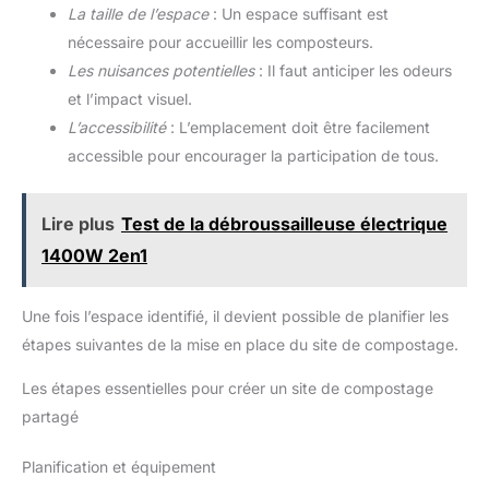
La taille de l’espace
: Un espace suffisant est
nécessaire pour accueillir les composteurs.
Les nuisances potentielles
: Il faut anticiper les odeurs
et l’impact visuel.
L’accessibilité
: L’emplacement doit être facilement
accessible pour encourager la participation de tous.
Lire plus
Test de la débroussailleuse électrique
1400W 2en1
Une fois l’espace identifié, il devient possible de planifier les
étapes suivantes de la mise en place du site de compostage.
Les étapes essentielles pour créer un site de compostage
partagé
Planification et équipement