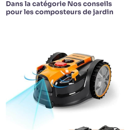
Dans la catégorie Nos conseils
pour les composteurs de jardin