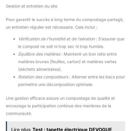
Gestion et entretien du site
Pour garantir le succès à long terme du compostage partagé,
un entretien régulier est nécessaire. Cela inclut :
Vérification de l’humidité et de l’aération
: S’assurer que
le compost ne soit ni trop sec ni trop humide.
Équilibre des matières
: Maintenir un bon ratio entre
matières brunes (feuilles, carton) et matières vertes
(déchets alimentaires).
Rotation des composteurs
: Alterner entre les bacs pour
permettre une décomposition optimale.
Une gestion efficace assure un compostage de qualité et
encourage la participation continue des membres de la
communauté.
Lire plus
Test : tapette électrique DEVOGUE