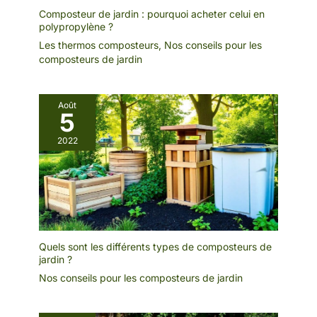
Composteur de jardin : pourquoi acheter celui en
polypropylène ?
Les thermos composteurs
,
Nos conseils pour les
composteurs de jardin
Août
5
2022
Quels sont les différents types de composteurs de
jardin ?
Nos conseils pour les composteurs de jardin