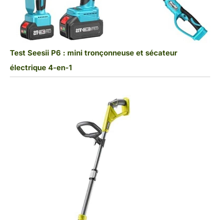
Test Seesii P6 : mini tronçonneuse et sécateur
électrique 4-en-1