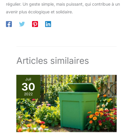
régulier. Un geste simple, mais puissant, qui contribue à un
avenir plus écologique et solidaire.
Articles similaires
Juil
30
2022