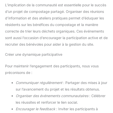
L’implication de la communauté est essentielle pour le succès
d’un projet de compostage partagé. Organiser des réunions
d’information et des ateliers pratiques permet d’éduquer les
résidents sur les bénéfices du compostage et la manière
correcte de trier leurs déchets organiques. Ces événements
sont aussi l’occasion d’encourager la participation active et de
recruter des bénévoles pour aider à la gestion du site.
Créer une dynamique participative
Pour maintenir l’engagement des participants, nous vous
préconisons de :
Communiquer régulièrement
: Partager des mises à jour
sur l’avancement du projet et les résultats obtenus.
Organiser des événements communautaires
: Célébrer
les réussites et renforcer le lien social.
Encourager le feedback
: Inviter les participants à