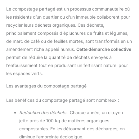
Le compostage partagé est un processus communautaire où
les résidents d’un quartier ou d’un immeuble collaborent pour
recycler leurs déchets organiques. Ces déchets,
principalement composés d’épluchures de fruits et légumes,
de marc de café ou de feuilles mortes, sont transformés en un
amendement riche appelé humus.
Cette démarche collective
permet de réduire la quantité de déchets envoyés à
l’enfouissement tout en produisant un fertilisant naturel pour
les espaces verts.
Les avantages du compostage partagé
Les bénéfices du compostage partagé sont nombreux :
Réduction des déchets
: Chaque année, un citoyen
jette près de 100 kg de matières organiques
compostables. En les détournant des décharges, on
diminue l’empreinte écologique.