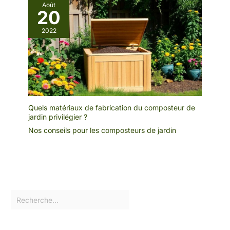
Août
20
2022
Quels matériaux de fabrication du composteur de
jardin privilégier ?
Nos conseils pour les composteurs de jardin