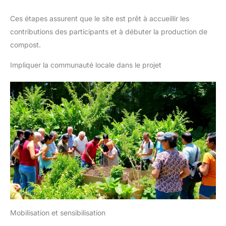
Ces étapes assurent que le site est prêt à accueillir les
contributions des participants et à débuter la production de
compost.
Impliquer la communauté locale dans le projet
Mobilisation et sensibilisation