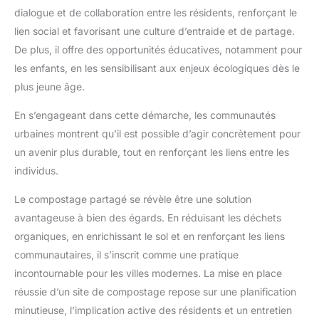
dialogue et de collaboration entre les résidents, renforçant le
lien social et favorisant une culture d’entraide et de partage.
De plus, il offre des opportunités éducatives, notamment pour
les enfants, en les sensibilisant aux enjeux écologiques dès le
plus jeune âge.
En s’engageant dans cette démarche, les communautés
urbaines montrent qu’il est possible d’agir concrètement pour
un avenir plus durable, tout en renforçant les liens entre les
individus.
Le compostage partagé se révèle être une solution
avantageuse à bien des égards. En réduisant les déchets
organiques, en enrichissant le sol et en renforçant les liens
communautaires, il s’inscrit comme une pratique
incontournable pour les villes modernes. La mise en place
réussie d’un site de compostage repose sur une planification
minutieuse, l’implication active des résidents et un entretien