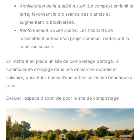
Amélioration de la qualité du sol
: Le compost enrichit la
terre, favorisant la croissance des plantes et
augmentant la biodiversité.
Renforcement du lien social
: Les habitants se
rassemblent autour d’un projet commun, renforçant la
cohésion sociale.
En mettant en place un site de compostage partagé, la
communauté s’engage dans une démarche durable et
solidaire, posant les bases d’une action collective bénéfique à
tous.
Évaluer l’espace disponible pour le site de compostage