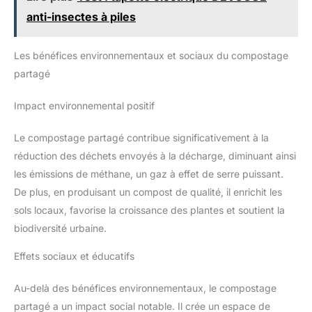
anti-insectes à piles
Les bénéfices environnementaux et sociaux du compostage
partagé
Impact environnemental positif
Le compostage partagé contribue significativement à la
réduction des déchets envoyés à la décharge, diminuant ainsi
les émissions de méthane, un gaz à effet de serre puissant.
De plus, en produisant un compost de qualité, il enrichit les
sols locaux, favorise la croissance des plantes et soutient la
biodiversité urbaine.
Effets sociaux et éducatifs
Au-delà des bénéfices environnementaux, le compostage
partagé a un impact social notable. Il crée un espace de