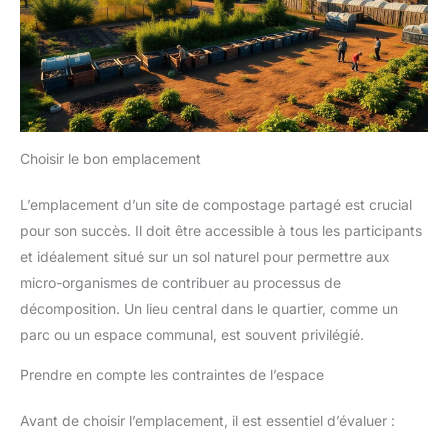
Choisir le bon emplacement
L’emplacement d’un site de compostage partagé est crucial
pour son succès. Il doit être accessible à tous les participants
et idéalement situé sur un sol naturel pour permettre aux
micro-organismes de contribuer au processus de
décomposition. Un lieu central dans le quartier, comme un
parc ou un espace communal, est souvent privilégié.
Prendre en compte les contraintes de l’espace
Avant de choisir l’emplacement, il est essentiel d’évaluer :