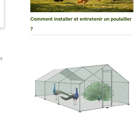
Comment installer et entretenir un poulailler
?
os