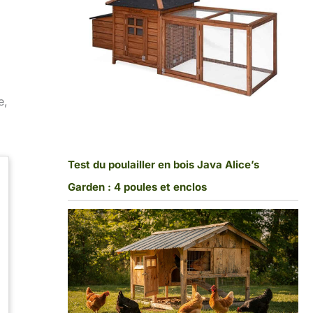
e,
Test du poulailler en bois Java Alice’s
Garden : 4 poules et enclos