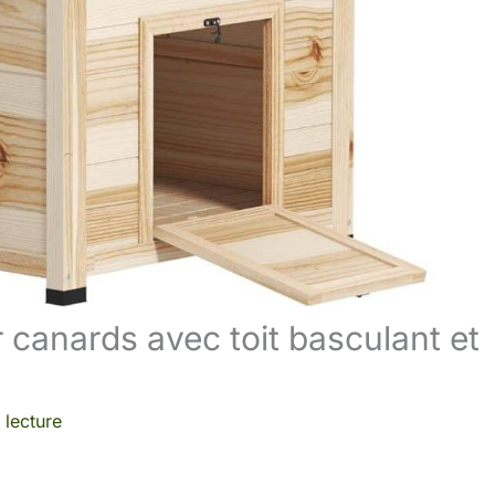
 canards avec toit basculant et
 lecture