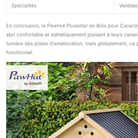
Spécialités
Ventilé
En conclusion, le PawHut Poulailler en Bois pour Canards
abri confortable et esthétiquement plaisant à leurs canard
lumière des pistes d’amélioration, mais globalement, ce 
fonctionnel.