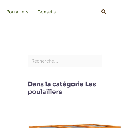
Rechercher
Recherche
Poulaillers
Conseils
Dans la catégorie Les
poulaillers