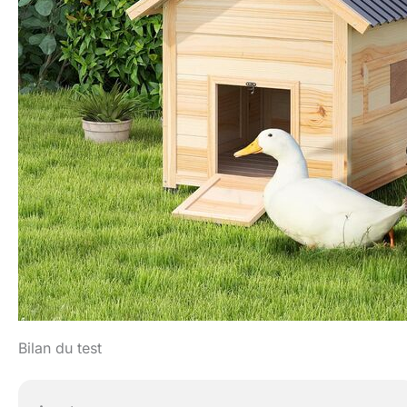
Bilan du test