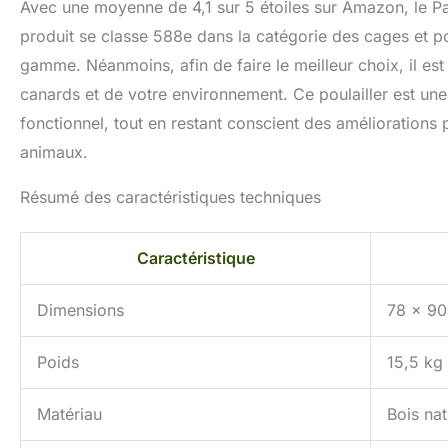
Avec une moyenne de 4,1 sur 5 étoiles sur Amazon, le PawH
produit se classe 588e dans la catégorie des cages et po
gamme. Néanmoins, afin de faire le meilleur choix, il es
canards et de votre environnement. Ce poulailler est une
fonctionnel, tout en restant conscient des améliorations p
animaux.
Résumé des caractéristiques techniques
Caractéristique
Dimensions
78 x 90
Poids
15,5 kg
Matériau
Bois nat