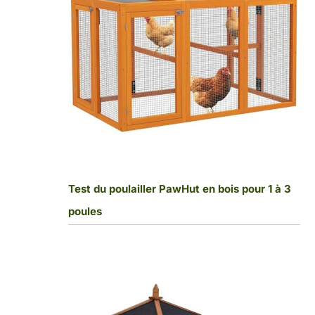
Test du poulailler PawHut en bois pour 1 à 3
poules