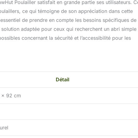
ut Poulailler satisfait en grande partie ses utilisateurs. C
ulaillers, ce qui témoigne de son appréciation dans cette
t essentiel de prendre en compte les besoins spécifiques de
 solution adaptée pour ceux qui recherchent un abri simple 
ossibles concernant la sécurité et l’accessibilité pour les
Détail
 x 92 cm
urel