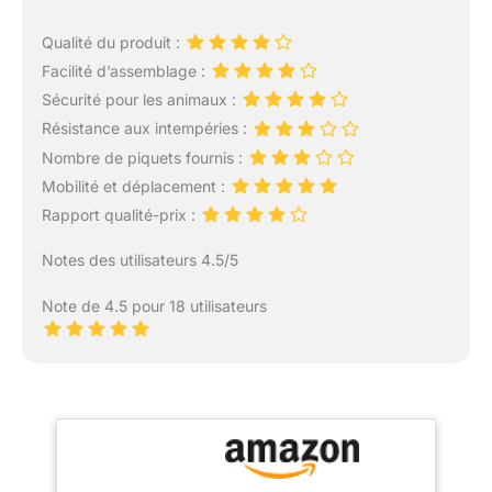
Qualité du produit :
Facilité d’assemblage :
Sécurité pour les animaux :
Résistance aux intempéries :
Nombre de piquets fournis :
Mobilité et déplacement :
Rapport qualité-prix :
Notes des utilisateurs 4.5/5
Note de 4.5 pour 18 utilisateurs