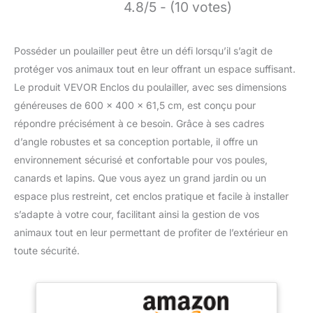
4.8/5 - (10 votes)
Posséder un poulailler peut être un défi lorsqu’il s’agit de
protéger vos animaux tout en leur offrant un espace suffisant.
Le produit VEVOR Enclos du poulailler, avec ses dimensions
généreuses de 600 x 400 x 61,5 cm, est conçu pour
répondre précisément à ce besoin. Grâce à ses cadres
d’angle robustes et sa conception portable, il offre un
environnement sécurisé et confortable pour vos poules,
canards et lapins. Que vous ayez un grand jardin ou un
espace plus restreint, cet enclos pratique et facile à installer
s’adapte à votre cour, facilitant ainsi la gestion de vos
animaux tout en leur permettant de profiter de l’extérieur en
toute sécurité.