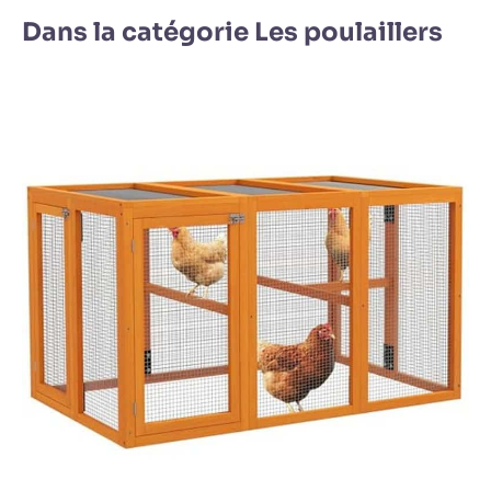
Dans la catégorie Les poulaillers