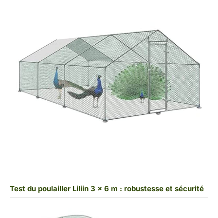
Test du poulailler Liliin 3 x 6 m : robustesse et sécurité