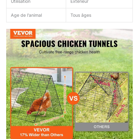
Utilisation
Extérieur
Age de l’animal
Tous âges