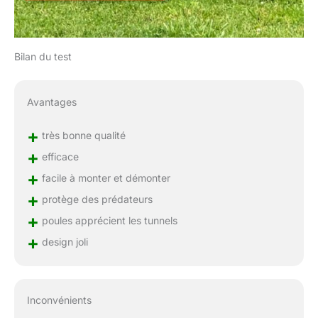
Bilan du test
Avantages
+
très bonne qualité
+
efficace
+
facile à monter et démonter
+
protège des prédateurs
+
poules apprécient les tunnels
+
design joli
Inconvénients