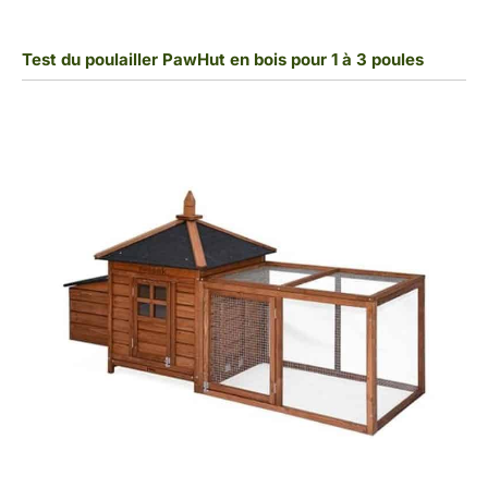
Test du poulailler PawHut en bois pour 1 à 3 poules