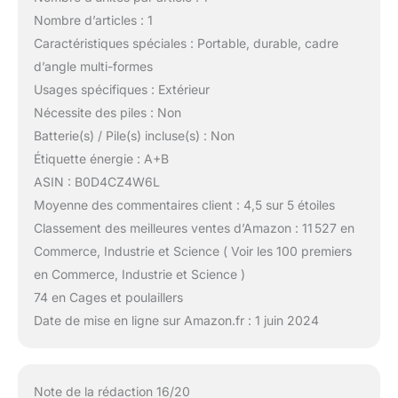
Nombre d’articles : 1
Caractéristiques spéciales : Portable, durable, cadre
d’angle multi-formes
Usages spécifiques : Extérieur
Nécessite des piles : Non
Batterie(s) / Pile(s) incluse(s) : Non
Étiquette énergie : A+B
ASIN : B0D4CZ4W6L
Moyenne des commentaires client : 4,5 sur 5 étoiles
Classement des meilleures ventes d’Amazon : 11 527 en
Commerce, Industrie et Science ( Voir les 100 premiers
en Commerce, Industrie et Science )
74 en Cages et poulaillers
Date de mise en ligne sur Amazon.fr : 1 juin 2024
Note de la rédaction 16/20