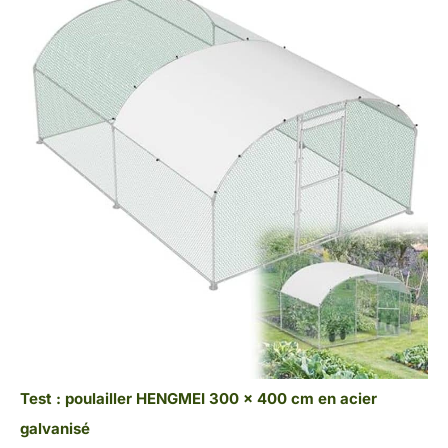
Test : poulailler HENGMEI 300 x 400 cm en acier
galvanisé