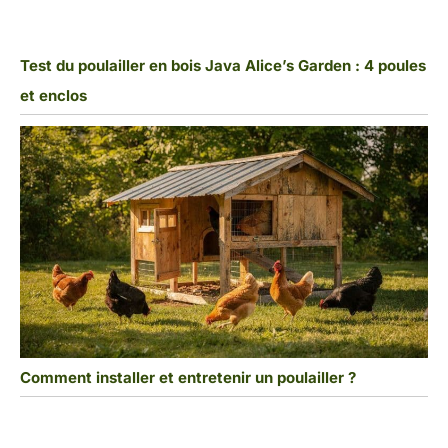
Test du poulailler en bois Java Alice’s Garden : 4 poules
et enclos
Comment installer et entretenir un poulailler ?