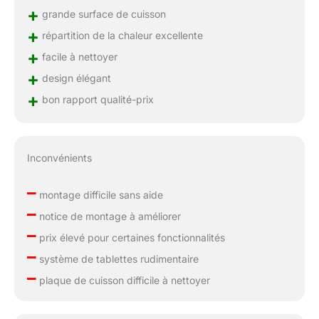
+
grande surface de cuisson
+
répartition de la chaleur excellente
+
facile à nettoyer
+
design élégant
+
bon rapport qualité-prix
Inconvénients
–
montage difficile sans aide
–
notice de montage à améliorer
–
prix élevé pour certaines fonctionnalités
–
système de tablettes rudimentaire
–
plaque de cuisson difficile à nettoyer