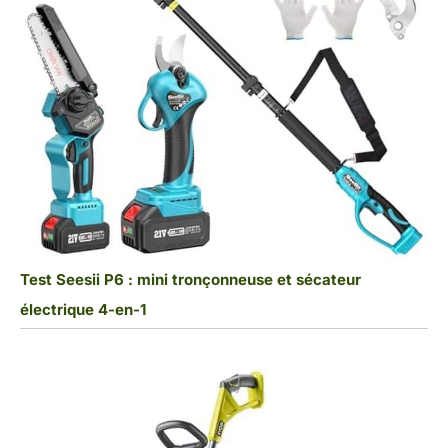
Test Seesii P6 : mini tronçonneuse et sécateur
électrique 4-en-1