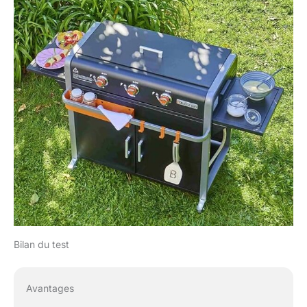
Bilan du test
Avantages