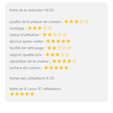
Note de la rédaction 14/20
qualité de la plaque de cuisson :
montage :
notice d’utilisation :
service après-vente :
facilité de nettoyage :
rapport qualité-prix :
répartition de la chaleur :
surface de cuisson :
Notes des utilisateurs 4.1/5
Note de 4.1 pour 57 utilisateurs