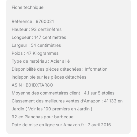
Fiche technique
Référence : 9760021
Hauteur : 93 centimètres
Longueur : 147 centimètres
Largeur : 54 centimètres
Poids : 47 Kilogrammes
Type de matériau : Acier allié
Disponibilité des pièces détachées : Information
indisponible sur les pièces détachées
ASIN : B01DXTAR8O
Moyenne des commentaires client : 4,1 sur 5 étoiles
Classement des meilleures ventes d’Amazon : 41 133 en
Jardin ( Voir les 100 premiers en Jardin )
92 en Planchas pour barbecue
Date de mise en ligne sur Amazon.fr : 7 avril 2016