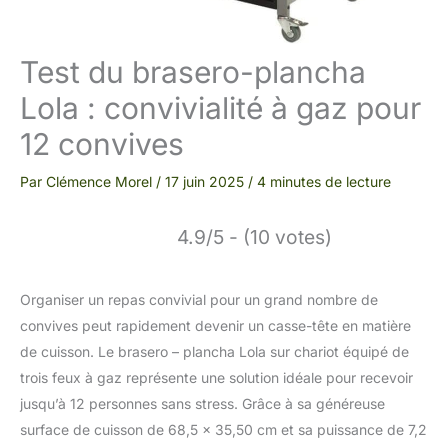
Test du brasero-plancha
Lola : convivialité à gaz pour
12 convives
Par
Clémence Morel
/
17 juin 2025
/
4 minutes de lecture
4.9/5 - (10 votes)
Organiser un repas convivial pour un grand nombre de
convives peut rapidement devenir un casse-tête en matière
de cuisson. Le brasero – plancha Lola sur chariot équipé de
trois feux à gaz représente une solution idéale pour recevoir
jusqu’à 12 personnes sans stress. Grâce à sa généreuse
surface de cuisson de 68,5 x 35,50 cm et sa puissance de 7,2