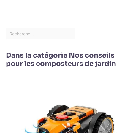
Dans la catégorie Nos conseils
pour les composteurs de jardin