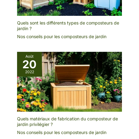
Quels sont les différents types de composteurs de
jardin ?
Nos conseils pour les composteurs de jardin
Août
20
2022
Quels matériaux de fabrication du composteur de
jardin privilégier ?
Nos conseils pour les composteurs de jardin