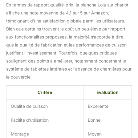
En termes de rapport qualité-prix, la plancha Lola sur chariot
affiche une note moyenne de 4,1 sur 5 sur Amazon,
témoignant d’une satisfaction globale parmi les utilisateurs.
Bien que certains trouvent le coût un peu élevé par rapport
aux fonctionnalités proposées, la majorité s’accorde à dire
que la qualité de fabrication et les performances de cuisson
justifient l’investissement. Toutefois, quelques critiques
soulignent des points à améliorer, notamment concernant le
système de tablettes latérales et l’absence de charnières pour
le couvercle.
Critère
Évaluation
Qualité de cuisson
Excellente
Facilité d’utilisation
Bonne
Montage
Moyen