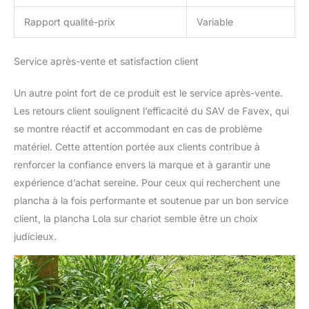
Rapport qualité-prix
Variable
Service après-vente et satisfaction client
Un autre point fort de ce produit est le service après-vente.
Les retours client soulignent l’efficacité du SAV de Favex, qui
se montre réactif et accommodant en cas de problème
matériel. Cette attention portée aux clients contribue à
renforcer la confiance envers la marque et à garantir une
expérience d’achat sereine. Pour ceux qui recherchent une
plancha à la fois performante et soutenue par un bon service
client, la plancha Lola sur chariot semble être un choix
judicieux.