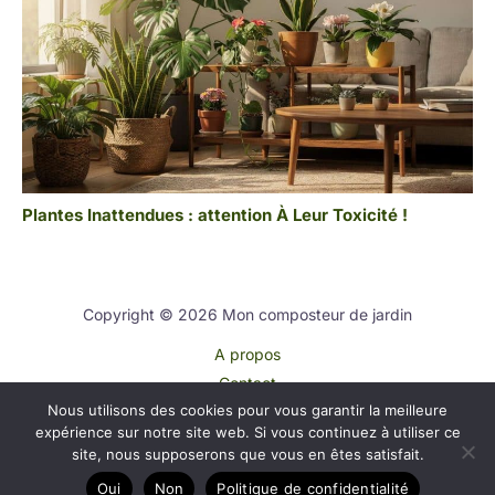
Plantes Inattendues : attention À Leur Toxicité !
Copyright © 2026 Mon composteur de jardin
A propos
Contact
Nous utilisons des cookies pour vous garantir la meilleure
Plan du site
expérience sur notre site web. Si vous continuez à utiliser ce
Mentions légales
site, nous supposerons que vous en êtes satisfait.
Politique de confidentialité
Oui
Non
Politique de confidentialité