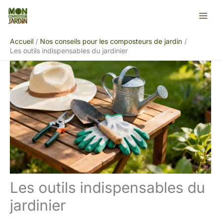
Aller
Rechercher
au
contenu
Accueil
Nos conseils pour les composteurs de jardin
Les outils indispensables du jardinier
Les outils indispensables du
jardinier