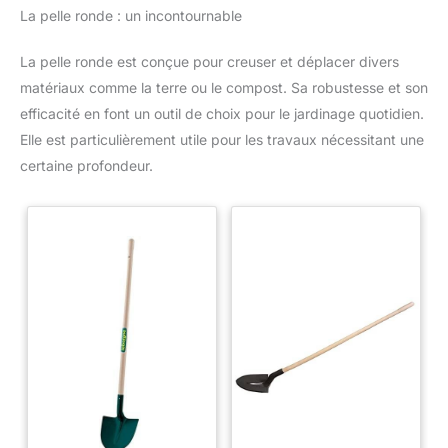
La pelle ronde : un incontournable
La pelle ronde est conçue pour creuser et déplacer divers
matériaux comme la terre ou le compost. Sa robustesse et son
efficacité en font un outil de choix pour le jardinage quotidien.
Elle est particulièrement utile pour les travaux nécessitant une
certaine profondeur.