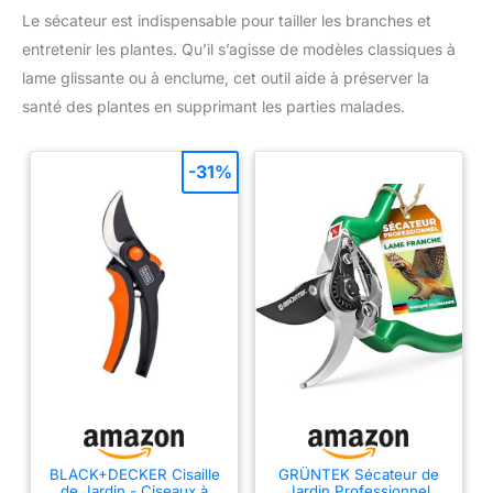
Le sécateur est indispensable pour tailler les branches et
entretenir les plantes. Qu’il s’agisse de modèles classiques à
lame glissante ou à enclume, cet outil aide à préserver la
santé des plantes en supprimant les parties malades.
-31%
BLACK+DECKER Cisaille
GRÜNTEK Sécateur de
de Jardin - Ciseaux à
Jardin Professionnel