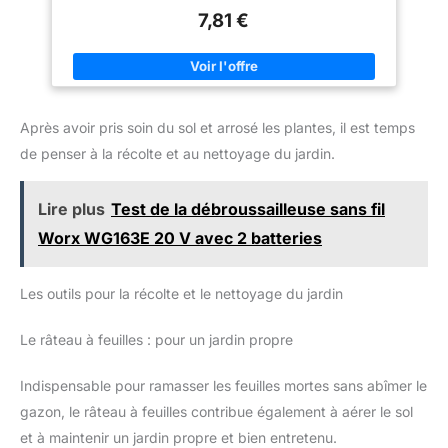
7,81 €
Après avoir pris soin du sol et arrosé les plantes, il est temps
de penser à la récolte et au nettoyage du jardin.
Lire plus
Test de la débroussailleuse sans fil
Worx WG163E 20 V avec 2 batteries
Les outils pour la récolte et le nettoyage du jardin
Le râteau à feuilles : pour un jardin propre
Indispensable pour ramasser les feuilles mortes sans abîmer le
gazon, le râteau à feuilles contribue également à aérer le sol
et à maintenir un jardin propre et bien entretenu.