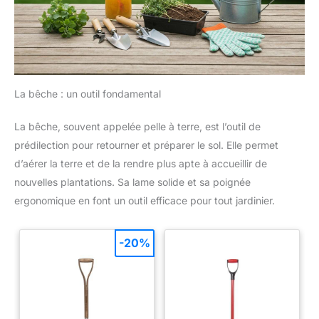
La bêche : un outil fondamental
La bêche, souvent appelée pelle à terre, est l’outil de
prédilection pour retourner et préparer le sol. Elle permet
d’aérer la terre et de la rendre plus apte à accueillir de
nouvelles plantations. Sa lame solide et sa poignée
ergonomique en font un outil efficace pour tout jardinier.
-20%