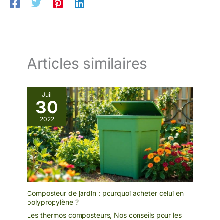
Articles similaires
Juil
30
2022
Composteur de jardin : pourquoi acheter celui en
polypropylène ?
Les thermos composteurs
,
Nos conseils pour les