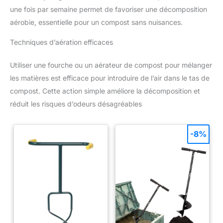
une fois par semaine permet de favoriser une décomposition
aérobie, essentielle pour un compost sans nuisances.
Techniques d’aération efficaces
Utiliser une fourche ou un aérateur de compost pour mélanger
les matières est efficace pour introduire de l’air dans le tas de
compost. Cette action simple améliore la décomposition et
réduit les risques d’odeurs désagréables
-8%