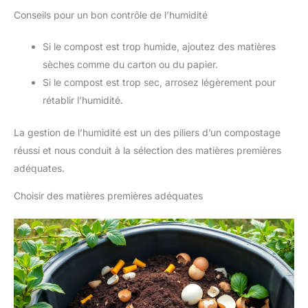
Conseils pour un bon contrôle de l’humidité
Si le compost est trop humide, ajoutez des matières
sèches comme du carton ou du papier.
Si le compost est trop sec, arrosez légèrement pour
rétablir l’humidité.
La gestion de l’humidité est un des piliers d’un compostage
réussi et nous conduit à la sélection des matières premières
adéquates.
Choisir des matières premières adéquates