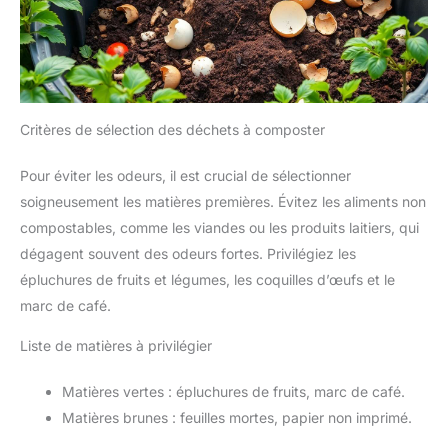
Critères de sélection des déchets à composter
Pour éviter les odeurs, il est crucial de sélectionner
soigneusement les matières premières. Évitez les aliments non
compostables, comme les viandes ou les produits laitiers, qui
dégagent souvent des odeurs fortes. Privilégiez les
épluchures de fruits et légumes, les coquilles d’œufs et le
marc de café.
Liste de matières à privilégier
Matières vertes : épluchures de fruits, marc de café.
Matières brunes : feuilles mortes, papier non imprimé.