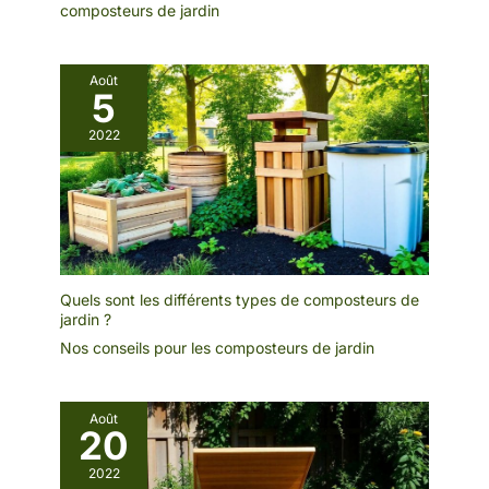
composteurs de jardin
Août
5
2022
Quels sont les différents types de composteurs de
jardin ?
Nos conseils pour les composteurs de jardin
Août
20
2022