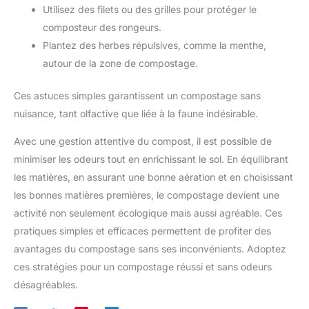
Utilisez des filets ou des grilles pour protéger le
composteur des rongeurs.
Plantez des herbes répulsives, comme la menthe,
autour de la zone de compostage.
Ces astuces simples garantissent un compostage sans
nuisance, tant olfactive que liée à la faune indésirable.
Avec une gestion attentive du compost, il est possible de
minimiser les odeurs tout en enrichissant le sol. En équilibrant
les matières, en assurant une bonne aération et en choisissant
les bonnes matières premières, le compostage devient une
activité non seulement écologique mais aussi agréable. Ces
pratiques simples et efficaces permettent de profiter des
avantages du compostage sans ses inconvénients. Adoptez
ces stratégies pour un compostage réussi et sans odeurs
désagréables.