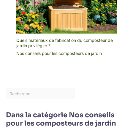
Quels matériaux de fabrication du composteur de
jardin privilégier ?
Nos conseils pour les composteurs de jardin
Dans la catégorie Nos conseils
pour les composteurs de jardin