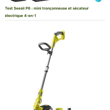
Test Seesii P6 : mini tronçonneuse et sécateur
électrique 4-en-1