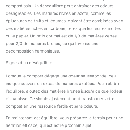
compost sain. Un déséquilibre peut entraîner des odeurs
désagréables. Les matières riches en azote, comme les
épluchures de fruits et légumes, doivent être combinées avec
des matières riches en carbone, telles que les feuilles mortes
ou le papier. Un ratio optimal est de 1/3 de matières vertes
pour 2/3 de matières brunes, ce qui favorise une
décomposition harmonieuse.
Signes d’un déséquilibre
Lorsque le compost dégage une odeur nauséabonde, cela
indique souvent un excès de matières azotées. Pour rétablir
l’équilibre, ajoutez des matières brunes jusqu’à ce que l’odeur
disparaisse. Ce simple ajustement peut transformer votre
compost en une ressource fertile et sans odeurs.
En maintenant cet équilibre, vous préparez le terrain pour une
aération efficace, qui est notre prochain sujet.