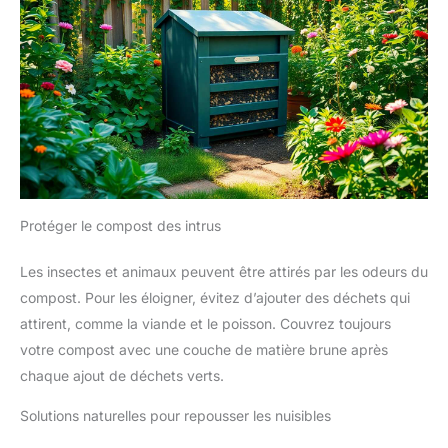
Protéger le compost des intrus
Les insectes et animaux peuvent être attirés par les odeurs du
compost. Pour les éloigner, évitez d’ajouter des déchets qui
attirent, comme la viande et le poisson. Couvrez toujours
votre compost avec une couche de matière brune après
chaque ajout de déchets verts.
Solutions naturelles pour repousser les nuisibles