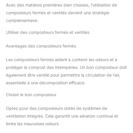
Avec des matières premières bien choisies, l’utilisation de
composteurs fermés et ventilés devient une stratégie
complémentaire.
Utiliser des composteurs fermés et ventilés
Avantages des composteurs fermés
Les composteurs fermés aident à contenir les odeurs et à
protéger le compost des intempéries. Un bon composteur doit
également être ventilé pour permettre la circulation de l’air,
essentielle à une décomposition efficace.
Choisir le bon composteur
Optez pour des composteurs dotés de systèmes de
ventilation intégrés. Cela garantit une aération continue et
limite les mauvaises odeurs