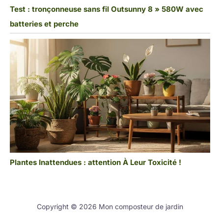
Test : tronçonneuse sans fil Outsunny 8 » 580W avec
batteries et perche
Plantes Inattendues : attention À Leur Toxicité !
Copyright © 2026 Mon composteur de jardin