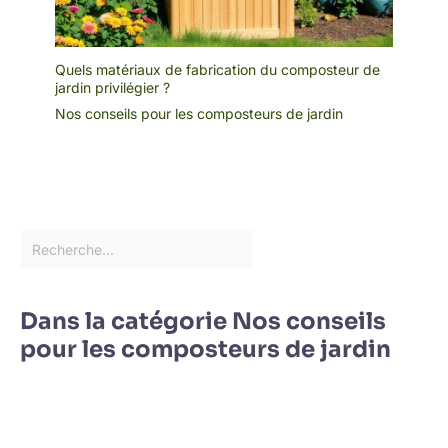
Quels matériaux de fabrication du composteur de
jardin privilégier ?
Nos conseils pour les composteurs de jardin
Dans la catégorie Nos conseils
pour les composteurs de jardin