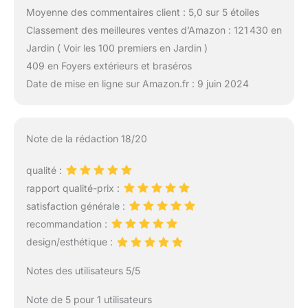
Moyenne des commentaires client : 5,0 sur 5 étoiles
Classement des meilleures ventes d’Amazon : 121 430 en
Jardin ( Voir les 100 premiers en Jardin )
409 en Foyers extérieurs et braséros
Date de mise en ligne sur Amazon.fr : 9 juin 2024
Note de la rédaction 18/20
qualité :
rapport qualité-prix :
satisfaction générale :
recommandation :
design/esthétique :
Notes des utilisateurs 5/5
Note de 5 pour 1 utilisateurs