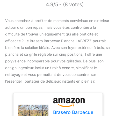
4.9/5 - (8 votes)
Vous cherchez à profiter de moments conviviaux en extérieur
autour d’un bon repas, mais vous êtes confrontée à la
difficulté de trouver un équipement qui allie praticité et
efficacité ? Le Brasero Barbecue Plancha LABREZZ pourrait
bien être la solution idéale. Avec son foyer extérieur à bois, sa
plancha et sa grille réglable sur cinq positions, il offre une
polyvalence incomparable pour vos grillades. De plus, son
design ingénieux inclut un tiroir à cendre, simplifiant le
nettoyage et vous permettant de vous concentrer sur
l’essentiel : partager de délicieux instants en plein air.
Brasero Barbecue