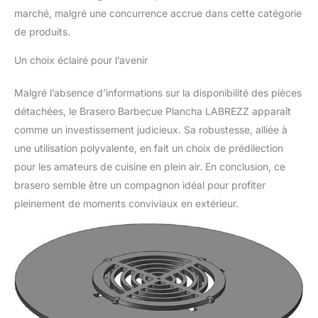
marché, malgré une concurrence accrue dans cette catégorie
de produits.
Un choix éclairé pour l’avenir
Malgré l’absence d’informations sur la disponibilité des pièces
détachées, le Brasero Barbecue Plancha LABREZZ apparaît
comme un investissement judicieux. Sa robustesse, alliée à
une utilisation polyvalente, en fait un choix de prédilection
pour les amateurs de cuisine en plein air. En conclusion, ce
brasero semble être un compagnon idéal pour profiter
pleinement de moments conviviaux en extérieur.