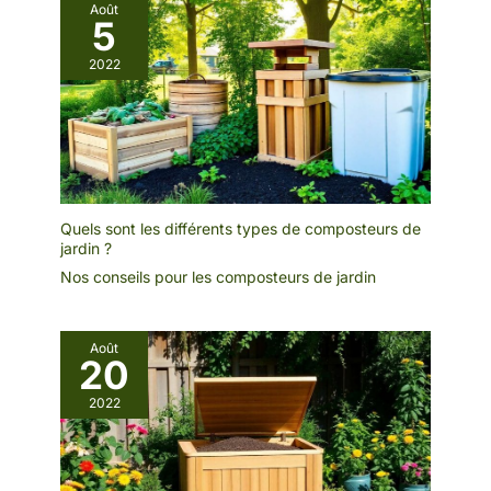
Août
5
2022
Quels sont les différents types de composteurs de
jardin ?
Nos conseils pour les composteurs de jardin
Août
20
2022