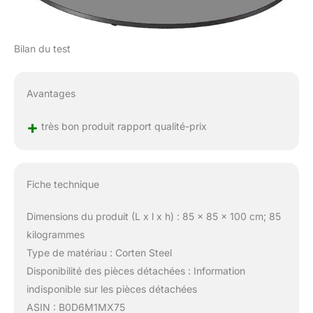
Bilan du test
Avantages
+
très bon produit rapport qualité-prix
Fiche technique
Dimensions du produit (L x l x h) : 85 x 85 x 100 cm; 85
kilogrammes
Type de matériau : Corten Steel
Disponibilité des pièces détachées : Information
indisponible sur les pièces détachées
ASIN : B0D6M1MX75