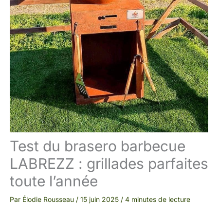
Test du brasero barbecue
LABREZZ : grillades parfaites
toute l’année
Par
Élodie Rousseau
/
15 juin 2025
/
4 minutes de lecture