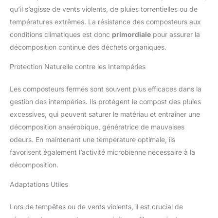
qu’il s’agisse de vents violents, de pluies torrentielles ou de
températures extrêmes. La résistance des composteurs aux
conditions climatiques est donc
primordiale
pour assurer la
décomposition continue des déchets organiques.
Protection Naturelle contre les Intempéries
Les composteurs fermés sont souvent plus efficaces dans la
gestion des intempéries. Ils protègent le compost des pluies
excessives, qui peuvent saturer le matériau et entraîner une
décomposition anaérobique, génératrice de mauvaises
odeurs. En maintenant une température optimale, ils
favorisent également l’activité microbienne nécessaire à la
décomposition.
Adaptations Utiles
Lors de tempêtes ou de vents violents, il est crucial de