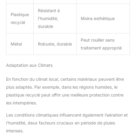
Résistant à
Plastique
l’humidité,
Moins esthétique
recyclé
durable
Peut rouiller sans
Métal
Robuste, durable
traitement approprié
Adaptation aux Climats
En fonction du climat local, certains matériaux peuvent être
plus adaptés. Par exemple, dans les régions humides, le
plastique recyclé peut offrir une meilleure protection contre
les intempéries.
Les conditions climatiques influencent également l’aération et
l’humidité, deux facteurs cruciaux en période de pluies
intenses.