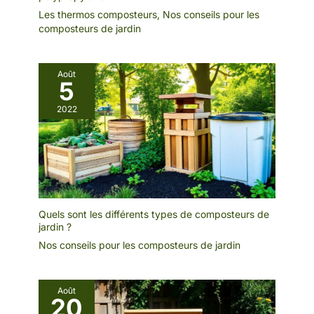
Les thermos composteurs
,
Nos conseils pour les
composteurs de jardin
Août
5
2022
Quels sont les différents types de composteurs de
jardin ?
Nos conseils pour les composteurs de jardin
Août
20