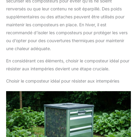
sécuriser les composteurs pour éviter qu’ils ne soient
renversés ou que leur contenu ne soit éparpillé. Des poids
supplémentaires ou des attaches peuvent être utilisés pour
maintenir les composteurs en place. En hiver, il est
recommandé d’isoler les composteurs pour protéger les vers
ou d’opter pour des couvertures thermiques pour maintenir
une chaleur adéquate.
En considérant ces éléments, choisir le composteur idéal pour
résister aux intempéries devient une étape cruciale.
Choisir le composteur idéal pour résister aux intempéries