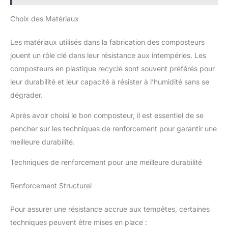
Choix des Matériaux
Les matériaux utilisés dans la fabrication des composteurs
jouent un rôle clé dans leur résistance aux intempéries. Les
composteurs en plastique recyclé sont souvent préférés pour
leur durabilité et leur capacité à résister à l’humidité sans se
dégrader.
Après avoir choisi le bon composteur, il est essentiel de se
pencher sur les techniques de renforcement pour garantir une
meilleure durabilité.
Techniques de renforcement pour une meilleure durabilité
Renforcement Structurel
Pour assurer une résistance accrue aux tempêtes, certaines
techniques peuvent être mises en place :