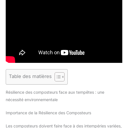
Table des matières
Résilience des composteurs face aux tempêtes : une
nécessité environnementale
Importance de la Résilience des Composteurs
Les composteurs doivent faire face à des intempéries variées,