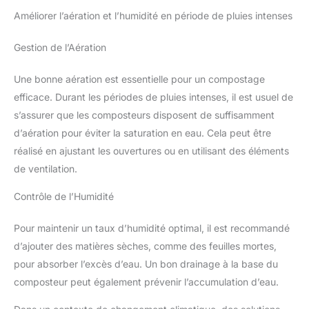
Améliorer l’aération et l’humidité en période de pluies intenses
Gestion de l’Aération
Une bonne aération est essentielle pour un compostage
efficace. Durant les périodes de pluies intenses, il est usuel de
s’assurer que les composteurs disposent de suffisamment
d’aération pour éviter la saturation en eau. Cela peut être
réalisé en ajustant les ouvertures ou en utilisant des éléments
de ventilation.
Contrôle de l’Humidité
Pour maintenir un taux d’humidité optimal, il est recommandé
d’ajouter des matières sèches, comme des feuilles mortes,
pour absorber l’excès d’eau. Un bon drainage à la base du
composteur peut également prévenir l’accumulation d’eau.