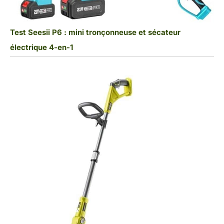
Test Seesii P6 : mini tronçonneuse et sécateur
électrique 4-en-1