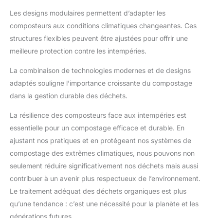
Les designs modulaires permettent d’adapter les
composteurs aux conditions climatiques changeantes. Ces
structures flexibles peuvent être ajustées pour offrir une
meilleure protection contre les intempéries.
La combinaison de technologies modernes et de designs
adaptés souligne l’importance croissante du compostage
dans la gestion durable des déchets.
La résilience des composteurs face aux intempéries est
essentielle pour un compostage efficace et durable. En
ajustant nos pratiques et en protégeant nos systèmes de
compostage des extrêmes climatiques, nous pouvons non
seulement réduire significativement nos déchets mais aussi
contribuer à un avenir plus respectueux de l’environnement.
Le traitement adéquat des déchets organiques est plus
qu’une tendance : c’est une nécessité pour la planète et les
générations futures.