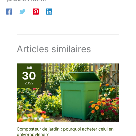
Articles similaires
Juil
30
2022
Composteur de jardin : pourquoi acheter celui en
polypropylène ?