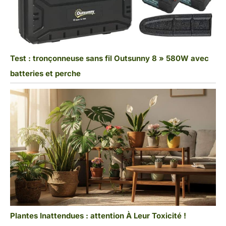
Test : tronçonneuse sans fil Outsunny 8 » 580W avec
batteries et perche
Plantes Inattendues : attention À Leur Toxicité !