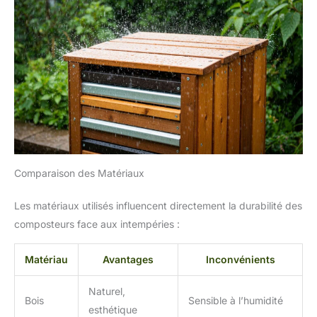
Comparaison des Matériaux
Les matériaux utilisés influencent directement la durabilité des
composteurs face aux intempéries :
Matériau
Avantages
Inconvénients
Naturel,
Bois
Sensible à l’humidité
esthétique