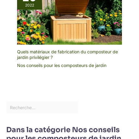
2022
Quels matériaux de fabrication du composteur de
jardin privilégier ?
Nos conseils pour les composteurs de jardin
Dans la catégorie Nos conseils
pour les composteurs de jardin