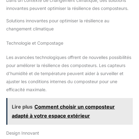
Dans un contexte de changement climatique, des solutions
innovantes peuvent optimiser la résilience des composteurs.
Solutions innovantes pour optimiser la résilience au
changement climatique
Technologie et Compostage
Les avancées technologiques offrent de nouvelles possibilités
pour améliorer la résilience des composteurs. Les capteurs
d’humidité et de température peuvent aider à surveiller et
ajuster les conditions internes du composteur pour une
efficacité maximale.
Lire plus
Comment choisir un composteur
adapté à votre espace extérieur
Design Innovant