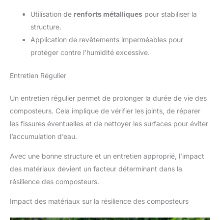
Utilisation de
renforts métalliques
pour stabiliser la
structure.
Application de revêtements imperméables pour
protéger contre l’humidité excessive.
Entretien Régulier
Un entretien régulier permet de prolonger la durée de vie des
composteurs. Cela implique de vérifier les joints, de réparer
les fissures éventuelles et de nettoyer les surfaces pour éviter
l’accumulation d’eau.
Avec une bonne structure et un entretien approprié, l’impact
des matériaux devient un facteur déterminant dans la
résilience des composteurs.
Impact des matériaux sur la résilience des composteurs