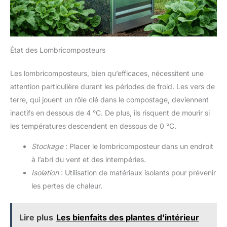
État des Lombricomposteurs
Les lombricomposteurs, bien qu’efficaces, nécessitent une
attention particulière durant les périodes de froid. Les vers de
terre, qui jouent un rôle clé dans le compostage, deviennent
inactifs en dessous de 4 °C. De plus, ils risquent de mourir si
les températures descendent en dessous de 0 °C.
Stockage
: Placer le lombricomposteur dans un endroit
à l’abri du vent et des intempéries.
Isolation
: Utilisation de matériaux isolants pour prévenir
les pertes de chaleur.
Lire plus
Les bienfaits des plantes d'intérieur