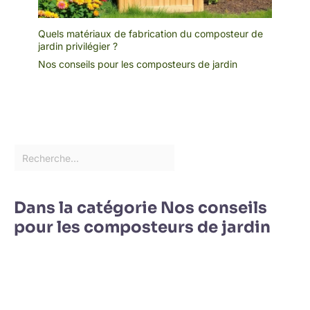
Quels matériaux de fabrication du composteur de
jardin privilégier ?
Nos conseils pour les composteurs de jardin
Dans la catégorie Nos conseils
pour les composteurs de jardin