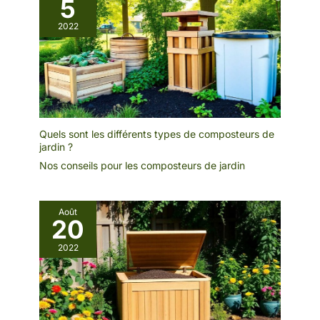
5
2022
Quels sont les différents types de composteurs de
jardin ?
Nos conseils pour les composteurs de jardin
Août
20
2022