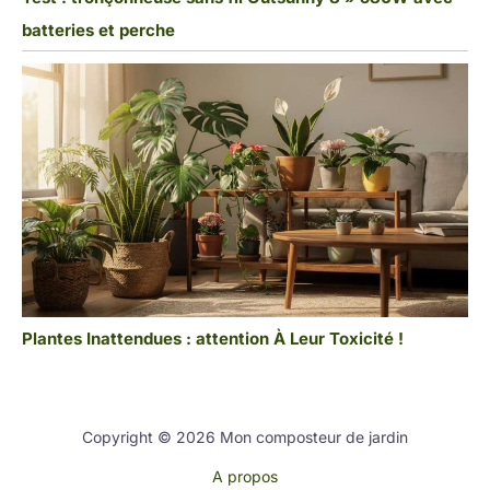
batteries et perche
Plantes Inattendues : attention À Leur Toxicité !
Copyright © 2026 Mon composteur de jardin
A propos