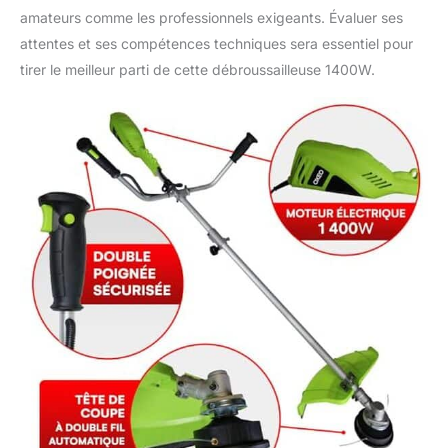
amateurs comme les professionnels exigeants. Évaluer ses
attentes et ses compétences techniques sera essentiel pour
tirer le meilleur parti de cette débroussailleuse 1400W.