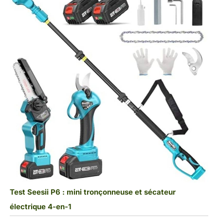
Test Seesii P6 : mini tronçonneuse et sécateur
électrique 4-en-1