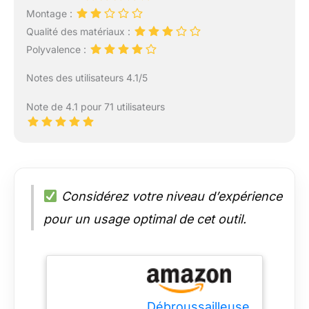
Montage :
Qualité des matériaux :
Polyvalence :
Notes des utilisateurs 4.1/5
Note de 4.1 pour 71 utilisateurs
Considérez votre niveau d’expérience
pour un usage optimal de cet outil.
Débroussailleuse