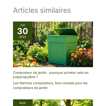
Articles similaires
Juil
30
2022
Composteur de jardin : pourquoi acheter celui en
polypropylène ?
Les thermos composteurs
,
Nos conseils pour les
composteurs de jardin
Août