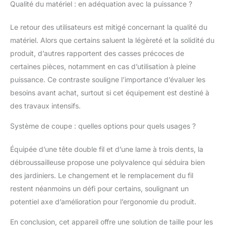
Qualité du matériel : en adéquation avec la puissance ?
Le retour des utilisateurs est mitigé concernant la qualité du
matériel. Alors que certains saluent la légèreté et la solidité du
produit, d’autres rapportent des casses précoces de
certaines pièces, notamment en cas d’utilisation à pleine
puissance. Ce contraste souligne l’importance d’évaluer les
besoins avant achat, surtout si cet équipement est destiné à
des travaux intensifs.
Système de coupe : quelles options pour quels usages ?
Équipée d’une tête double fil et d’une lame à trois dents, la
débroussailleuse propose une polyvalence qui séduira bien
des jardiniers. Le changement et le remplacement du fil
restent néanmoins un défi pour certains, soulignant un
potentiel axe d’amélioration pour l’ergonomie du produit.
En conclusion, cet appareil offre une solution de taille pour les