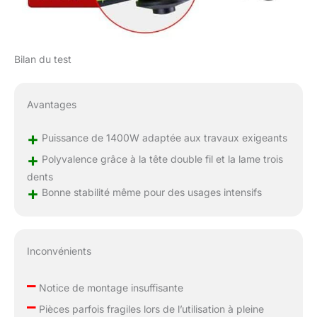
Bilan du test
Avantages
+
Puissance de 1400W adaptée aux travaux exigeants
+
Polyvalence grâce à la tête double fil et la lame trois
dents
+
Bonne stabilité même pour des usages intensifs
Inconvénients
–
Notice de montage insuffisante
–
Pièces parfois fragiles lors de l’utilisation à pleine