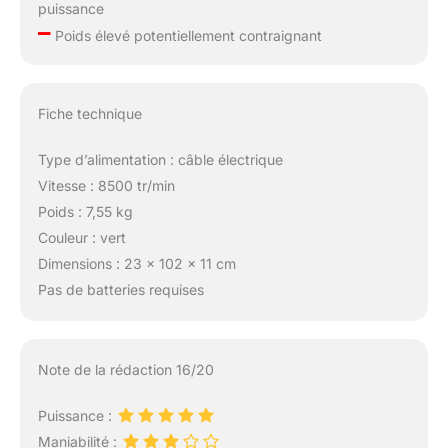
puissance
–
Poids élevé potentiellement contraignant
Fiche technique
Type d’alimentation : câble électrique
Vitesse : 8500 tr/min
Poids : 7,55 kg
Couleur : vert
Dimensions : 23 x 102 x 11 cm
Pas de batteries requises
Note de la rédaction 16/20
Puissance :
Maniabilité :